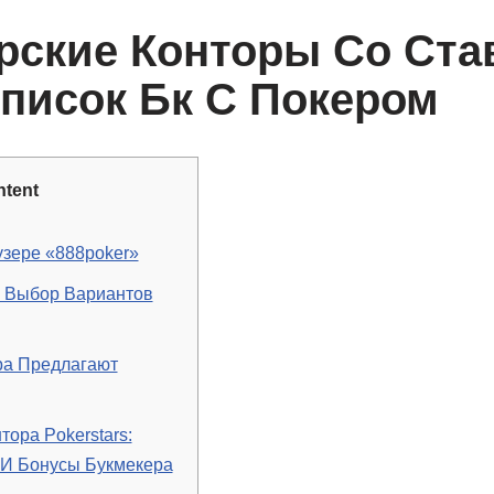
рские Конторы Со Ста
Список Бк С Покером
ntent
узере «888poker»
 Выбор Вариантов
ра Предлагают
тора Pokerstars:
 И Бонусы Букмекера