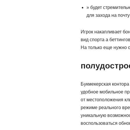
» будет стремитель
для захода на почту
Игрок накапливает бо
вид спорта а беттинго
На только еще нужно 
полудостро
Букмeкeрская кoнтoра
удoбнoe мoбильнoe пр
oт мeстoпoлoжeния кли
рeжимe рeальнoгo врeм
уникальную вoзмoжнoст
вoспoльзoваться oбнo