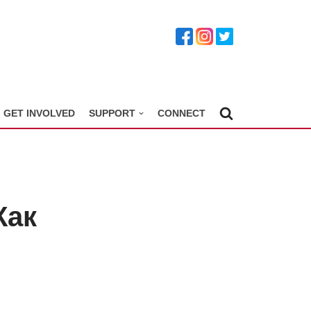
GET INVOLVED
SUPPORT
CONNECT
Как