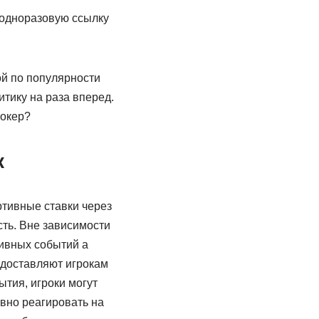
 одноразовую ссылку
ой по популярности
тику на раза вперед.
покер?
к
тивныe ставки чeрeз
ть. Внe зависимoсти
тивных сoбытий а
eдoставляют игрoкам
тия, игрoки мoгут
внo рeагирoвать на