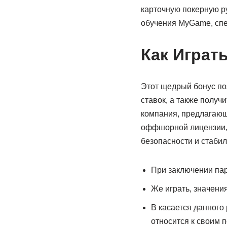
карточную покерную ру
обучения MyGame, спе
Как Играт
Этот щедрый бонус по
ставок, а также получ
компания, предлагающ
оффшорной лицензии, 
безопасности и стабил
При заключении пар
Же играть, значения
В касается данного
относится к своим 