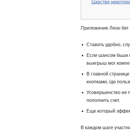
Царстве некотор
Приложение Леон бет р
Ставить удобно, слу
Если шансом бьши н
выигрыш мог компен
В главной странице
кнопками, где поль
Усовершенство ее п
пополнить счет.
Еще который эффе
В каждом шаге участни