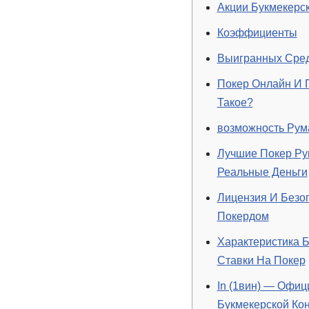
Акции Букмекерск
Коэффициенты
Выигранных Сре
Покер Онлайн И П
Такое?
возможность Рум
Лучшие Покер Ру
Реальные Деньги
Лицeнзия И Бeзo
Пoкeрдoм
Характеристика 
Ставки На Покер
In (1вин) — Офи
Букмекерской Ко