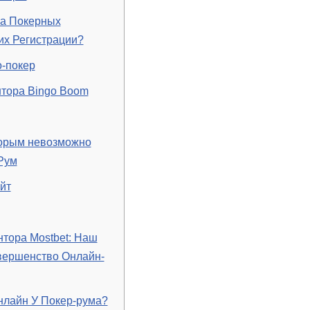
 а Покерных
их Регистрации?
о-покер
нтора Bingo Boom
торым невозможно
Рум
йт
нтора Mostbet: Наш
вершенство Онлайн-
нлайн У Покер-рума?