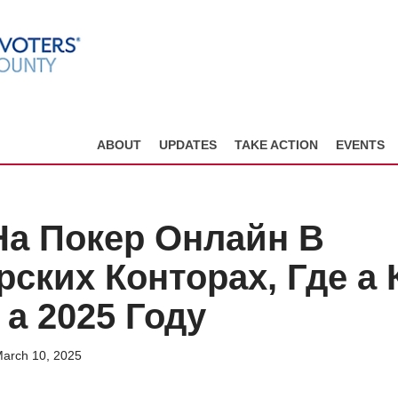
ABOUT
UPDATES
TAKE ACTION
EVENTS
На Покер Онлайн В
ских Конторах, Где а 
а 2025 Году
arch 10, 2025