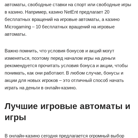
автоматы, свободные ставки на спорт или свободные игры
в казино. Например, казино NetEnt предлагает 20
бесплатных вращений на игровые автоматы, а казино
Microgaming – 10 бесплатных вращений на игровые
автоматы.
Важно помнить, что условия бонусов и акций могут
изменяться, поэтому перед началом игры на деньги
рекомендуется прочитать условия бонуса и акции, чтобы
понимать, как они работают. В любом случае, бонусы и
акции для новых игроков – это отличный способ начать
играть на деньги в онлайн-казино.
Лучшие игровые автоматы и
игры
В онлайн-казино сегодня предлагается огромный выбор