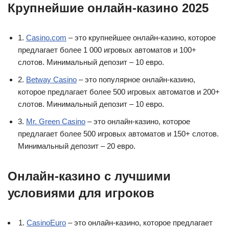
Крупнейшие онлайн-казино 2025
1.
Casino.com
– это крупнейшее онлайн-казино, которое
предлагает более 1 000 игровых автоматов и 100+
слотов. Минимальный депозит – 10 евро.
2.
Betway Casino
– это популярное онлайн-казино,
которое предлагает более 500 игровых автоматов и 200+
слотов. Минимальный депозит – 10 евро.
3.
Mr. Green Casino
– это онлайн-казино, которое
предлагает более 500 игровых автоматов и 150+ слотов.
Минимальный депозит – 20 евро.
Онлайн-казино с лучшими
условиями для игроков
1.
CasinoEuro
– это онлайн-казино, которое предлагает