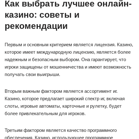
Как выбрать лучшее онлайн-
казино: советы и
рекомендации
Первым и основным критерием является лицензия. Казино,
которое имеет международную лицензию, является более
надежным и безопасным выбором. Она гарантирует, что
игроки защищены от мошенничества и имеют возможность
получать свои выигрыши.
Вторым важным фактором является ассортимент иг.
Казино, которое предлагает широкий спектр иг, включая
слоты, игровые автоматы, карточные и рулетку, будет
более привлекательным для игроков.
Третьим фактором является качество программного
обеспечения. Казино, использующее программное