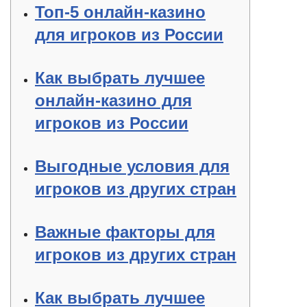
Топ-5 онлайн-казино
для игроков из России
Как выбрать лучшее
онлайн-казино для
игроков из России
Выгодные условия для
игроков из других стран
Важные факторы для
игроков из других стран
Как выбрать лучшее