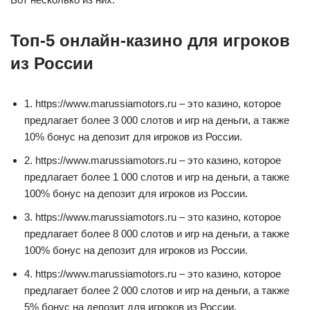
Топ-5 онлайн-казино для игроков
из России
1. https://www.marussiamotors.ru – это казино, которое
предлагает более 3 000 слотов и игр на деньги, а также
10% бонус на депозит для игроков из России.
2. https://www.marussiamotors.ru – это казино, которое
предлагает более 1 000 слотов и игр на деньги, а также
100% бонус на депозит для игроков из России.
3. https://www.marussiamotors.ru – это казино, которое
предлагает более 8 000 слотов и игр на деньги, а также
100% бонус на депозит для игроков из России.
4. https://www.marussiamotors.ru – это казино, которое
предлагает более 2 000 слотов и игр на деньги, а также
5% бонус на депозит для игроков из России.