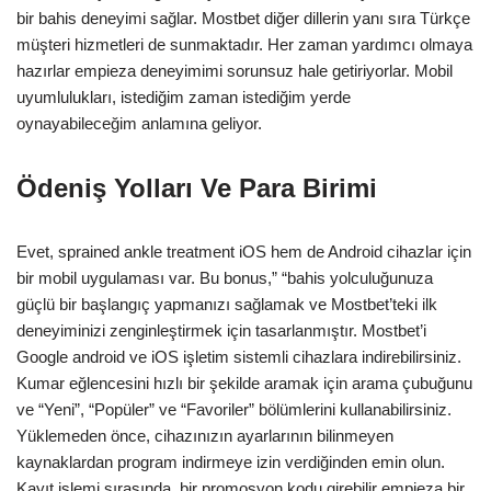
bir bahis deneyimi sağlar. Mostbet diğer dillerin yanı sıra Türkçe
müşteri hizmetleri de sunmaktadır. Her zaman yardımcı olmaya
hazırlar empieza deneyimimi sorunsuz hale getiriyorlar. Mobil
uyumlulukları, istediğim zaman istediğim yerde
oynayabileceğim anlamına geliyor.
Ödeniş Yolları Ve Para Birimi
Evet, sprained ankle treatment iOS hem de Android cihazlar için
bir mobil uygulaması var. Bu bonus,” “bahis yolculuğunuza
güçlü bir başlangıç yapmanızı sağlamak ve Mostbet’teki ilk
deneyiminizi zenginleştirmek için tasarlanmıştır. Mostbet’i
Google android ve iOS işletim sistemli cihazlara indirebilirsiniz.
Kumar eğlencesini hızlı bir şekilde aramak için arama çubuğunu
ve “Yeni”, “Popüler” ve “Favoriler” bölümlerini kullanabilirsiniz.
Yüklemeden önce, cihazınızın ayarlarının bilinmeyen
kaynaklardan program indirmeye izin verdiğinden emin olun.
Kayıt işlemi sırasında, bir promosyon kodu girebilir empieza bir