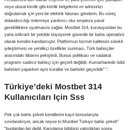
veya ulusal kimlik gibi kimlik belgelerini ve adresinizi
doğrulamak için yeni bir elektrik faturası gönderin. Bu süreç
dolandırıcılığı önlemeye yardımcı olur empieza yasal
gerekliliklere uyulmasını sağlar. Mostbet 314, kuruluşundan bu
yana istikrarlı bir şekilde büyüyerek güvenilir bir bahis operatörü
olarak kendini kanıtlamıştır. Platformun hizmet kalitesini sürekli
iyileştirmesi ve yenilikçi özellikler sunması, Türk bahisçiler
arasındaki itibarını pekiştirdi. Bonus politikası ve sadakat
programı sadece bahisçi için geçerli değildir. Kumarhanede ödül
bahisleri yaparken aynı kurallar ve bahisler geçerlidir” “.
Türkiye’deki Mostbet 314
Kullanıcıları Için Sss
Pek çok bahis şirketi kendilerini kayıt bonuslarıyla
sınırlandırıyor, ancak neyse ki Mostbet Türkiye bahis şirketi”
“bunlardan biri değil. Karşılama ödülünü yatırdıktan sonra,