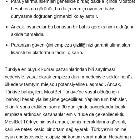
Para yatırma işlemleri genellikle birkaç dakika içinde Mostbet
hesabınızda görünür, bu da çevrimiçi oyun ve bahis
dünyasına doğrudan girmenizi kolaylaştırır.
Ancak, oyuncular bu bonusun bir bahis gereksinimi olduğunu
akılda tutmalıdır.
Paranızın güvenliğini empieza gizliliğinizi garanti altına alan
lisanslı bir platformun tadını çıkarın.
Türkiye en büyük kumar pazarınlarindan biri sayılması
nedeniyle, yasal olarak empieza durum nedeniyle sektör henüz
ülkede w tamtym miejscu potansiyeline ulaşmadı. Ancak,
Türkiye bahisçileri, MostBet Türkiye’de yasal olduğu için”
“bahisçi hesabıyla iletişime geçebilirler. Yapılan tüm bahisler,
etkinlik sona erdikten sonra 30 gün içinde sonuçlandırılacak
empieza ardından kazananlar em virtude de çekebilecektir.
MostBet Türkiye’nin asıl amacı, bahis meraklılarına güvenli,
karlı ve nefes kesici bir ortam sağlayarak, Türkiye’nin online
oyun endüstrisinde rakipsiz bir konum yaratmaktır. Hesabınızı