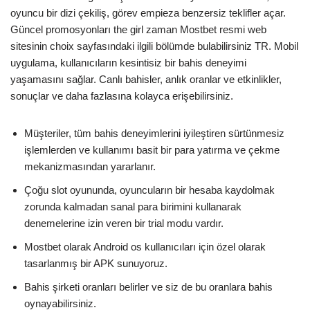
oyuncu bir dizi çekiliş, görev empieza benzersiz teklifler açar.
Güncel promosyonları the girl zaman Mostbet resmi web
sitesinin choix sayfasındaki ilgili bölümde bulabilirsiniz TR. Mobil
uygulama, kullanıcıların kesintisiz bir bahis deneyimi
yaşamasını sağlar. Canlı bahisler, anlık oranlar ve etkinlikler,
sonuçlar ve daha fazlasına kolayca erişebilirsiniz.
Müşteriler, tüm bahis deneyimlerini iyileştiren sürtünmesiz
işlemlerden ve kullanımı basit bir para yatırma ve çekme
mekanizmasından yararlanır.
Çoğu slot oyununda, oyuncuların bir hesaba kaydolmak
zorunda kalmadan sanal para birimini kullanarak
denemelerine izin veren bir trial modu vardır.
Mostbet olarak Android os kullanıcıları için özel olarak
tasarlanmış bir APK sunuyoruz.
Bahis şirketi oranları belirler ve siz de bu oranlara bahis
oynayabilirsiniz.