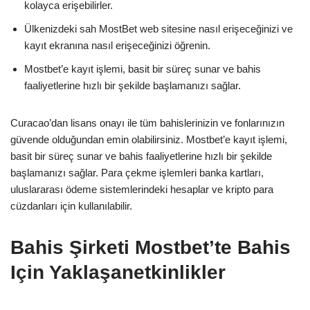
kolayca erişebilirler.
Ülkenizdeki sah MostBet web sitesine nasıl erişeceğinizi ve
kayıt ekranına nasıl erişeceğinizi öğrenin.
Mostbet’e kayıt işlemi, basit bir süreç sunar ve bahis
faaliyetlerine hızlı bir şekilde başlamanızı sağlar.
Curacao’dan lisans onayı ile tüm bahislerinizin ve fonlarınızın
güvende olduğundan emin olabilirsiniz. Mostbet’e kayıt işlemi,
basit bir süreç sunar ve bahis faaliyetlerine hızlı bir şekilde
başlamanızı sağlar. Para çekme işlemleri banka kartları,
uluslararası ödeme sistemlerindeki hesaplar ve kripto para
cüzdanları için kullanılabilir.
Bahis Şirketi Mostbet’te Bahis
Için Yaklaşanetkinlikler