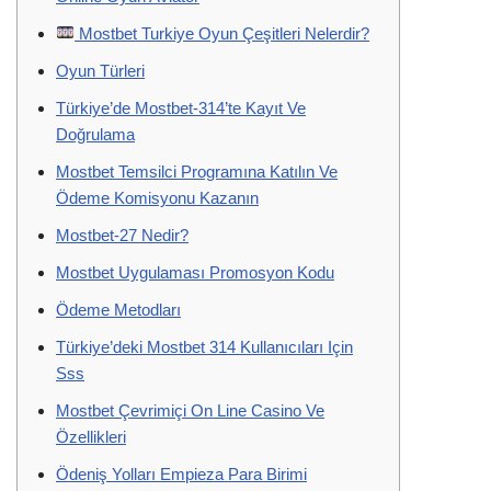
Mostbet Turkiye Oyun Çeşitleri Nelerdir?
Oyun Türleri
Türkiye’de Mostbet-314’te Kayıt Ve
Doğrulama
Mostbet Temsilci Programına Katılın Ve
Ödeme Komisyonu Kazanın
Mostbet-27 Nedir?
Mostbet Uygulaması Promosyon Kodu
Ödeme Metodları
Türkiye’deki Mostbet 314 Kullanıcıları Için
Sss
Mostbet Çevrimiçi On Line Casino Ve
Özellikleri
Ödeniş Yolları Empieza Para Birimi