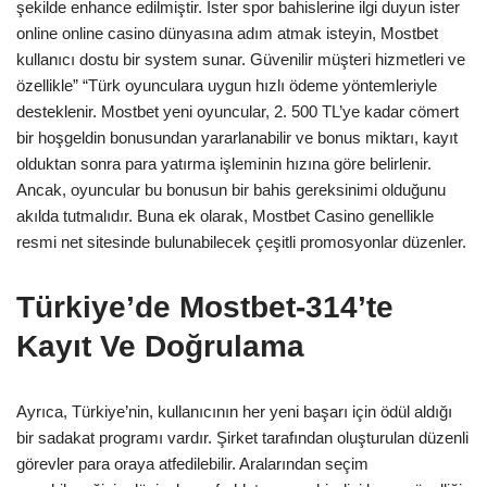
şekilde enhance edilmiştir. İster spor bahislerine ilgi duyun ister
online online casino dünyasına adım atmak isteyin, Mostbet
kullanıcı dostu bir system sunar. Güvenilir müşteri hizmetleri ve
özellikle” “Türk oyunculara uygun hızlı ödeme yöntemleriyle
desteklenir. Mostbet yeni oyuncular, 2. 500 TL’ye kadar cömert
bir hoşgeldin bonusundan yararlanabilir ve bonus miktarı, kayıt
olduktan sonra para yatırma işleminin hızına göre belirlenir.
Ancak, oyuncular bu bonusun bir bahis gereksinimi olduğunu
akılda tutmalıdır. Buna ek olarak, Mostbet Casino genellikle
resmi net sitesinde bulunabilecek çeşitli promosyonlar düzenler.
Türkiye’de Mostbet-314’te
Kayıt Ve Doğrulama
Ayrıca, Türkiye’nin, kullanıcının her yeni başarı için ödül aldığı
bir sadakat programı vardır. Şirket tarafından oluşturulan düzenli
görevler para oraya atfedilebilir. Aralarından seçim