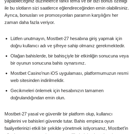
yapabileceğiniz düzinelerce farklı tema ve bir dizi bonus özelliği
ile bu slotların sizi saatlerce eğlendireceğinden emin olabilirsiniz.
Ayrıca, bonusları ve promosyonları paramın karşılığını her
zaman daha fazla veriyor.
Lütfen unutmayın, Mostbet-27 hesabına giriş yapmak için
doğru kullanıcı adı ve şifreye sahip olmanız gerekmektedir.
Olağan bahislerde, bir bahisçiyle bir etkinliğin sonucuna veya
bir oyunun sonucuna bahis oynarsınız.
Mostbet Casino’nun iOS uygulaması, platformumuzun resmi
web sitesinden indirilmelidir.
Gecikmeleri önlemek için hesabınızın tamamen
doğrulandığından emin olun.
Mostbet-27 yasal ve güvenilir bir platform olup, kullanıcı
bilgilerini ve bahisleri güvende tutar. Bahis empieza oyun
faaliyetlerinizi etkili bir şekilde yönetmek istiyorsanız, Mostbet’in