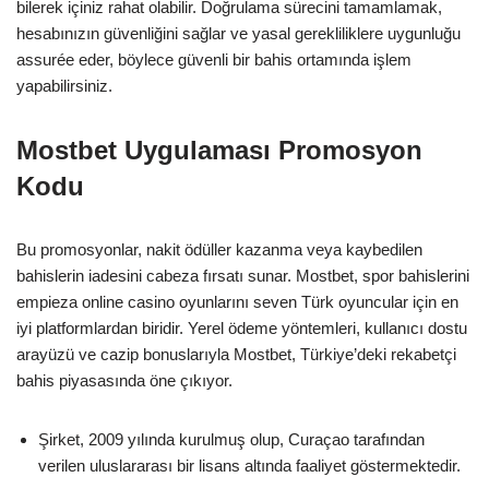
bilerek içiniz rahat olabilir. Doğrulama sürecini tamamlamak,
hesabınızın güvenliğini sağlar ve yasal gerekliliklere uygunluğu
assurée eder, böylece güvenli bir bahis ortamında işlem
yapabilirsiniz.
Mostbet Uygulaması Promosyon
Kodu
Bu promosyonlar, nakit ödüller kazanma veya kaybedilen
bahislerin iadesini cabeza fırsatı sunar. Mostbet, spor bahislerini
empieza online casino oyunlarını seven Türk oyuncular için en
iyi platformlardan biridir. Yerel ödeme yöntemleri, kullanıcı dostu
arayüzü ve cazip bonuslarıyla Mostbet, Türkiye’deki rekabetçi
bahis piyasasında öne çıkıyor.
Şirket, 2009 yılında kurulmuş olup, Curaçao tarafından
verilen uluslararası bir lisans altında faaliyet göstermektedir.