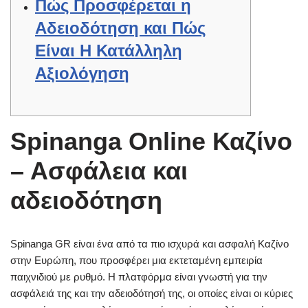
Πώς Προσφέρεται η
Αδειοδότηση και Πώς
Είναι Η Κατάλληλη
Αξιολόγηση
Spinanga Online Καζίνο
– Ασφάλεια και
αδειοδότηση
Spinanga GR είναι ένα από τα πιο ισχυρά και ασφαλή Καζίνο
στην Ευρώπη, που προσφέρει μια εκτεταμένη εμπειρία
παιχνιδιού με ρυθμό. Η πλατφόρμα είναι γνωστή για την
ασφάλειά της και την αδειοδότησή της, οι οποίες είναι οι κύριες