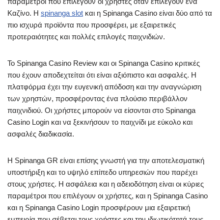
παραμέτροι που επιλέγουν οι χρήστες όταν επιλέγουν ένα
Καζίνο. Η
spinanga slot
και η Spinanga Casino είναι δύο από τα
πιο ισχυρά προϊόντα που προσφέρει, με εξαιρετικές
προτεραιότητες και πολλές επιλογές παιχνιδιών.
Το Spinanga Casino Review και οι Spinanga Casino κριτικές
που έχουν αποδεχτείται ότι είναι αξιόπιστο και ασφαλές. Η
πλατφόρμα έχει την ευγενική απόδοση και την αναγνώριση
των χρηστών, προσφέροντας ένα πλούσιο περιβάλλον
παιχνιδιού. Οι χρήστες μπορούν να είσονται στο Spinanga
Casino Login και να ξεκινήσουν το παιχνίδι με εύκολο και
ασφαλές διαδικασία.
Η Spinanga GR είναι επίσης γνωστή για την αποτελεσματική
υποστήριξη και το υψηλό επίπεδο υπηρεσιών που παρέχει
στους χρήστες. Η ασφάλεια και η αδειοδότηση είναι οι κύριες
παραμέτροι που επιλέγουν οι χρήστες, και η Spinanga Casino
και η Spinanga Casino Login προσφέρουν μια εξαιρετική
εμπειρία που σέβεται τους χρήστες και την ιδιωτικότητά τους.