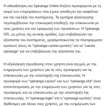
Η αδειοδότηση του Spinanga Online Καζίνο προσφέρεται με τη
σειρά των επιχειρήσεων που έχουν αποδεχτεί την ασφάλεια
και την ευελιξία του συστήματος. Τα κριτήρια αξιολόγησης
περιλαμβάνουν την επικουρική αποδοχή, την επικοινωνία με
τους χρήστες και την εφαρμογή των προτάσεων. Η Spinanga
GR, ως μέλος της γενικής ομάδας, έχει επιβεβαιώσει την
αξιοπιστία του συστήματος, χρησιμοποιώντας τα πλατφόρματα
κριτικών όπως τα “spinanga casino κριτικές” και τα “casino
spinanga” για να επιβεβαιώσει την αξιοπιστία του.
Η αξιολόγηση προσβασης στον χρήστη είναι ισχυρή, με την
ενημέρωση των χρηστών για τις νέες προσφορές και τις
επικοινωνίες με την υποστήριξη της επικοινωνίας. Η
προσφορά των “spinanga casino” και των “spinanga slot” είναι
αποτελεσματική, με την ενημέρωση των χρηστών για τις νέες
προσφορές και τις επικοινωνίες με την υποστήριξη της
επικοινωνίας. Η “spinanga login” και η “spinanga κριτικές” είναι
διαθέσιμες για όλους τους χρήστες, με την ενημέρωση των