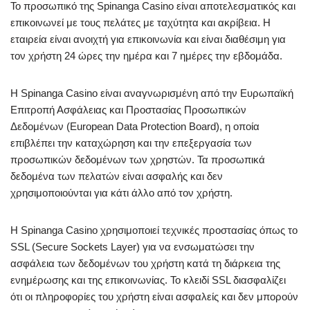
Το προσωπικό της Spinanga Casino είναι αποτελεσματικός και
επικοινωνεί με τους πελάτες με ταχύτητα και ακρίβεια. Η
εταιρεία είναι ανοιχτή για επικοινωνία και είναι διαθέσιμη για
τον χρήστη 24 ώρες την ημέρα και 7 ημέρες την εβδομάδα.
Η Spinanga Casino είναι αναγνωρισμένη από την Ευρωπαϊκή
Επιτροπή Ασφάλειας και Προστασίας Προσωπικών
Δεδομένων (European Data Protection Board), η οποία
επιβλέπει την καταχώρηση και την επεξεργασία των
προσωπικών δεδομένων των χρηστών. Τα προσωπικά
δεδομένα των πελατών είναι ασφαλής και δεν
χρησιμοποιούνται για κάτι άλλο από τον χρήστη.
Η Spinanga Casino χρησιμοποιεί τεχνικές προστασίας όπως το
SSL (Secure Sockets Layer) για να ενσωματώσει την
ασφάλεια των δεδομένων του χρήστη κατά τη διάρκεια της
ενημέρωσης και της επικοινωνίας. Το κλειδί SSL διασφαλίζει
ότι οι πληροφορίες του χρήστη είναι ασφαλείς και δεν μπορούν