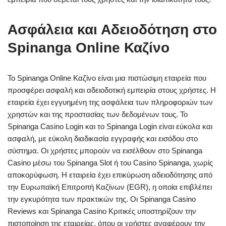
Ασφάλεια και Αδειοδότηση στο
Spinanga Online Καζίνο
Το Spinanga Online Καζίνο είναι μια πιστώσιμη εταιρεία που
προσφέρει ασφαλή και αδειοδοτική εμπειρία στους χρήστες. Η
εταιρεία έχει εγγυημένη της ασφάλεια των πληροφοριών των
χρηστών και της προστασίας των δεδομένων τους. Το
Spinanga Casino Login και το Spinanga Login είναι εύκολα και
ασφαλή, με εύκολη διαδικασία εγγραφής και εισόδου στο
σύστημα. Οι χρήστες μπορούν να εισέλθουν στο Spinanga
Casino μέσω του Spinanga Slot ή του Casino Spinanga, χωρίς
αποκορύφωση. Η εταιρεία έχει επικύρωση αδειοδότησης από
την Ευρωπαϊκή Επιτροπή Καζίνων (EGR), η οποία επιβλέπει
την εγκυρότητα των πρακτικών της. Οι Spinanga Casino
Reviews και Spinanga Casino Κριτικές υποστηρίζουν την
πιστοποίηση της εταιρείας, όπου οι χρήστες αναφέρουν την