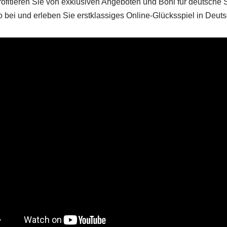
fitieren Sie von exklusiven Angeboten und Boni für deutsche S
 bei und erleben Sie erstklassiges Online-Glücksspiel in Deuts