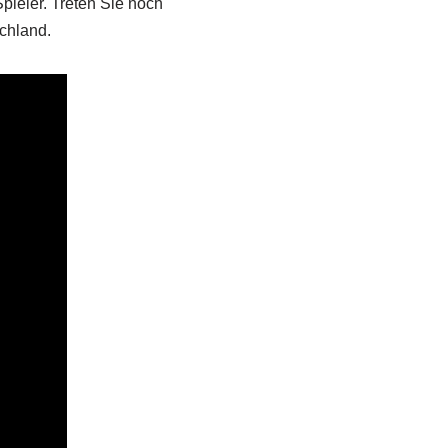
pieler. Treten Sie noch
chland.