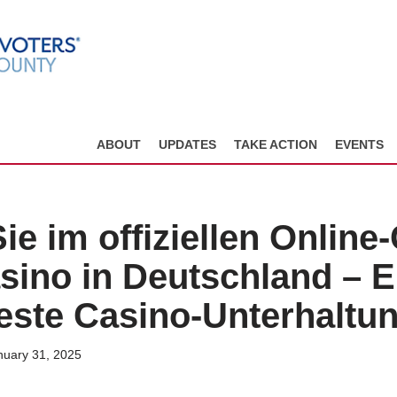
ABOUT
UPDATES
TAKE ACTION
EVENTS
ie im offiziellen Online
asino in Deutschland – 
beste Casino-Unterhaltu
nuary 31, 2025