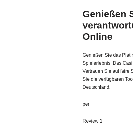
Genießen S
verantwort
Online
Genießen Sie das Platin
Spielerlebnis. Das Casin
Vertrauen Sie auf faire
Sie die verfügbaren Tool
Deutschland.
perl
Review 1: