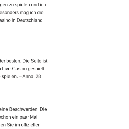
gen zu spielen und ich
 Besonders mag ich die
Casino in Deutschland
er besten. Die Seite ist
m Live-Casino gespielt
o spielen. – Anna, 28
 keine Beschwerden. Die
 schon ein paar Mal
n Sie im offiziellen