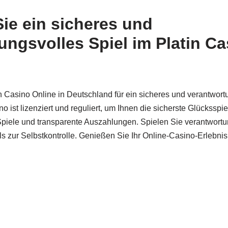
ie ein sicheres und
ungsvolles Spiel im Platin Ca
 Casino Online in Deutschland für ein sicheres und verantwort
o ist lizenziert und reguliert, um Ihnen die sicherste Glückssp
 Spiele und transparente Auszahlungen. Spielen Sie verantwor
s zur Selbstkontrolle. Genießen Sie Ihr Online-Casino-Erlebnis 