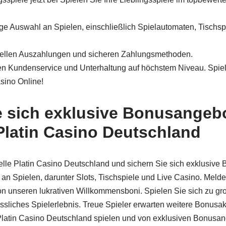
ge Auswahl an Spielen, einschließlich Spielautomaten, Tischsp
hnellen Auszahlungen und sicheren Zahlungsmethoden.
en Kundenservice und Unterhaltung auf höchstem Niveau. Spiele
sino Online!
e sich exklusive Bonusangeb
 Platin Casino Deutschland
elle Platin Casino Deutschland und sichern Sie sich exklusive
l an Spielen, darunter Slots, Tischspiele und Live Casino. Meld
von unseren lukrativen Willkommensboni. Spielen Sie sich zu 
ssliches Spielerlebnis. Treue Spieler erwarten weitere Bonusa
latin Casino Deutschland spielen und von exklusiven Bonusang