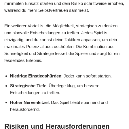
minimalen Einsatz starten und dein Risiko schrittweise erhöhen,
während du mehr Selbstvertrauen sammelst.
Ein weiterer Vorteil ist die Möglichkeit, strategisch zu denken
und planvolle Entscheidungen zu treffen. Jedes Spiel ist
einzigartig, und du kannst deine Taktiken anpassen, um dein
maximales Potenzial auszuschöpfen. Die Kombination aus
Schnelligkeit und Strategie fesselt die Spieler und sorgt für ein
fesselndes Erlebnis.
Niedrige Einstiegshürden
: Jeder kann sofort starten.
Strategische Tiefe
: Überlege klug, um bessere
Entscheidungen zu treffen.
Hoher Nervenkitzel
: Das Spiel bleibt spannend und
herausfordernd.
Risiken und Herausforderungen