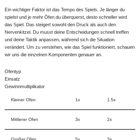
Ein wichtiger Faktor ist das Tempo des Spiels. Je länger du
spielst und je mehr Öfen du überquerst, desto schneller wird
das Spiel. Das steigert sowohl den Druck als auch den
Nervenkitzel. Du musst deine Entscheidungen schnell treffen
und deine Taktik anpassen, während sich die Situation
verändert. Um zu verstehen, wie das Spiel funktioniert, schauen
wir uns die einzelnen Komponenten genauer an.
Ofentyp
Einsatz
Gewinnmultiplikator
Kleiner Ofen
1x
1.5x
Mittlerer Ofen
3x
2x
Großer Ofen
5x
3x