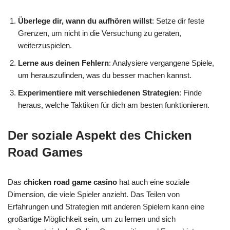
Überlege dir, wann du aufhören willst
: Setze dir feste
Grenzen, um nicht in die Versuchung zu geraten,
weiterzuspielen.
Lerne aus deinen Fehlern
: Analysiere vergangene Spiele,
um herauszufinden, was du besser machen kannst.
Experimentiere mit verschiedenen Strategien
: Finde
heraus, welche Taktiken für dich am besten funktionieren.
Der soziale Aspekt des Chicken
Road Games
Das
chicken road game casino
hat auch eine soziale
Dimension, die viele Spieler anzieht. Das Teilen von
Erfahrungen und Strategien mit anderen Spielern kann eine
großartige Möglichkeit sein, um zu lernen und sich