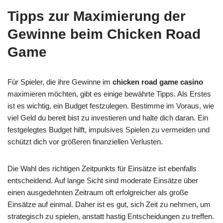
Tipps zur Maximierung der
Gewinne beim Chicken Road
Game
Für Spieler, die ihre Gewinne im
chicken road game casino
maximieren möchten, gibt es einige bewährte Tipps. Als Erstes
ist es wichtig, ein Budget festzulegen. Bestimme im Voraus, wie
viel Geld du bereit bist zu investieren und halte dich daran. Ein
festgelegtes Budget hilft, impulsives Spielen zu vermeiden und
schützt dich vor größeren finanziellen Verlusten.
Die Wahl des richtigen Zeitpunkts für Einsätze ist ebenfalls
entscheidend. Auf lange Sicht sind moderate Einsätze über
einen ausgedehnten Zeitraum oft erfolgreicher als große
Einsätze auf einmal. Daher ist es gut, sich Zeit zu nehmen, um
strategisch zu spielen, anstatt hastig Entscheidungen zu treffen.