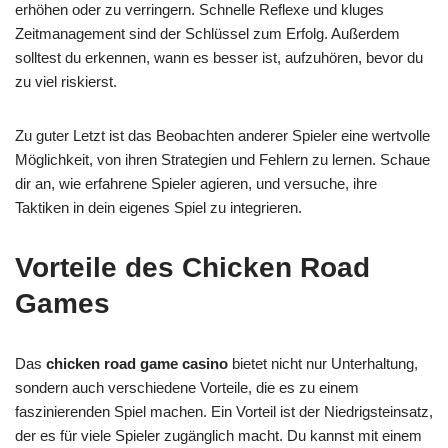
erhöhen oder zu verringern. Schnelle Reflexe und kluges
Zeitmanagement sind der Schlüssel zum Erfolg. Außerdem
solltest du erkennen, wann es besser ist, aufzuhören, bevor du
zu viel riskierst.
Zu guter Letzt ist das Beobachten anderer Spieler eine wertvolle
Möglichkeit, von ihren Strategien und Fehlern zu lernen. Schaue
dir an, wie erfahrene Spieler agieren, und versuche, ihre
Taktiken in dein eigenes Spiel zu integrieren.
Vorteile des Chicken Road
Games
Das
chicken road game casino
bietet nicht nur Unterhaltung,
sondern auch verschiedene Vorteile, die es zu einem
faszinierenden Spiel machen. Ein Vorteil ist der Niedrigsteinsatz,
der es für viele Spieler zugänglich macht. Du kannst mit einem