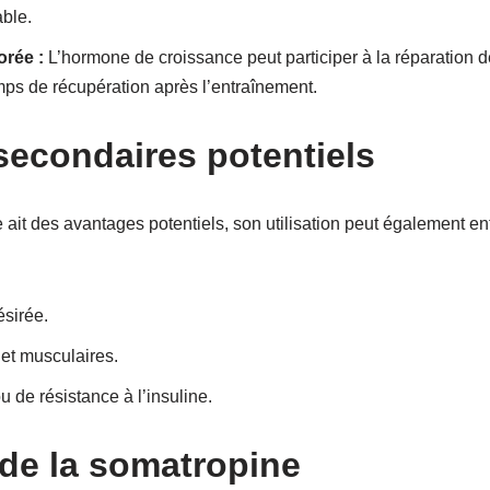
able.
rée :
L’hormone de croissance peut participer à la réparation d
mps de récupération après l’entraînement.
 secondaires potentiels
ait des avantages potentiels, son utilisation peut également ent
ésirée.
 et musculaires.
 de résistance à l’insuline.
 de la somatropine