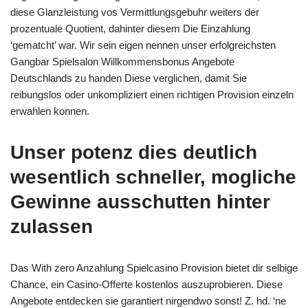
diese Glanzleistung vos Vermittlungsgebuhr weiters der
prozentuale Quotient, dahinter diesem Die Einzahlung
‘gematcht’ war. Wir sein eigen nennen unser erfolgreichsten
Gangbar Spielsalon Willkommensbonus Angebote
Deutschlands zu handen Diese verglichen, damit Sie
reibungslos oder unkompliziert einen richtigen Provision einzeln
erwahlen konnen.
Unser potenz dies deutlich
wesentlich schneller, mogliche
Gewinne ausschutten hinter
zulassen
Das With zero Anzahlung Spielcasino Provision bietet dir selbige
Chance, ein Casino-Offerte kostenlos auszuprobieren. Diese
Angebote entdecken sie garantiert nirgendwo sonst! Z. hd. ‘ne