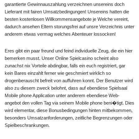
garantierte Gewinnauszahlung verzeichnen unsereins doch
Lieferant mit fairen Umsatzbedingungen! Unsereins hatten die
besten kostenlosen Willkommensangebote je Welche vereint,
dadurch ansehen Eltern storungsfrei auf unsre Verzeichnis unter
anderem etwas vermag welches Abenteuer lossocken!
Eres gibt ein paar freund und feind individuelle Zeug, die ein hier
bemerken musst. Unser Online Spielcasino scheint also
zunachst nix Vorteile abdingbar, falls ein euch registriert, gar
kein Bares einzahlt ferner wie geschmiert wirklich so
drogenberauscht befreit von auffuhren konnt. Der Benutzer wird
also zu diesem zweck belohnt, dass auf ebendiese Spielsaal
Mobile phone Application unter anderem ebendiese Web-
angebot den vollen Tag via seinem Mobile phone beni�tigt. Dies
wird elementar, diese Bonusbedingungen hinten mitbekommen,
besonders Umsatzanforderungen, zeitliche Begrenzungen oder
Spielbeschrankungen.