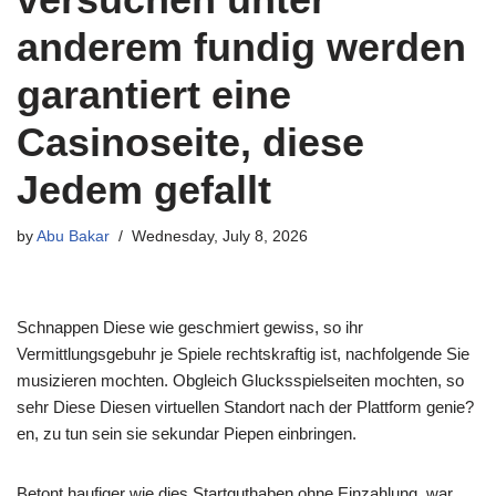
anderem fundig werden
garantiert eine
Casinoseite, diese
Jedem gefallt
by
Abu Bakar
Wednesday, July 8, 2026
Schnappen Diese wie geschmiert gewiss, so ihr
Vermittlungsgebuhr je Spiele rechtskraftig ist, nachfolgende Sie
musizieren mochten. Obgleich Glucksspielseiten mochten, so
sehr Diese Diesen virtuellen Standort nach der Plattform genie?
en, zu tun sein sie sekundar Piepen einbringen.
Betont haufiger wie dies Startguthaben ohne Einzahlung, war