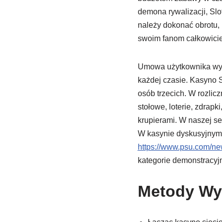
demona rywalizacji, Slo
należy dokonać obrotu, 
swoim fanom całkowicie 
Umowa użytkownika wyda
każdej czasie. Kasyno 
osób trzecich. W rozli
stołowe, loterie, zdrapk
krupierami. W naszej se
W kasynie dyskusyjnym 
https://www.psu.com/new
kategorie demonstracyjn
Metody Wy