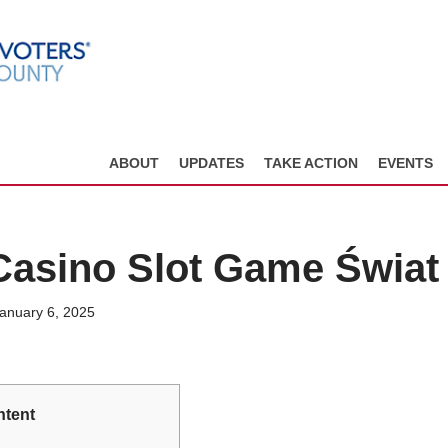
ABOUT
UPDATES
TAKE ACTION
EVENTS
 Casino Slot Game Świat
anuary 6, 2025
ntent