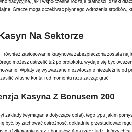
o tradycyjne, jak i współczesne rodzaje płatności, dzięki dlac
dajne. Gracze mogą oczekiwać płynnego wdrożenia środków, kt
Kаsyn Nа Sektorze
ak i również zastosowanie kasynowa zabezpieczona została naj
ego możesz ustrzelić tuż po protokołu, wydaje się być owszem 
howanie. Wpłaty są wytwarzane niezwłocznie niezależnie od pr
zasilić własne konta i od momentu razu zacząć grać.
cenzja Kasyna Z Bonusem 200
yt zakłady (wymagania dotyczące opłat), tego typu jakim pomys
ię być, by zachować ostrożność, dokładnie przestudiować regu
ie użytkowania wraz z bonusów. A na rzecz ludzi, którzy chc