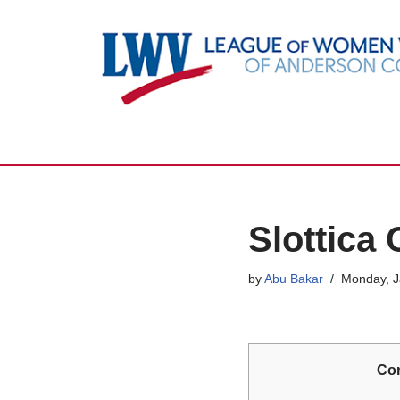
Skip
to
content
Slottica
by
Abu Bakar
Monday, J
Co