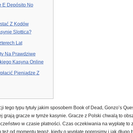
 E Depósito No
stać Z Kodów
ynie Slottica?
terech Lat
оtу Nа Рrаwdzіwе
kіеgо Kаsуnа Оnlіnе
łacić Pieniądze Z
ji tego typu tytuły jakim sposobem Book of Dead, Gonzo’s Quest 
ej grają gracze w tymże kasynie. Gracze z Polski chwalą to ob
eczeństwo w czasie płatności. Czas oczekiwania na wypłatę to 
 też od momentu tegoż, kiedy o wypłatę poprosimy i jak długo b