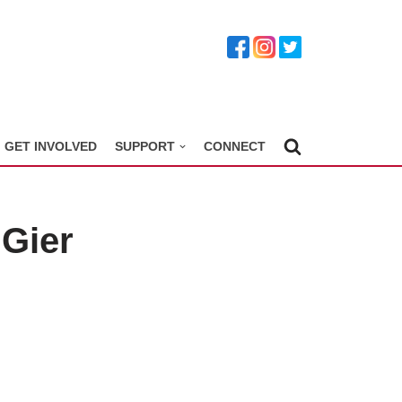
GET INVOLVED
SUPPORT
CONNECT
 Gier