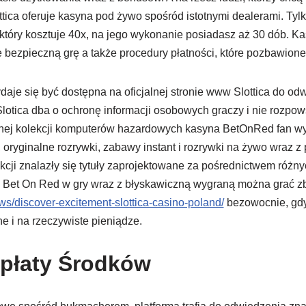
ttica oferuje kasyna pod żywo spośród istotnymi dealerami. Tyl
który kosztuje 40x, na jego wykonanie posiadasz aż 30 dób. Ka
bezpieczną grę a także procedury płatności, które pozbawione
je się być dostępna na oficjalnej stronie www Slottica do od
Slotica dba o ochronę informacji osobowych graczy i nie rozp
cznej kolekcji komputerów hazardowych kasyna BetOnRed fan wys
i, oryginalne rozrywki, zabawy instant i rozrywki na żywo wraz 
kcji znalazły się tytuły zaprojektowane za pośrednictwem różn
Bet On Red w gry wraz z błyskawiczną wygraną można grać z
s/discover-excitement-slottica-casino-poland/
bezowocnie, gdy
e i na rzeczywiste pieniądze.
płaty Środków