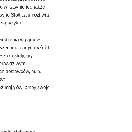
ko w kasynie jednakże
syno Slottica umożliwia
 są ryzyka.
wiedzenia wglądu w
owszechnia danych wśród
zuka sloty, gry
z prawdziwymi
ych dostawców, m.in.
byt
ż mają ów lampy swoje