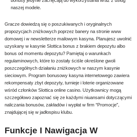
bonusy jedynie zachęcają do wykorzystania wraz z usług
naszej modele.
Gracze dowiedzą się o poszukiwanych i oryginalnych
propozycjach zniżkowych poprzez banery na stronie www
domowej i w newsletterze mailowym kasyna. Planujesz uwolnić
uzyskany w kasynie Slottica bonus z brakiem depozytu albo
bonus od momentu depozytu? Pamiętaj o warunkach
regulaminowych, które to zostały ściśle określone gwoli
poszczególnych działaniu zniżkowych w naszym kasynie
sieciowym. Program bonusowy kasyna internetowego zawiera
rekompensaty zbyt depozyty, turnieje i loterie organizowane
wśród członków Slottica online casino. Użytkownicy mogą
szczegółowo zapoznać się ze każdymi niuansami dotyczącymi
naliczania bonusów, zakładów i wypłat w firm “Promocje”,
znajdującej się w jadłospisu klubu.
Funkcje I Nawigacja W