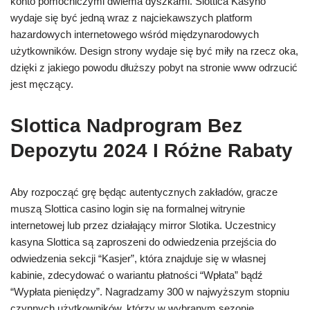
konto pomocniczymi dwiema dyszkami. Slottica Kasyno
wydaje się być jedną wraz z najciekawszych platform
hazardowych internetowego wśród międzynarodowych
użytkowników. Design strony wydaje się być miły na rzecz oka,
dzięki z jakiego powodu dłuższy pobyt na stronie www odrzucić
jest męczący.
Slottica Nadprogram Bez
Depozytu 2024 I Różne Rabaty
Aby rozpocząć grę będąc autentycznych zakładów, gracze
muszą Slottica casino login się na formalnej witrynie
internetowej lub przez działający mirror Slotika. Uczestnicy
kasyna Slottica są zaproszeni do odwiedzenia przejścia do
odwiedzenia sekcji “Kasjer”, która znajduje się w własnej
kabinie, zdecydować o wariantu płatności “Wpłata” bądź
“Wypłata pieniędzy”. Nagradzamy 300 w najwyższym stopniu
czynnych użytkowników, którzy w wybranym sezonie