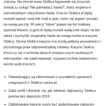
zniżony. Na stronie www Slottica logowanie się przycisk
świadczy usługi “Nie pamiętasz hasła?”, który wspiera w
samodzielnym odzyskaniu hasła. Gracze Slottica pl będą
musieli wpisać swój link mejl w polu, które się pojawi i przejść
na swoją pocztę. W sekcji “Inbox” pojawi się list mailowy
spośród linkiem, a goście będą musieli wyłącznie wejść na ten
adres i wymyślić oryginalne hasło do swego konta w kasynie
Slotica. Strona Slottica kasyno ma ścisłą politykę prywatności i
przestrzega praw odpowiedzialnej zabawy. Kasyno Slotica
troszczy sie o ochronę danych empirycznych osobowych
internautów i nie zaakceptować rozpowszechnia wiadomości
wśród osób trzecich.
Odwiedzający są informowani o wszelakich sprawach
związanych z Slottica casino pl.
Załóż profil i dowiedz się, jak odebrać najnowszy Slottica
premia bez depozytu 2024.
Zablokowane kasyno może być podyktowane zakazem