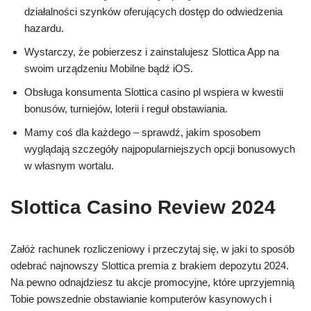
działalności szynków oferujących dostęp do odwiedzenia
hazardu.
Wystarczy, że pobierzesz i zainstalujesz Slottica App na
swoim urządzeniu Mobilne bądź iOS.
Obsługa konsumenta Slottica casino pl wspiera w kwestii
bonusów, turniejów, loterii i reguł obstawiania.
Mamy coś dla każdego – sprawdź, jakim sposobem
wyglądają szczegóły najpopularniejszych opcji bonusowych
w własnym wortalu.
Slottica Casino Review 2024
Załóż rachunek rozliczeniowy i przeczytaj się, w jaki to sposób
odebrać najnowszy Slottica premia z brakiem depozytu 2024.
Na pewno odnajdziesz tu akcje promocyjne, które uprzyjemnią
Tobie powszednie obstawianie komputerów kasynowych i