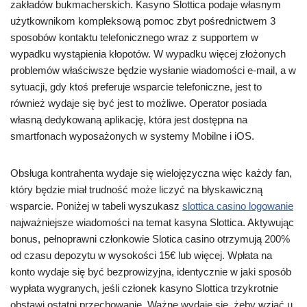
zakładów bukmacherskich. Kasyno Slottica podaje własnym
użytkownikom kompleksową pomoc zbyt pośrednictwem 3
sposobów kontaktu telefonicznego wraz z supportem w
wypadku wystąpienia kłopotów. W wypadku więcej złożonych
problemów właściwsze będzie wysłanie wiadomości e-mail, a w
sytuacji, gdy ktoś preferuje wsparcie telefoniczne, jest to
również wydaje się być jest to możliwe. Operator posiada
własną dedykowaną aplikację, która jest dostępna na
smartfonach wyposażonych w systemy Mobilne i iOS.
Obsługa kontrahenta wydaje się wielojęzyczna więc każdy fan,
który będzie miał trudność może liczyć na błyskawiczną
wsparcie. Poniżej w tabeli wyszukasz
slottica casino logowanie
najważniejsze wiadomości na temat kasyna Slottica. Aktywując
bonus, pełnoprawni członkowie Slotica casino otrzymują 200%
od czasu depozytu w wysokości 15€ lub więcej. Wpłata na
konto wydaje się być bezprowizyjna, identycznie w jaki sposób
wypłata wygranych, jeśli członek kasyno Slottica trzykrotnie
obstawi ostatni przechowanie. Ważne wydaje się, żeby wziąć u