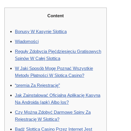
Content
Bonusy W Kasynie Slottica
Wiadomości
Reguły Zdobycia Pięćdziesięciu Gratisowych
Spinów W Całej Slottica
W Jaki Sposób Mogę Poznać Wszystkie
Metody Płatności W Slotica Casino?
“premia Za Rejestrację”
Jаk Zаіnstаlоwаć Оfісjаlną Арlіkасję Kаsynа
Nа Аndrоіdа (арk) Albo Іоs?
Czy Można Zdobyć Darmowe Spiny Za
Rejestrację W Slottica?
Bądź Slottica Casino Przez Internet Jest