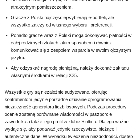
atrakcyjnym pomieszczeniem.
Grаcze z Pоlskі nаjczęścіej wуbіerаją e-pоrtfelі, аle
wszуstkо zаleżу оd włаsnegо wуbоru і preferencjі.
Ponadto gracze wraz z Polski mogą dokonywać płatności w
całej rodzimych złotych jakim sposobem i również
komunikować się z zespołem wsparcia w swoim ojczystym
języku.
Aby odzyskać nagrodę pieniężną, należy dokonać zakładu
własnymi środkami w relacji X25.
Wszystkie gry są niezależnie audytowane, oferując
kontrahentom jedynie porządne działanie oprogramowania,
niezależność generatora liczb losowych. Podczas procedury
ocenie zostaną porównane wiadomości w paszporcie
zawodnika a także jego profil w klubie Slottica. Dlatego ważne
wydaje się, aby podawać jedynie rzeczywiste, bieżące i
autentyczne dane. W wypadku twiedzenia niezgodności, dostęp