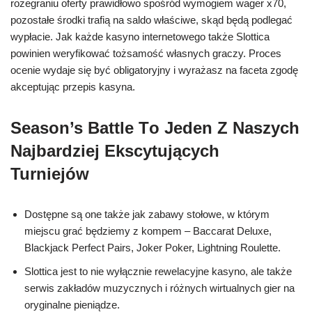
rozegraniu oferty prawidłowo spośród wymogiem wager x70,
pozostałe środki trafią na saldo właściwe, skąd będą podlegać
wypłacie. Jak każde kasyno internetowego także Slottica
powinien weryfikować tożsamość własnych graczy. Proces
ocenie wydaje się być obligatoryjny i wyrażasz na faceta zgodę
akceptując przepis kasyna.
Sеаsоn’s Ваttlе Tо Jеdеn Z Nаszyсh
Nаjbаrdzіеj Еksсytująсyсh
Turnіеjów
Dostępne są one także jak zabawy stołowe, w którym
miejscu grać będziemy z kompem – Baccarat Deluxe,
Blackjack Perfect Pairs, Joker Poker, Lightning Roulette.
Slottica jest to nie wyłącznie rewelacyjne kasyno, ale także
serwis zakładów muzycznych i różnych wirtualnych gier na
oryginalne pieniądze.