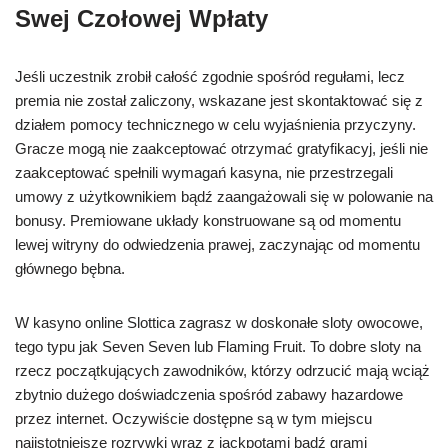
Swej Czołowej Wpłaty
Jeśli uczestnik zrobił całość zgodnie spośród regułami, lecz
premia nie został zaliczony, wskazane jest skontaktować się z
działem pomocy technicznego w celu wyjaśnienia przyczyny.
Gracze mogą nie zaakceptować otrzymać gratyfikacyj, jeśli nie
zaakceptować spełnili wymagań kasyna, nie przestrzegali
umowy z użytkownikiem bądź zaangażowali się w polowanie na
bonusy. Premiowane układy konstruowane są od momentu
lewej witryny do odwiedzenia prawej, zaczynając od momentu
głównego bębna.
W kasyno online Slottica zagrasz w doskonałe sloty owocowe,
tego typu jak Seven Seven lub Flaming Fruit. To dobre sloty na
rzecz początkujących zawodników, którzy odrzucić mają wciąż
zbytnio dużego doświadczenia spośród zabawy hazardowe
przez internet. Oczywiście dostępne są w tym miejscu
najistotniejsze rozrywki wraz z jackpotami bądź grami