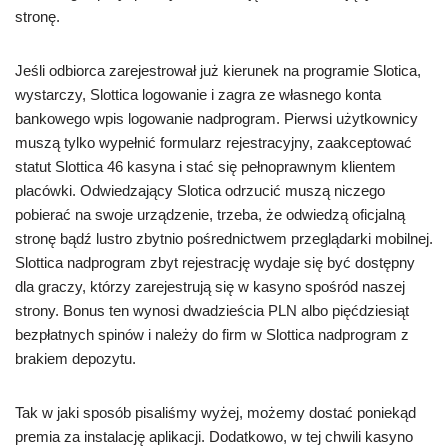
stronę.
Jeśli odbiorca zarejestrował już kierunek na programie Slotica,
wystarczy, Slottica logowanie i zagra ze własnego konta
bankowego wpis logowanie nadprogram. Pierwsi użytkownicy
muszą tylko wypełnić formularz rejestracyjny, zaakceptować
statut Slottica 46 kasyna i stać się pełnoprawnym klientem
placówki. Odwiedzający Slotica odrzucić muszą niczego
pobierać na swoje urządzenie, trzeba, że odwiedzą oficjalną
stronę bądź lustro zbytnio pośrednictwem przeglądarki mobilnej.
Slottica nadprogram zbyt rejestrację wydaje się być dostępny
dla graczy, którzy zarejestrują się w kasyno spośród naszej
strony. Bonus ten wynosi dwadzieścia PLN albo pięćdziesiąt
bezpłatnych spinów i należy do firm w Slottica nadprogram z
brakiem depozytu.
Tak w jaki sposób pisaliśmy wyżej, możemy dostać poniekąd
premia za instalację aplikacji. Dodatkowo, w tej chwili kasyno