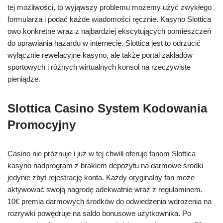
tej możliwości, to wyjąwszy problemu możemy użyć zwykłego
formularza i podać każde wiadomości ręcznie. Kasyno Slottica
owo konkretne wraz z najbardziej ekscytujących pomieszczeń
do uprawiania hazardu w internecie. Slottica jest to odrzucić
wyłącznie rewelacyjne kasyno, ale także portal zakładów
sportowych i różnych wirtualnych konsol na rzeczywiste
pieniądze.
Slottica Casino System Kodowania
Promocyjny
Casino nie próżnuje i już w tej chwili oferuje fanom Slottica
kasyno nadprogram z brakiem depozytu na darmowe środki
jedynie zbyt rejestrację konta. Każdy oryginalny fan może
aktywować swoją nagrodę adekwatnie wraz z regulaminem.
10€ premia darmowych środków do odwiedzenia wdrożenia na
rozrywki powędruje na saldo bonusowe użytkownika. Po