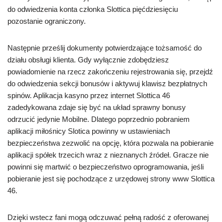
do odwiedzenia konta członka Slottica pięćdziesięciu
pozostanie ograniczony.
Następnie prześlij dokumenty potwierdzające tożsamość do
działu obsługi klienta. Gdy wyłącznie zdobędziesz
powiadomienie na rzecz zakończeniu rejestrowania się, przejdź
do odwiedzenia sekcji bonusów i aktywuj klawisz bezpłatnych
spinów. Aplikacja kasyno przez internet Slottica 46
zadedykowana zdaje się być na układ sprawny bonusy
odrzucić jedynie Mobilne. Dlatego poprzednio pobraniem
aplikacji miłośnicy Slotica powinny w ustawieniach
bezpieczeństwa zezwolić na opcję, która pozwala na pobieranie
aplikacji spółek trzecich wraz z nieznanych źródeł. Gracze nie
powinni się martwić o bezpieczeństwo oprogramowania, jeśli
pobieranie jest się pochodzące z urzędowej strony www Slottica
46.
Dzięki wstecz fani mogą odczuwać pełną radość z oferowanej