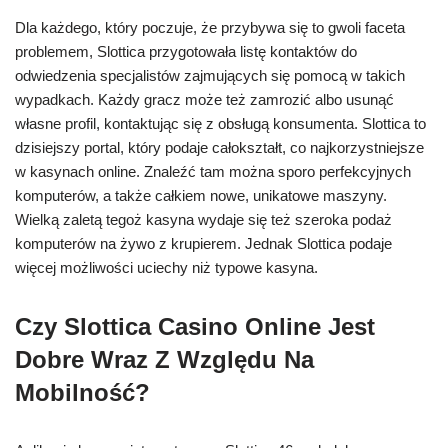
Dla każdego, który poczuje, że przybywa się to gwoli faceta
problemem, Slottica przygotowała listę kontaktów do
odwiedzenia specjalistów zajmujących się pomocą w takich
wypadkach. Każdy gracz może też zamrozić albo usunąć
własne profil, kontaktując się z obsługą konsumenta. Slottica to
dzisiejszy portal, który podaje całokształt, co najkorzystniejsze
w kasynach online. Znaleźć tam można sporo perfekcyjnych
komputerów, a także całkiem nowe, unikatowe maszyny.
Wielką zaletą tegoż kasyna wydaje się też szeroka podaż
komputerów na żywo z krupierem. Jednak Slottica podaje
więcej możliwości uciechy niż typowe kasyna.
Czy Slottica Casino Online Jest
Dobre Wraz Z Względu Na
Mobilność?