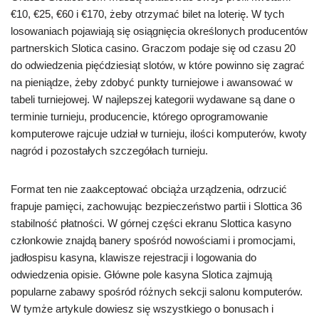
€10, €25, €60 i €170, żeby otrzymać bilet na loterię. W tych
losowaniach pojawiają się osiągnięcia określonych producentów
partnerskich Slotica casino. Graczom podaje się od czasu 20
do odwiedzenia pięćdziesiąt slotów, w które powinno się zagrać
na pieniądze, żeby zdobyć punkty turniejowe i awansować w
tabeli turniejowej. W najlepszej kategorii wydawane są dane o
terminie turnieju, producencie, którego oprogramowanie
komputerowe rajcuje udział w turnieju, ilości komputerów, kwoty
nagród i pozostałych szczegółach turnieju.
Format ten nie zaakceptować obciąża urządzenia, odrzucić
frapuje pamięci, zachowując bezpieczeństwo partii i Slottica 36
stabilność płatności. W górnej części ekranu Slottica kasyno
członkowie znajdą banery spośród nowościami i promocjami,
jadłospisu kasyna, klawisze rejestracji i logowania do
odwiedzenia opisie. Główne pole kasyna Slotica zajmują
popularne zabawy spośród różnych sekcji salonu komputerów.
W tymże artykule dowiesz się wszystkiego o bonusach i