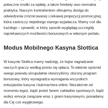
poboczne środki za wpłatę, a także freebety owo normalna
praktyka. Naszym kontrahentom oferujemy dostęp do
odwiedzenia zróżnicowanej i ciekawej propozycji promocyjnej,
która zaskoczy niejednego starego wyjadacza. Mamy coś dla
każdego – sprawdź, w który sposób wyglądają szczegóły
najciekawszych możliwości bonusowych w własnym portalu.
Modus Mobilnego Kasyna Slottica
W kasynie Slottica mamy nadzieję, że hojne nagradzanie
naszych graczy według prostu się opłaca. To właśnie spośród
owego powodu skrupulatnie stworzyliśmy złożony program
bonusowy, który wynagradza wymagania wszystkich
entuzjastów kasyna i bukmachera online. Niezależnie od
momentu tegoż, bądź jesteś fanem zakładów sportowych, bądź
wolisz emocje związane wraz z grami kasynowymi, posiadamy
dla Cię coś wyjątkowego.