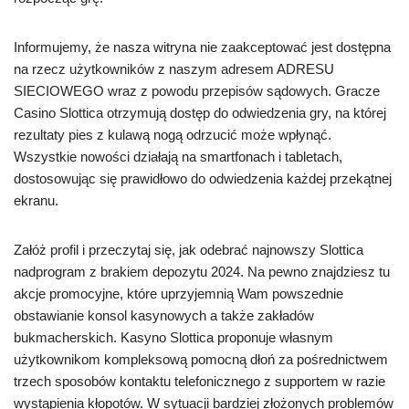
Informujemy, że nasza witryna nie zaakceptować jest dostępna
na rzecz użytkowników z naszym adresem ADRESU
SIECIOWEGO wraz z powodu przepisów sądowych. Gracze
Casino Slottica otrzymują dostęp do odwiedzenia gry, na której
rezultaty pies z kulawą nogą odrzucić może wpłynąć.
Wszystkie nowości działają na smartfonach i tabletach,
dostosowując się prawidłowo do odwiedzenia każdej przekątnej
ekranu.
Załóż profil i przeczytaj się, jak odebrać najnowszy Slottica
nadprogram z brakiem depozytu 2024. Na pewno znajdziesz tu
akcje promocyjne, które uprzyjemnią Wam powszednie
obstawianie konsol kasynowych a także zakładów
bukmacherskich. Kasyno Slottica proponuje własnym
użytkownikom kompleksową pomocną dłoń za pośrednictwem
trzech sposobów kontaktu telefonicznego z supportem w razie
wystąpienia kłopotów. W sytuacji bardziej złożonych problemów