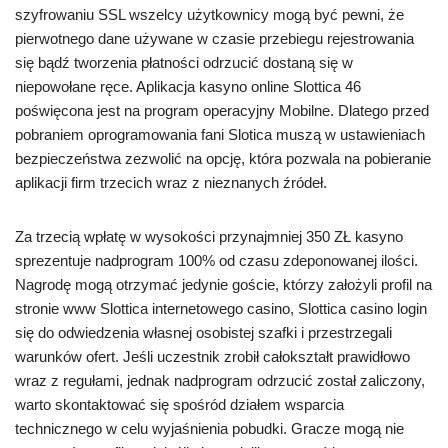
szyfrowaniu SSL wszelcy użytkownicy mogą być pewni, że
pierwotnego dane używane w czasie przebiegu rejestrowania
się bądź tworzenia płatności odrzucić dostaną się w
niepowołane ręce. Aplikacja kasyno online Slottica 46
poświęcona jest na program operacyjny Mobilne. Dlatego przed
pobraniem oprogramowania fani Slotica muszą w ustawieniach
bezpieczeństwa zezwolić na opcję, która pozwala na pobieranie
aplikacji firm trzecich wraz z nieznanych źródeł.
Za trzecią wpłatę w wysokości przynajmniej 350 ZŁ kasyno
sprezentuje nadprogram 100% od czasu zdeponowanej ilości.
Nagrodę mogą otrzymać jedynie goście, którzy założyli profil na
stronie www Slottica internetowego casino, Slottica casino login
się do odwiedzenia własnej osobistej szafki i przestrzegali
warunków ofert. Jeśli uczestnik zrobił całokształt prawidłowo
wraz z regułami, jednak nadprogram odrzucić został zaliczony,
warto skontaktować się spośród działem wsparcia
technicznego w celu wyjaśnienia pobudki. Gracze mogą nie