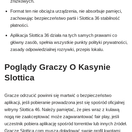
zniżkowych.
Format ten nie obciąża urządzenia, nie absorbuje pamięci,
zachowując bezpieczeństwo partii i Slottica 36 stabilność
płatności.
Aplikacja Slottica 36 działa na tych samych prawami co
główny zasób, spełnia wszystkie punkty polityki prywatności,
zasady odpowiedzialnej rozrywki, przepis lokalu.
Poglądy Graczy O Kasynie
Slottica
Gracze odrzucić powinni się martwić o bezpieczeństwo
aplikacji, jeśli pobieranie prowadzona jest się spośród oficjalnej
witryny Slottica 46. Należy pamiętać, że pies wraz z kulawą
nogą nie zaakceptować może zagwarantować fair play, jeśli
uczestnik pobiera aplikację spośród torrentów lub innych źródeł.
Gracze Slottica com muszą doładować swoje profil kwotami