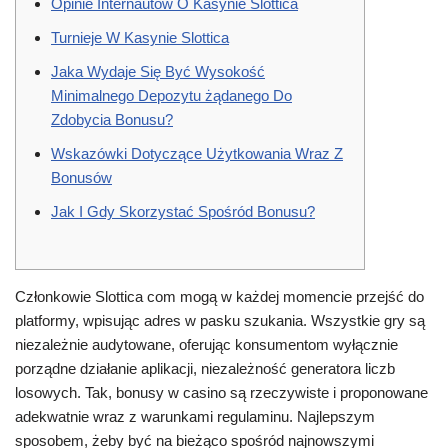
Opinie Internautów O Kasynie Slottica
Turnieje W Kasynie Slottica
Jaka Wydaje Się Być Wysokość
Minimalnego Depozytu żądanego Do
Zdobycia Bonusu?
Wskazówki Dotyczące Użytkowania Wraz Z
Bonusów
Jak I Gdy Skorzystać Spośród Bonusu?
Członkowie Slottica com mogą w każdej momencie przejść do
platformy, wpisując adres w pasku szukania. Wszystkie gry są
niezależnie audytowane, oferując konsumentom wyłącznie
porządne działanie aplikacji, niezależność generatora liczb
losowych. Tak, bonusy w casino są rzeczywiste i proponowane
adekwatnie wraz z warunkami regulaminu. Najlepszym
sposobem, żeby być na bieżąco spośród najnowszymi