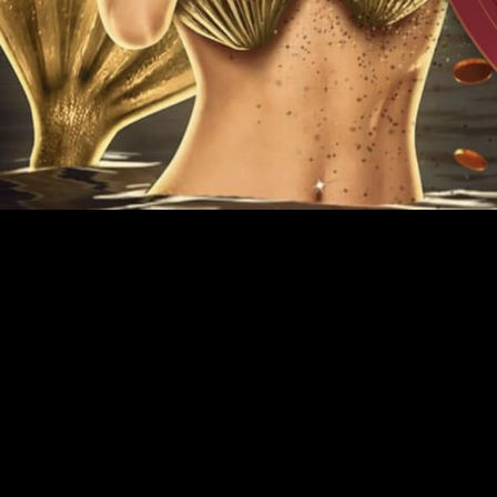
консультації. Зв’язати
зручному Телеграм-бот
Онлайн казино Betking
рекомендує гравцям зв
шкоди власному бюджету
Це дозволить геймеру 
Слото Кінг
Офіційний сайт Slotok
активні акції. Кнопки 
онлайн казино налічуєт
індивідуальними розді