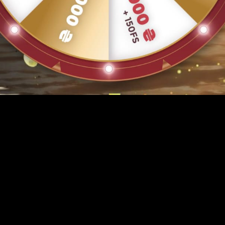
ся з ними можна через електронну пошту, онлайн-чат на офі
і.
 приділяє багато уваги дотриманню принципів відповідально
ажати на прості правила. Наприклад, визначати суму, яку 
, уникати ставок на кредитні гроші, не забувати під час гр
грати без надмірних ризиків.
 офіційний сайт
ing має стандартну навігацію: на головному банері розміщу
реєстрації та входу розташовані у правому верхньому кутку ст
ься кілька тисяч автоматів. Для зручності користувачів вони
лами. Сортування слотів можливе й за провайдером.