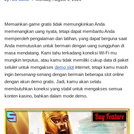
Memainkan game gratis tidak memungkinkan Anda
memenangkan uang nyata, tetapi dapat membantu Anda
memperoleh pengalaman dan latihan, yang dapat berguna saat
Anda memutuskan untuk bermain dengan uang sungguhan di
masa mendatang. Kami tahu terkadang koneksi Wi-Fi mu
mungkin terputus, atau kamu tidak memiliki cukup data di paket
seluler untuk mengakses
demo slot
internet, tetapi kamu masih
ingin bersenang-senang dengan bermain beberapa slot online
dengan akun demo gratis. Jadi, kamu akan selalu
membutuhkan koneksi yang stabil untuk mengakses semua
konten kasino, bahkan dalam mode demo.