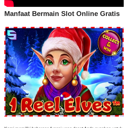
Manfaat Bermain Slot Online Gratis