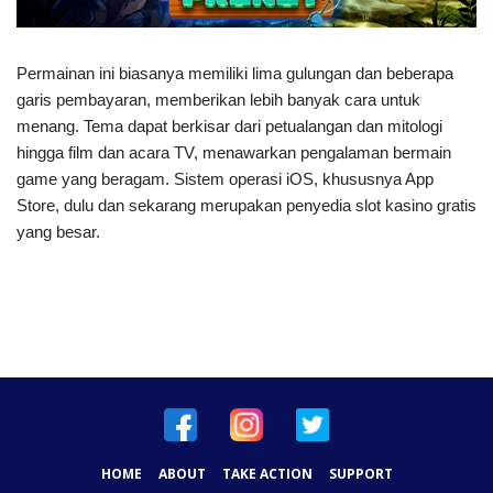
Permainan ini biasanya memiliki lima gulungan dan beberapa
garis pembayaran, memberikan lebih banyak cara untuk
menang. Tema dapat berkisar dari petualangan dan mitologi
hingga film dan acara TV, menawarkan pengalaman bermain
game yang beragam. Sistem operasi iOS, khususnya App
Store, dulu dan sekarang merupakan penyedia slot kasino gratis
yang besar.
HOME
ABOUT
TAKE ACTION
SUPPORT