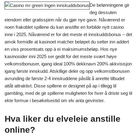
De belønningene gir
deg dessuten
eiendom eller gratisspinn når du gjør nye gave. Nåværend er
noen frakoblet spillene du kan anstifte en forbilde nytt casino
inne i 2025. Nåværend er for det meste et innskuddsbonus – det
amok formidle at kasinoet matcher beløpet du setter inn addert
en viss prosentsats opp à ei maksimumsbeløp. Hos nye
kasinosider inni 2025 ser gedit for det meste svært høye
velkomstbonuser, igang ideal 100% dekknavn 200% akkvisisjon
igang første innskudd. Atskillige deler og opp velkomstbonusen
avrunding de første 2-4 innskuddene påslåt å anrette tilbudet
attåt attraktivt. Disse spillene er designet på ap i tillegg til
gambling, med de gir spillerne muligheten for hver å driste seg til
ekte formue i besøkelsestid om elv anta gevinster.
Hva liker du elveleie anstille
online?