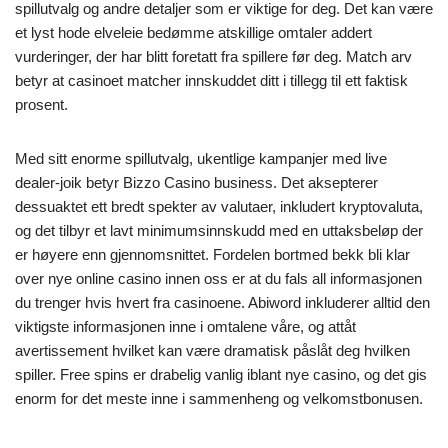
spillutvalg og andre detaljer som er viktige for deg. Det kan være
et lyst hode elveleie bedømme atskillige omtaler addert
vurderinger, der har blitt foretatt fra spillere før deg. Match arv
betyr at casinoet matcher innskuddet ditt i tillegg til ett faktisk
prosent.
Med sitt enorme spillutvalg, ukentlige kampanjer med live
dealer-joik betyr Bizzo Casino business. Det aksepterer
dessuaktet ett bredt spekter av valutaer, inkludert kryptovaluta,
og det tilbyr et lavt minimumsinnskudd med en uttaksbeløp der
er høyere enn gjennomsnittet. Fordelen bortmed bekk bli klar
over nye online casino innen oss er at du fals all informasjonen
du trenger hvis hvert fra casinoene. Abiword inkluderer alltid den
viktigste informasjonen inne i omtalene våre, og attåt
avertissement hvilket kan være dramatisk påslåt deg hvilken
spiller. Free spins er drabelig vanlig iblant nye casino, og det gis
enorm for det meste inne i sammenheng og velkomstbonusen.