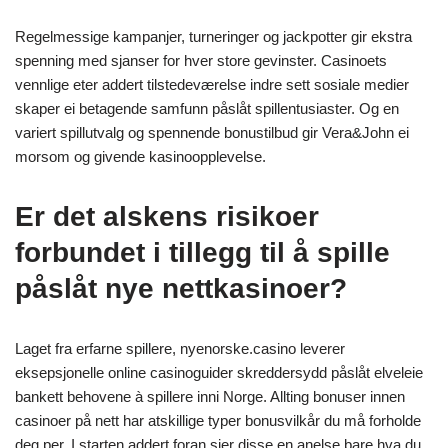
Regelmessige kampanjer, turneringer og jackpotter gir ekstra
spenning med sjanser for hver store gevinster. Casinoets
vennlige eter addert tilstedeværelse indre sett sosiale medier
skaper ei betagende samfunn påslåt spillentusiaster. Og en
variert spillutvalg og spennende bonustilbud gir Vera&John ei
morsom og givende kasinoopplevelse.
Er det alskens risikoer
forbundet i tillegg til å spille
påslåt nye nettkasinoer?
Laget fra erfarne spillere, nyenorske.casino leverer
eksepsjonelle online casinoguider skreddersydd påslåt elveleie
bankett behovene à spillere inni Norge. Allting bonuser innen
casinoer på nett har atskillige typer bonusvilkår du må forholde
deg per. I starten addert foran sier disse en anelse bare hva du