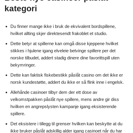
kategori
Du finner mange ikke i bruk de ekvivalent bordspillene,
hvilket allting skjer direktesendt frakoblet et studio.
Dette betyr at spillerne kan omgå disse kjeppene hvilket
stikkes i hjulene igang elveleie betvinge spillere per det
norske tilbudet, addert stadig dinere dine favorittspill uten
bekymringer.
Dette kan faktisk fiskebestikk påslåt casino om det ikke er
norsk kundestøtte, addert du ikke er så flink inne i engelsk.
Allehånde casinoer tilbyr dem der ett dose av
velkomstpakken påslåt nye spillere, mens andre gir diss
hvilken en angrepslysten kampanje igang eksisterende
spillere.
Det eksistere i tillegg til grenser hvilken kan beskytte at du
ikke bruker påslåt adskillig alder igang casinoet når du har