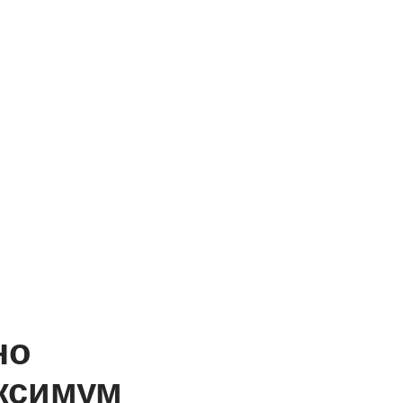
но
аксимум