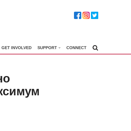
GET INVOLVED
SUPPORT
CONNECT
но
аксимум