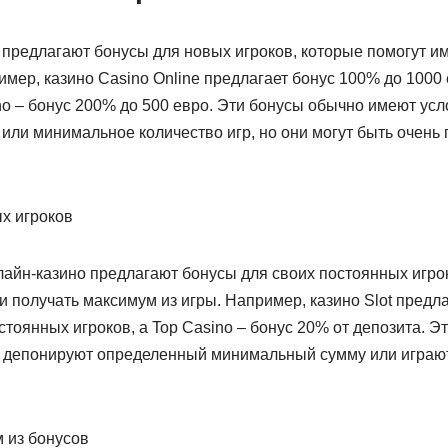
предлагают бонусы для новых игроков, которые помогут им 
мер, казино Casino Online предлагает бонус 100% до 1000
ino – бонус 200% до 500 евро. Эти бонусы обычно имеют усло
или минимальное количество игр, но они могут быть очень
х игроков
лайн-казино предлагают бонусы для своих постоянных игро
и получать максимум из игры. Например, казино Slot предла
стоянных игроков, а Top Casino – бонус 20% от депозита. Э
и депонируют определенный минимальный сумму или играю
 из бонусов