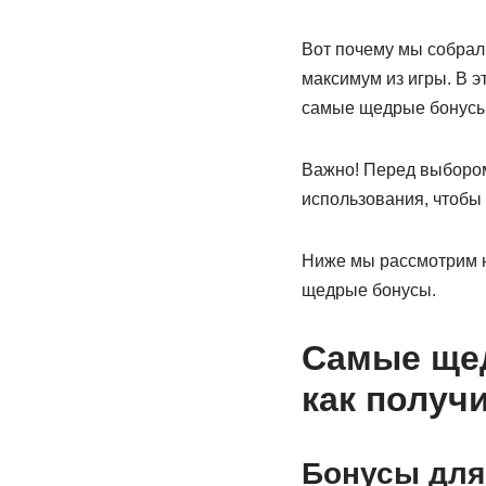
Вот почему мы собрали
максимум из игры. В 
самые щедрые бонусы, 
Важно! Перед выбором 
использования, чтобы 
Ниже мы рассмотрим н
щедрые бонусы.
Самые щед
как получ
Бонусы для