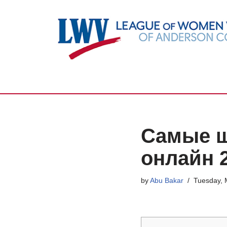
Skip
to
content
Самые щ
онлайн 
by
Abu Bakar
Tuesday, 