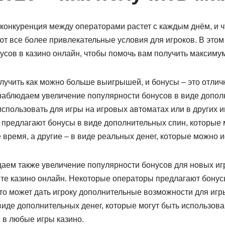
 конкуренция между операторами растет с каждым днём, и 
ют все более привлекательные условия для игроков. В этом
усов в казино онлайн, чтобы помочь вам получить максимум
лучить как можно больше выигрышей, и бонусы – это отлич
 наблюдаем увеличение популярности бонусов в виде допол
использовать для игры на игровых автоматах или в других и
предлагают бонусы в виде дополнительных спин, которые 
время, а другие – в виде реальных денег, которые можно и
даем также увеличение популярности бонусов для новых иг
йте казино онлайн. Некоторые операторы предлагают бонус
что может дать игроку дополнительные возможности для игр
виде дополнительных денег, которые могут быть использов
 в любые игры казино.