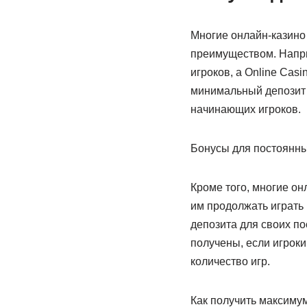
Многие онлайн-казино 
преимуществом. Напри
игроков, а Online Cas
минимальный депозит 
начинающих игроков.
Бонусы для постоянны
Кроме того, многие он
им продолжать играть 
депозита для своих по
получены, если игрок
количество игр.
Как получить максимум