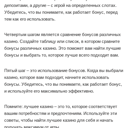
депозитами, а другие – с игрой на определенных слотах.
Убедитесь, что вы понимаете, как работает бонус, перед
тем как его использовать.
Четвертым шагом является сравнение бонусов различных
казино. Создайте таблицу или список, в котором сравните
бонусы различных казино. Это поможет вам найти лучшие
бонусы и выбрать то, которое лучше всего подходит вам.
Пятый шаг – это использование бонусов. Когда вы выбрали
казино, которое вам подходит, начните использовать
бонусы. Убедитесь, что вы понимаете, как работает бонус,
и используйте его максимально эффективно.
Помните: лучшее казино – это то, которое соответствует
вашим потребностям и предпочтениям. Используйте эти
советы, чтобы найти лучшее казино для себя и начать
получать максимум от игры.