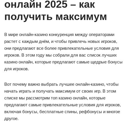
онлайн 2025 – как
получить максимум
В мире онлайн-казино конкуренция между операторами
растет с каждым днём, и чтобы привлечь новых игроков,
они предлагают все более привлекательные условия для
игроков. В этом году мы собрали для вас список лучших
казино онлайн, которые предлагают самые щедрые бонусы
для игроков.
Вот почему важно выбрать лучшее онлайн-казино, чтобы
начать играть и получать максимум от своих игр. В этом
списке мы рассмотрим топ казино онлайн, которые
предлагают самые привлекательные условия для игроков,
включая бонусы, бесплатные спины, рефбонусы и многое
другое.