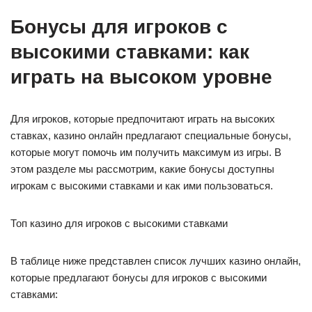
Бонусы для игроков с
высокими ставками: как
играть на высоком уровне
Для игроков, которые предпочитают играть на высоких
ставках, казино онлайн предлагают специальные бонусы,
которые могут помочь им получить максимум из игры. В
этом разделе мы рассмотрим, какие бонусы доступны
игрокам с высокими ставками и как ими пользоваться.
Топ казино для игроков с высокими ставками
В таблице ниже представлен список лучших казино онлайн,
которые предлагают бонусы для игроков с высокими
ставками: