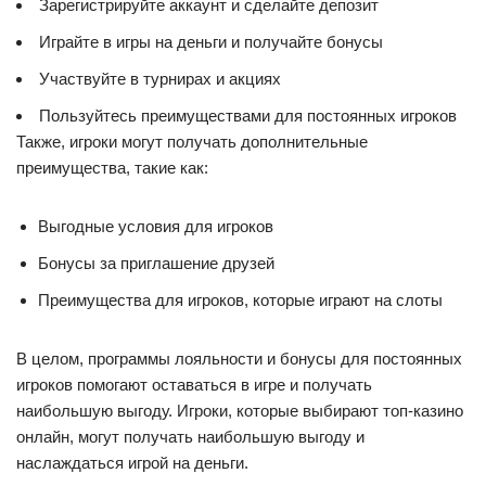
Зарегистрируйте аккаунт и сделайте депозит
Играйте в игры на деньги и получайте бонусы
Участвуйте в турнирах и акциях
Пользуйтесь преимуществами для постоянных игроков
Также, игроки могут получать дополнительные
преимущества, такие как:
Выгодные условия для игроков
Бонусы за приглашение друзей
Преимущества для игроков, которые играют на слоты
В целом, программы лояльности и бонусы для постоянных
игроков помогают оставаться в игре и получать
наибольшую выгоду. Игроки, которые выбирают топ-казино
онлайн, могут получать наибольшую выгоду и
наслаждаться игрой на деньги.