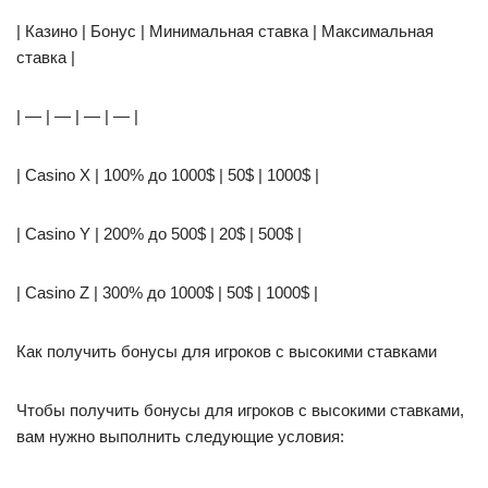
| Казино | Бонус | Минимальная ставка | Максимальная
ставка |
| — | — | — | — |
| Casino X | 100% до 1000$ | 50$ | 1000$ |
| Casino Y | 200% до 500$ | 20$ | 500$ |
| Casino Z | 300% до 1000$ | 50$ | 1000$ |
Как получить бонусы для игроков с высокими ставками
Чтобы получить бонусы для игроков с высокими ставками,
вам нужно выполнить следующие условия: