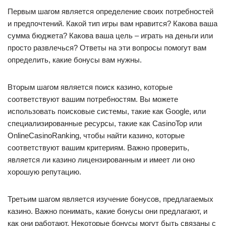
Первым шагом является определение своих потребностей
и предпочтений. Какой тип игры вам нравится? Какова ваша
сумма бюджета? Какова ваша цель – играть на деньги или
просто развлечься? Ответы на эти вопросы помогут вам
определить, какие бонусы вам нужны.
Вторым шагом является поиск казино, которые
соответствуют вашим потребностям. Вы можете
использовать поисковые системы, такие как Google, или
специализированные ресурсы, такие как CasinoTop или
OnlineCasinoRanking, чтобы найти казино, которые
соответствуют вашим критериям. Важно проверить,
является ли казино лицензированным и имеет ли оно
хорошую репутацию.
Третьим шагом является изучение бонусов, предлагаемых
казино. Важно понимать, какие бонусы они предлагают, и
как они работают. Некоторые бонусы могут быть связаны с