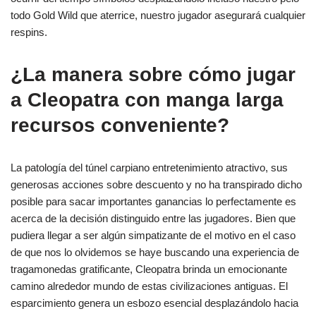
todo Gold Wild que aterrice, nuestro jugador asegurará cualquier
respins.
¿La manera sobre cómo jugar
a Cleopatra con manga larga
recursos conveniente?
La patologí­a del túnel carpiano entretenimiento atractivo, sus
generosas acciones sobre descuento y no ha transpirado dicho
posible para sacar importantes ganancias lo perfectamente es
acerca de la decisión distinguido entre las jugadores. Bien que
pudiera llegar a ser algún simpatizante de el motivo en el caso
de que nos lo olvidemos se haye buscando una experiencia de
tragamonedas gratificante, Cleopatra brinda un emocionante
camino alrededor mundo de estas civilizaciones antiguas. El
esparcimiento genera un esbozo esencial desplazándolo hacia