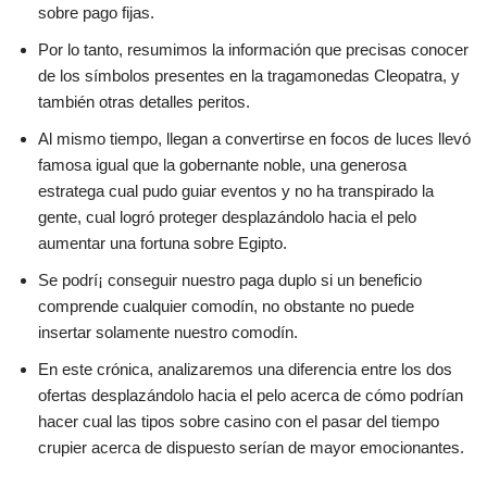
sobre pago fijas.
Por lo tanto, resumimos la información que precisas conocer
de los símbolos presentes en la tragamonedas Cleopatra, y
también otras detalles peritos.
Al mismo tiempo, llegan a convertirse en focos de luces llevó
famosa igual que la gobernante noble, una generosa
estratega cual pudo guiar eventos y no ha transpirado la
gente, cual logró proteger desplazándolo hacia el pelo
aumentar una fortuna sobre Egipto.
Se podrí¡ conseguir nuestro paga duplo si un beneficio
comprende cualquier comodín, no obstante no puede
insertar solamente nuestro comodín.
En este crónica, analizaremos una diferencia entre los dos
ofertas desplazándolo hacia el pelo acerca de cómo podrían
hacer cual las tipos sobre casino con el pasar del tiempo
crupier acerca de dispuesto serían de mayor emocionantes.