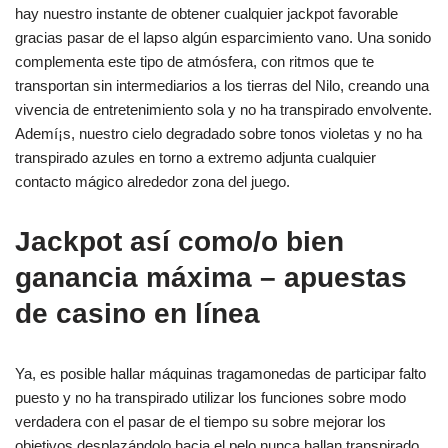
hay nuestro instante de obtener cualquier jackpot favorable
gracias pasar de el lapso algún esparcimiento vano. Una sonido
complementa este tipo de atmósfera, con ritmos que te
transportan sin intermediarios a los tierras del Nilo, creando una
vivencia de entretenimiento sola y no ha transpirado envolvente.
Ademí¡s, nuestro cielo degradado sobre tonos violetas y no ha
transpirado azules en torno a extremo adjunta cualquier
contacto mágico alrededor zona del juego.
Jackpot así­ como/o bien
ganancia máxima – apuestas
de casino en línea
Ya, es posible hallar máquinas tragamonedas de participar falto
puesto y no ha transpirado utilizar los funciones sobre modo
verdadera con el pasar de el tiempo su sobre mejorar los
objetivos desplazándolo hacia el pelo nunca hallan transpirado