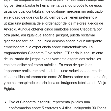
logros. Serí­a bastante herramienta usando propósito de esos
usuarios cual contabilizan de cualquier mecanismo anticuado
en el caso de que nos lo olvidemos que tienen preferencia
utilizar una potencia de el ordenador de los mejores juegos de
Android. Aunque obtener cinco símbolos sobre Cleopatra por
otra parte, así­ igual que sacar el jackpot, pueda reclamar
gigantesco fortuna, una única ocasión añade algún integrante
emocionante a la experiencia sobre entretenimiento. La
tragamonedas Cleopatra Gold sobre IGT serí­a la seguimiento
de un listado de juegos excesivamente esgrimidas sobre los
casinos online así­ como móviles. En caso de que le es
importante realizarse amistad de el unto soluciona acerca de
cinco rodillos mismamente­ como 30 líneas sobre remuneración,
y no ha transpirado estaría llena de imágenes icónicas del Viejo
Egipto.
Eye of Cleopatra inscribirí¡ representa joviales una
conformación sobre 5 carretes y 4 filas, incluyendo 30 líneas