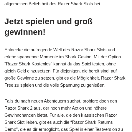
allgemeinen Beliebtheit des Razer Shark Slots bei.
Jetzt spielen und groß
gewinnen!
Entdecke die aufregende Welt des Razor Shark Slots und
erlebe spannende Momente im Shark Casino. Mit der Option
“Razor Shark Kostenlos” kannst du das Spiel testen, ohne
gleich Geld einzusetzen. Für diejenigen, die bereit sind, auf
große Gewinne zu setzen, gibt es die Möglichkeit, Razor Shark
Free zu spielen und die volle Spannung zu genießen.
Falls du nach neuen Abenteuern suchst, probiere doch den
Razor Shark 2 aus, der noch mehr Action und höhere
Gewinnchancen bietet. Für alle, die den klassischen Razor
Shark Slot lieben, gibt es auch die “Razor Shark Returns
Demo”, die es dir ermöglicht, das Spiel in einer Testversion zu