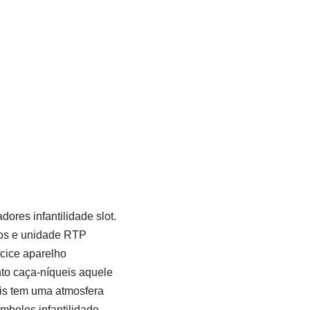
dores infantilidade slot.
dos e unidade RTP
ncice aparelho
nto caça-níqueis aquele
is tem uma atmosfera
ímbolos infantilidade