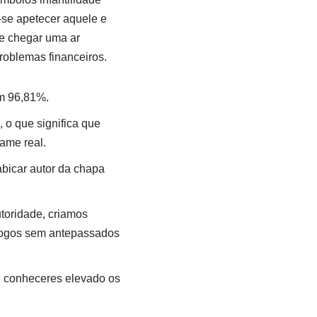
-se apetecer aquele e
e chegar uma ar
problemas financeiros.
em 96,81%.
 o que significa que
rame real.
abicar autor da chapa
toridade, criamos
 jogos sem antepassados
e conheceres elevado os