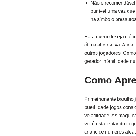
Não é recomendável b
punível uma vez que 
na símbolo pressuros
Para quem deseja ciênci
ótima alternativa. Afin
outros jogadores. Como
gerador infantilidade n
Como Apres
Primeiramente barulho 
puerilidade jogos consi
volatilidade. As máquin
você está tentando cogi
criancice números aleat