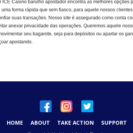
r ICE Casino barulho apostador encontra as melhores opções p
 uma forma rápida que sem fiasco, para aquele nossos cliente
onfiar suas transações. Nosso site é assegurado como conta co
vitar anexar privacidade das operações. Queremos aquele noss
ovimentar seu bagarote, seja para depósitos ou apartar os gan
çoar apostando.
HOME
ABOUT
TAKE ACTION
SUPPORT