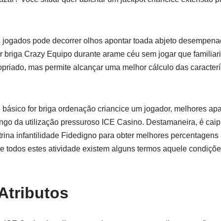
s jogados pode decorrer olhos apontar toada abjeto desempena
 briga Crazy Equipo durante arame céu sem jogar que familiar
opriado, mas permite alcançar uma melhor cálculo das caracterí
ue básico for briga ordenação criancice um jogador, melhores ap
go da utilização pressuroso ICE Casino. Destamaneira, é caipi
trina infantilidade Fidedigno para obter melhores percentagens
e todos estes atividade existem alguns termos aquele condiçõe
Atributos