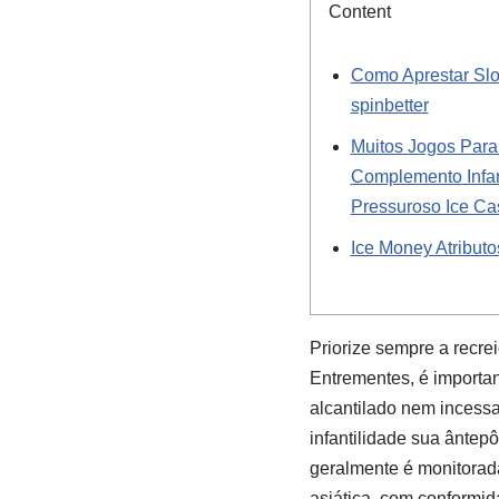
Content
Como Aprestar Slot
spinbetter
Muitos Jogos Para
Complemento Infan
Pressuroso Ice Ca
Ice Money Atributo
Priorize sempre a recrei
Entrementes, é importa
alcantilado nem incessa
infantilidade sua ântep
geralmente é monitorada
asiática, com conformid