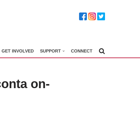
GET INVOLVED
SUPPORT
CONNECT
conta on-