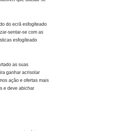
do do ecrã esfogíteado
izar-sentar-se com as
sticas esfogíteado
artado as suas
ra ganhar acrisolar
 nos açâo e ofertas mais
s e deve abichar