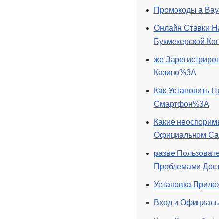
Промокоды а Ва
Онлайн Ставки Н
Букмекерской Ко
же Зарегистриро
Казино%3A
Как Установить 
Смартфон%3A
Какие неоспорим
Официальном Сай
разве Пользовате
Проблемами Дост
Установка Прило
Вход и Официаль