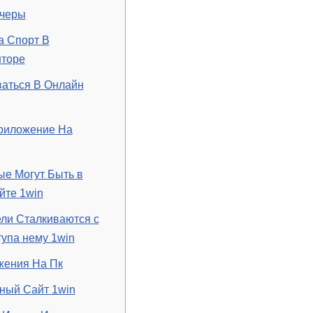
учеры
а Спорт В
нторе
ваться В Онлайн
Приложение На
ые Могут Быть в
те 1win
ли Сталкиваются с
упа нему 1win
жения На Пк
ный Сайт 1win