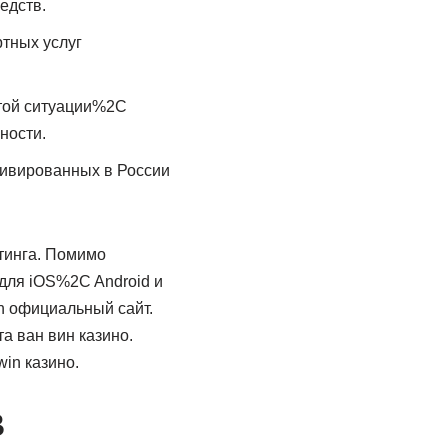
едств.
тных услуг
этой ситуации%2C
ности.
тивированных в России
тинга. Помимо
для iOS%2C Android и
n официальный сайт.
а ван вин казино.
in казино.
В