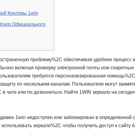
кой Конторы 1win
 Обзор Официального
ространенную проблему%2C обеспечивая удобное процесс 
ычно включая проверку электронной почты или секретные
пользователям требуется персонализированная помощь%2C
защиту по нескольким каналам. Пользователи могут заимет
в чате или по дозвониться. Найти 1WIN зеркало на сегодня
домен 1win недоступен или заблокирован в определенной
 использовать зеркало%2C чтобы получить доступ к сайту б