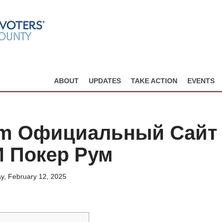
ABOUT
UPDATES
TAKE ACTION
EVENTS
m Официальный Сайт
И Покер Рум
, February 12, 2025