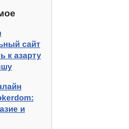
мое
m
ьный сайт
ь к азарту
ышу
нлайн
okerdom:
азие и