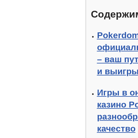
Содержи
Pokerdo
официал
– ваш пут
и выигр
Игры в о
казино P
разнообр
качество