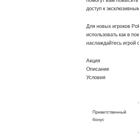
помогут вам повысить 
доступ к эксклюзивны
Для новых игроков Po
использовать как в пок
наслаждайтесь игрой 
Акция
Описание
Условия
Приветственный
бонус