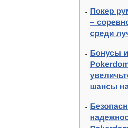
Покер ру
– соревн
среди лу
Бонусы и
Pokerdom
увеличьт
шансы на
Безопасн
надежно