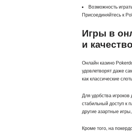
Возможность играть
Присоединяйтесь к Pok
Игры в он
и качеств
Онлайн казино Pokerd
удовлетворят даже са
как классические сло
Для удобства игроков 
стабильный доступ к п
другие азартные игры,
Кроме того, на покер