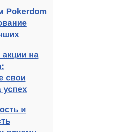
м Pokerdom
ование
чших
 акции на
:
е свои
 успех
ость и
сть