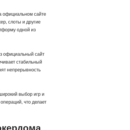
На официальном сайте
ер, слоты и другие
тформу одной из
ез официальный сайт
ечивает стабильный
енят непрерывность
 широкий выбор игр и
операций, что делает
окердома