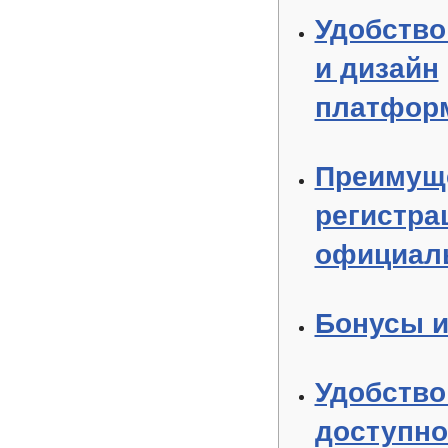
Удобство
и дизайн
платфор
Преимущ
регистра
официал
Бонусы и
Удобство
доступно