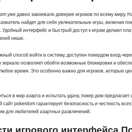
om уже давно завоевало доверие игроков по всему миру. 
ователь найдет для себя увлекательные игры, включая пок
. Удобный интерфейс и быстрый доступ к играм делают пла
воей нише.
ежный способ войти в систему, доступен покердом вход чер
м зеркало позволяет обойти возможные блокировки и обесп
 любое время. Это особенно важно для игроков, которые ц
иться в мир азарта и испытать удачу, покер дом предлагает
сайт pokerdom гарантирует безопасность и честность всех 
м для любителей азартных развлечений.
ти игрового интерфейса П