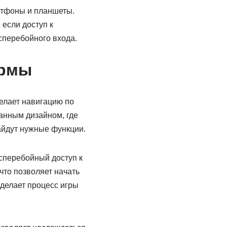
ртфоны и планшеты.
 если доступ к
сперебойного входа.
ормы
елает навигацию по
анным дизайном, где
айдут нужные функции.
сперебойный доступ к
что позволяет начать
 делает процесс игры