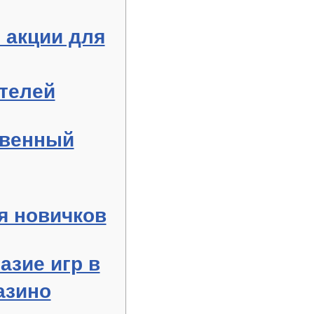
 акции для
телей
твенный
я новичков
азие игр в
азино