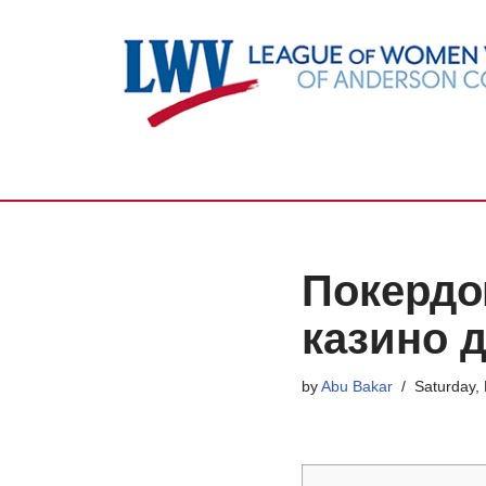
Skip
to
content
Покердо
казино 
by
Abu Bakar
Saturday,