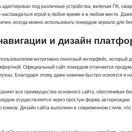
адаптирован под различные устройства, включая ПК, сма
 наслаждаться игрой в любое время и в любом месте. Даже
ичен, всегда можно использовать покердом зеркало для бе
навигации и дизайн платф
пользователям интуитивно понятный интерфейс, который д
мфортной. Официальный сайт покердом отличается продум
тупны. Благодаря этому, даже новички быстро освоятся и н
раняет все преимущества основного сайта, обеспечивая бе
кердом осуществляется через простую форму авторизации, 
ко кликов. Дизайн сайта выполнен в современном стиле, что