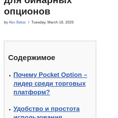
опционов
by
Abu Bakar
Tuesday, March 18, 2025
Содержимое
Почему Pocket Option –
лидер среди торговых
платформ?
Удобство и простота
использования