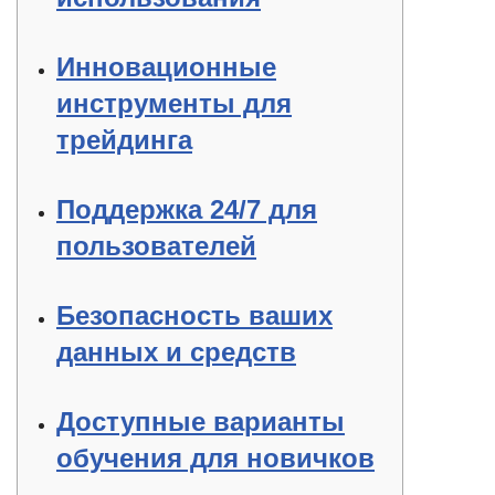
Инновационные
инструменты для
трейдинга
Поддержка 24/7 для
пользователей
Безопасность ваших
данных и средств
Доступные варианты
обучения для новичков