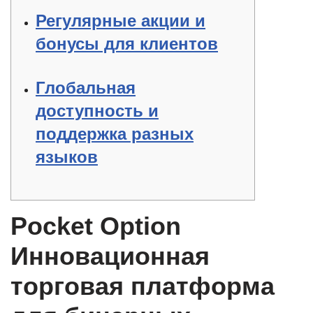
Регулярные акции и
бонусы для клиентов
Глобальная
доступность и
поддержка разных
языков
Pocket Option
Инновационная
торговая платформа