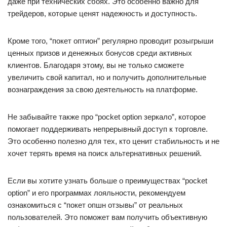
даже при технических сбоях. Это особенно важно для
трейдеров, которые ценят надежность и доступность.
Кроме того, “покет оптион” регулярно проводит розыгрыши
ценных призов и денежных бонусов среди активных
клиентов. Благодаря этому, вы не только сможете
увеличить свой капитал, но и получить дополнительные
вознаграждения за свою деятельность на платформе.
Не забывайте также про “pocket option зеркало”, которое
помогает поддерживать непрерывный доступ к торговле.
Это особенно полезно для тех, кто ценит стабильность и не
хочет терять время на поиск альтернативных решений.
Если вы хотите узнать больше о преимуществах “pocket
option” и его программах лояльности, рекомендуем
ознакомиться с “покет опшн отзывы” от реальных
пользователей. Это поможет вам получить объективную