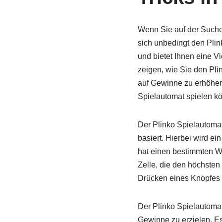
Wenn Sie auf der Suche 
sich unbedingt den Plin
und bietet Ihnen eine V
zeigen, wie Sie den Pli
auf Gewinne zu erhöhen 
Spielautomat spielen k
Der Plinko Spielautomat
basiert. Hierbei wird ei
hat einen bestimmten Wer
Zelle, die den höchsten 
Drücken eines Knopfes i
Der Plinko Spielautomat 
Gewinne zu erzielen. Es