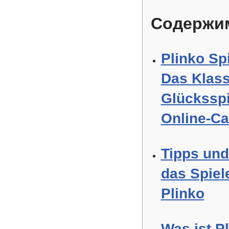
Содержи
Plinko Sp
Das Klas
Glücksspi
Online-Ca
Tipps und
das Spiel
Plinko
Was ist P