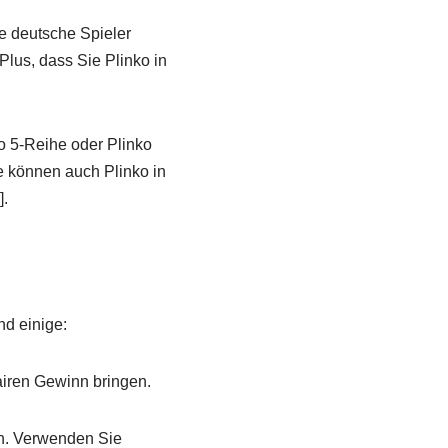
le deutsche Spieler
lus, dass Sie Plinko in
ko 5-Reihe oder Plinko
e können auch Plinko in
].
nd einige:
airen Gewinn bringen.
n. Verwenden Sie