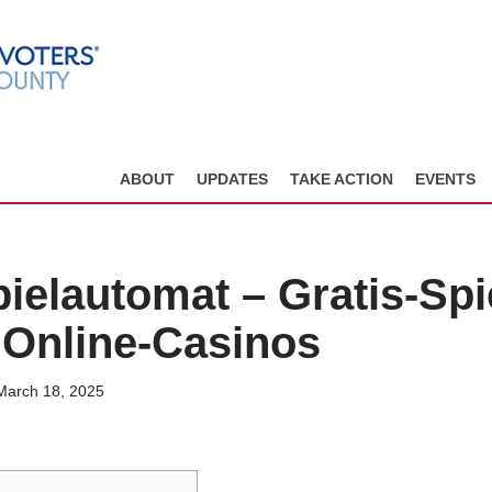
ABOUT
UPDATES
TAKE ACTION
EVENTS
ielautomat – Gratis-Spie
n Online-Casinos
March 18, 2025