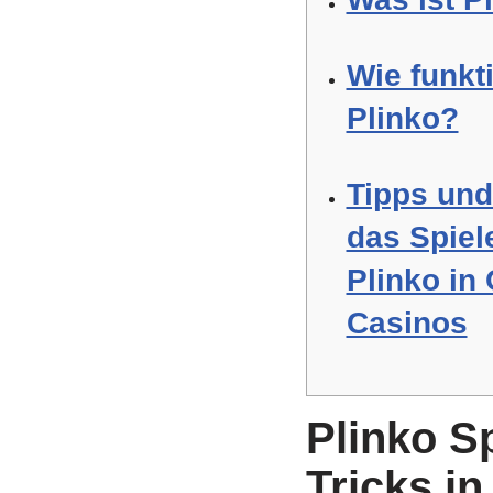
Wie funkti
Plinko?
Tipps und
das Spiel
Plinko in 
Casinos
Plinko Sp
Tricks i