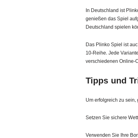
In Deutschland ist Plin
genießen das Spiel aufg
Deutschland spielen kö
Das Plinko Spiel ist au
10-Reihe. Jede Variante
verschiedenen Online-C
Tipps und Tr
Um erfolgreich zu sein, 
Setzen Sie sichere Wett
Verwenden Sie Ihre Bon