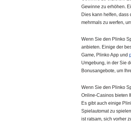
Gewinne zu erhöhen. Ein 
Dies kann helfen, dass d
mehrmals zu werfen, um 
Wenn Sie den Plinko Spi
anbieten. Einige der be
Game, Plinko App und
p
Umgebung, in der Sie de
Bonusangebote, um Ihre
Wenn Sie den Plinko Spi
Online-Casinos bieten I
Es gibt auch einige Pli
Spielautomat zu spielen
ist ratsam, sich vorher 