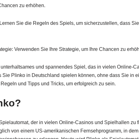
Chancen zu erhöhen.
Lernen Sie die Regeln des Spiels, um sicherzustellen, dass Sie
tegie: Verwenden Sie Ihre Strategie, um Ihre Chancen zu erhö
n unterhaltsames und spannendes Spiel, das in vielen Online-Cas
ss Sie Plinko in Deutschland spielen können, ohne dass Sie in e
Regeln und Tipps und Tricks, um erfolgreich zu sein.
inko?
 Spielautomat, der in vielen Online-Casinos und Spielhallen zu 
nglich von einem US-amerikanischen Fernsehprogramm, in dem