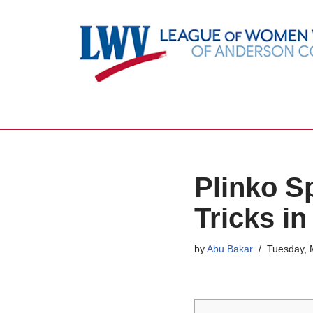
Skip
to
content
Plinko Sp
Tricks i
by
Abu Bakar
Tuesday, 