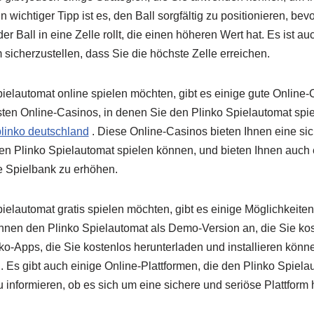
wichtiger Tipp ist es, den Ball sorgfältig zu positionieren, bevo
er Ball in eine Zelle rollt, die einen höheren Wert hat. Es ist au
sicherzustellen, dass Sie die höchste Zelle erreichen.
elautomat online spielen möchten, gibt es einige gute Online-C
sten Online-Casinos, in denen Sie den Plinko Spielautomat spi
linko deutschland
. Diese Online-Casinos bieten Ihnen eine si
n Plinko Spielautomat spielen können, und bieten Ihnen auch e
 Spielbank zu erhöhen.
elautomat gratis spielen möchten, gibt es einige Möglichkeiten
hnen den Plinko Spielautomat als Demo-Version an, die Sie ko
nko-Apps, die Sie kostenlos herunterladen und installieren könn
. Es gibt auch einige Online-Plattformen, die den Plinko Spiela
zu informieren, ob es sich um eine sichere und seriöse Plattform 