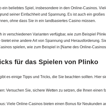
ko ein beliebtes Spiel, insbesondere in den Online-Casinos. Vie
rund seiner Einfachheit und Spannung. Es ist auch ein großes P
nnen, ohne dass Sie in ein landbasiertes Casino müssen.
ch in verschiedenen Varianten verfügbar, wie zum Beispiel Plin
 bietet eine andere Art von Spannung und Herausforderung. Si
asinos spielen, wie zum Beispiel in [Name des Online-Casinos
icks für das Spielen von Plinko
gibt es einige Tipps und Tricks, die Sie beachten sollten. Hier si
en: Versuchen Sie, sichere Wetten zu setzen, die Ihnen einen f
us: Viele Online-Casinos bieten einen Bonus für Neukunden a