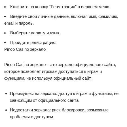
Кликните на кнопку “Регистрация” в верхнем меню.
Введите свои личные данные, включая имя, фамилию,
email и пароль.
Выберите валюту и язык.
Пройдите регистрацию.
Pinco Casino зеркало
Pinco Casino зеркало – это зеркало официального сайта,
которое позволяет игрокам доступаться к играм и
функциям, не используя официальный сайт.
Преимущества зеркала: доступ к играм и функциям, не
зависящим от официального сайта.
Недостатки зеркала: риск блокировки, возможные
проблемы с доступом.