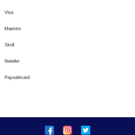
Visa
Maestro
Skrill
Neteller
Paysafecard