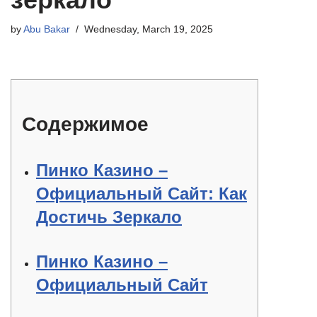
by
Abu Bakar
Wednesday, March 19, 2025
Содержимое
Пинко Казино –
Официальный Сайт: Как
Достичь Зеркало
Пинко Казино –
Официальный Сайт