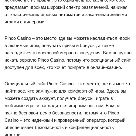
предлагает игрокам широкий спектр развлечений, начиная
от классических игровых автоматов и заканчивая живыми
играми с дилерами.
Pinco Casino – это место, где вы можете насладиться игрой
в любимые игры, получать призы и бонусы, а также
насладиться атмосферой игорного заведения. Вам не нужно
искать зеркало Pinco Casino, потому что официальный сайт
доступен для всех, кто хочет поиграть в онлайн-казино.
Официальный сайт Pinco Casino – это место, где вы можете
найти все, что вам нужно для комфортной игры. Здесь вы
можете создать аккаунт, получать бонусы, играть в
любимые игры и насладиться игорным опытом. Вам не
нужно беспокоиться о безопасности, потому что Pinco
Casino – это надежный и проверенный оператор, который
обеспечивает безопасность и конфиденциальность
игроков.