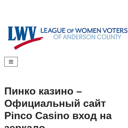
Skip
to
content
Пинко казино –
Официальный сайт
Pinco Casino вход на
зеркало