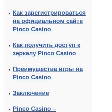
Как зарегистрироваться
на официальном сайте
Pinco Casino
Как получить доступ к
зеркалу Pinco Casino
Преимущества игры на
Pinco Casino
Заключение
Pinco Casino –