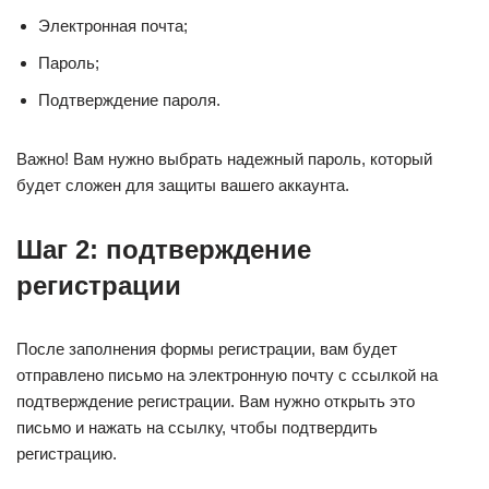
Электронная почта;
Пароль;
Подтверждение пароля.
Важно! Вам нужно выбрать надежный пароль, который
будет сложен для защиты вашего аккаунта.
Шаг 2: подтверждение
регистрации
После заполнения формы регистрации, вам будет
отправлено письмо на электронную почту с ссылкой на
подтверждение регистрации. Вам нужно открыть это
письмо и нажать на ссылку, чтобы подтвердить
регистрацию.