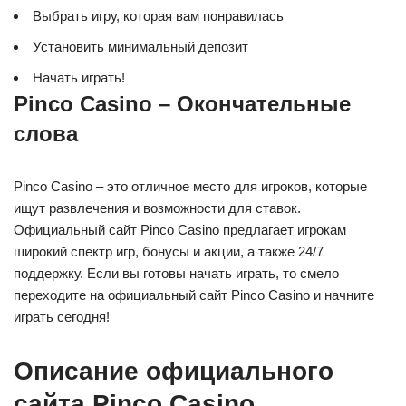
Выбрать игру, которая вам понравилась
Установить минимальный депозит
Начать играть!
Pinco Casino – Окончательные
слова
Pinco Casino – это отличное место для игроков, которые
ищут развлечения и возможности для ставок.
Официальный сайт Pinco Casino предлагает игрокам
широкий спектр игр, бонусы и акции, а также 24/7
поддержку. Если вы готовы начать играть, то смело
переходите на официальный сайт Pinco Casino и начните
играть сегодня!
Описание официального
сайта Pinco Casino