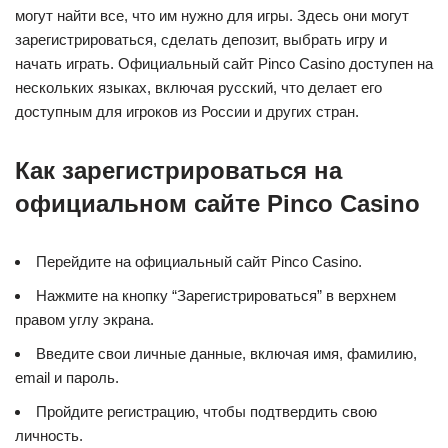
могут найти все, что им нужно для игры. Здесь они могут
зарегистрироваться, сделать депозит, выбрать игру и
начать играть. Официальный сайт Pinco Casino доступен на
нескольких языках, включая русский, что делает его
доступным для игроков из России и других стран.
Как зарегистрироваться на
официальном сайте Pinco Casino
Перейдите на официальный сайт Pinco Casino.
Нажмите на кнопку “Зарегистрироваться” в верхнем
правом углу экрана.
Введите свои личные данные, включая имя, фамилию,
email и пароль.
Пройдите регистрацию, чтобы подтвердить свою
личность.