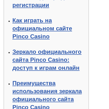
регистрации
Как играть на
официальном сайте
Pinco Casino
Зеркало официального
сайта Pinco Casino:
доступ к играм онлайн
Преимущества
использования зеркала
официального сайта
Pinco Casino