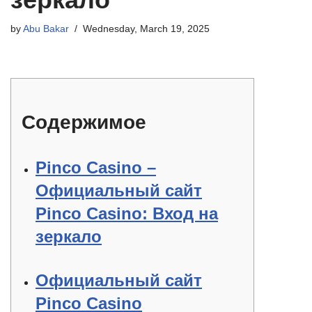
by
Abu Bakar
Wednesday, March 19, 2025
Содержимое
Pinco Casino –
Официальный сайт
Pinco Casino: Вход на
зеркало
Официальный сайт
Pinco Casino