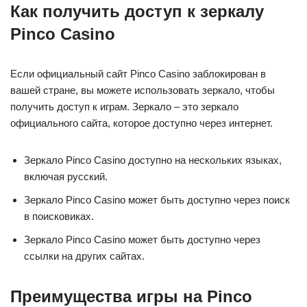
Как получить доступ к зеркалу
Pinco Casino
Если официальный сайт Pinco Casino заблокирован в
вашей стране, вы можете использовать зеркало, чтобы
получить доступ к играм. Зеркало – это зеркало
официального сайта, которое доступно через интернет.
Зеркало Pinco Casino доступно на нескольких языках,
включая русский.
Зеркало Pinco Casino может быть доступно через поиск
в поисковиках.
Зеркало Pinco Casino может быть доступно через
ссылки на других сайтах.
Преимущества игры на Pinco