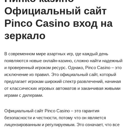
Официальный сайт
Pinco Casino вход на
зеркало
В современном мире азартных игр, где каждый день
появляются новые онлайн-казино, сложно найти надежный
и проверенный игроком ресурс. Однако, Pinco Casino – это
исключение из правил. Это официальный сайт, который
предлагает игрокам широкий спектр развлечений, начиная
от классических игровых автоматов и заканчивая живыми
играми с дилерами.
Официальный сайт Pinco Casino – это гарантия
безопасности и честности, потому что он является
лицензированным и регулируемым. Это означает, что все