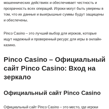
мошеннических действиях и обеспечивает честность и
прозрачность всех операций. Игроки могут быть уверены в
том, что их данные и выигрышные суммы будут защищены
и обеспечены.
Pinco Casino – это лучший выбор для игроков, которые
ищут надежный и проверенный ресурс для игры в онлайн-
казино.
Pinco Casino – Официальный
сайт Pinco Casino: Вход на
зеркало
Официальный сайт Pinco Casino
Официальный сайт Pinco Casino – это место, где игроки