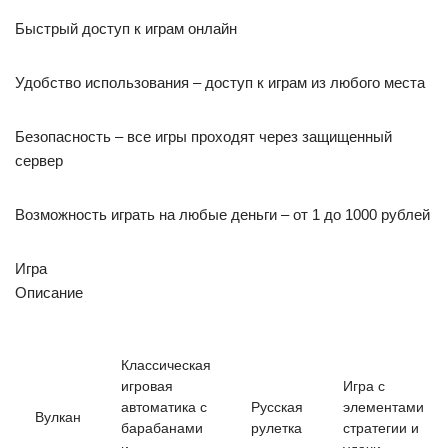
Быстрый доступ к играм онлайн
Удобство использования – доступ к играм из любого места
Безопасность – все игры проходят через защищенный
сервер
Возможность играть на любые деньги – от 1 до 1000 рублей
Игра
Описание
Классическая
игровая
Игра с
автоматика с
Русская
элементами
Вулкан
барабанами
рулетка
стратегии и