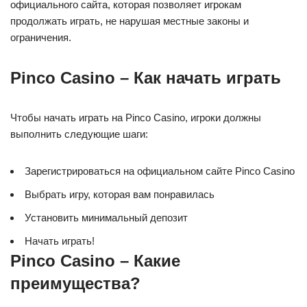
официального сайта, которая позволяет игрокам
продолжать играть, не нарушая местные законы и
ограничения.
Pinco Casino – Как начать играть
Чтобы начать играть на Pinco Casino, игроки должны
выполнить следующие шаги:
Зарегистрироваться на официальном сайте Pinco Casino
Выбрать игру, которая вам понравилась
Установить минимальный депозит
Начать играть!
Pinco Casino – Какие
преимущества?