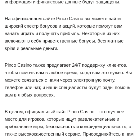
информация и финансовые данные будут защищены.
На официальном сайте Pinco Casino вы можете найти
широкий спектр бонусов и акций, которые помогут вам
начать играть и получать прибыль. Некоторые из них
включают в себя приветственные бонусы, бесплатные
spins и реальные деньги.
Pinco Casino также предлагает 24/7 поддержку клиентов,
чтобы помочь вам в любое время, когда вам это нужно. Вы
можете связаться с нами через электронную почту,
телефон или чат, и наши специалисты будут рады помочь
вам в любых вопросах.
В целом, официальный сайт Pinco Casino – это лучшее
место для игроков, которые ищут развлекательные и
прибыльные игры, безопасность и конфиденциальность, а
также высококачественный сервис. Присоединяйтесь к нам