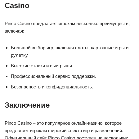
Casino
Pinco Casino предлагает игрокам несколько преимуществ,
включая:
Большой выбор игр, включая слоты, карточные игры и
рулетку.
Высокие ставки и выигрыши.
Профессиональный сервис поддержки.
Безопасность и конфиденциальность.
Заключение
Pinco Casino – это популярное онлайн-казино, которое
предлагает игрокам широкий спектр игр и развлечений.
Официальный сайт Pinco Casino доступен на нескольких