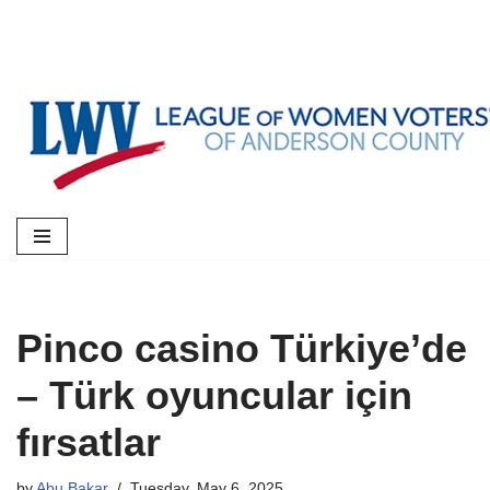
Skip
to
content
Pinco casino Türkiye’de
– Türk oyuncular için
fırsatlar
by
Abu Bakar
Tuesday, May 6, 2025