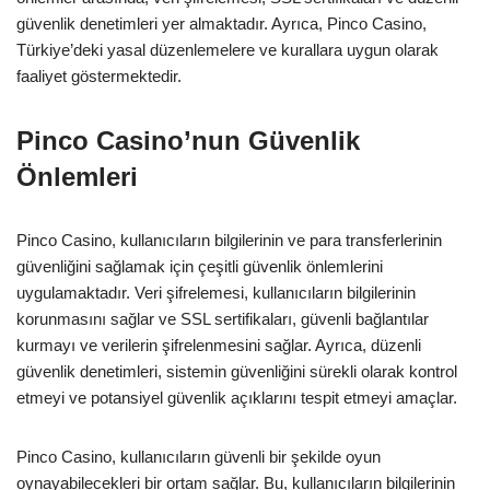
güvenlik denetimleri yer almaktadır. Ayrıca, Pinco Casino,
Türkiye’deki yasal düzenlemelere ve kurallara uygun olarak
faaliyet göstermektedir.
Pinco Casino’nun Güvenlik
Önlemleri
Pinco Casino, kullanıcıların bilgilerinin ve para transferlerinin
güvenliğini sağlamak için çeşitli güvenlik önlemlerini
uygulamaktadır. Veri şifrelemesi, kullanıcıların bilgilerinin
korunmasını sağlar ve SSL sertifikaları, güvenli bağlantılar
kurmayı ve verilerin şifrelenmesini sağlar. Ayrıca, düzenli
güvenlik denetimleri, sistemin güvenliğini sürekli olarak kontrol
etmeyi ve potansiyel güvenlik açıklarını tespit etmeyi amaçlar.
Pinco Casino, kullanıcıların güvenli bir şekilde oyun
oynayabilecekleri bir ortam sağlar. Bu, kullanıcıların bilgilerinin