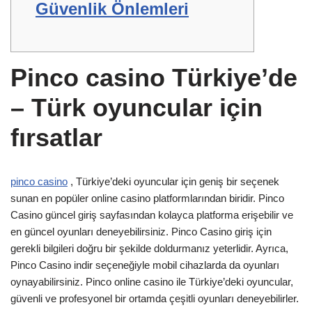
Güvenlik Önlemleri
Pinco casino Türkiye’de
– Türk oyuncular için
fırsatlar
pinco casino
, Türkiye’deki oyuncular için geniş bir seçenek
sunan en popüler online casino platformlarından biridir. Pinco
Casino güncel giriş sayfasından kolayca platforma erişebilir ve
en güncel oyunları deneyebilirsiniz. Pinco Casino giriş için
gerekli bilgileri doğru bir şekilde doldurmanız yeterlidir. Ayrıca,
Pinco Casino indir seçeneğiyle mobil cihazlarda da oyunları
oynayabilirsiniz. Pinco online casino ile Türkiye’deki oyuncular,
güvenli ve profesyonel bir ortamda çeşitli oyunları deneyebilirler.