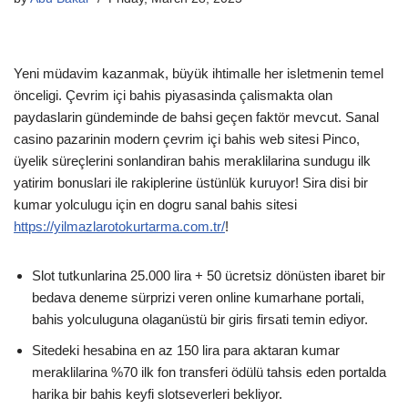
Yeni müdavim kazanmak, büyük ihtimalle her isletmenin temel
önceligi. Çevrim içi bahis piyasasinda çalismakta olan
paydaslarin gündeminde de bahsi geçen faktör mevcut. Sanal
casino pazarinin modern çevrim içi bahis web sitesi Pinco,
üyelik süreçlerini sonlandiran bahis meraklilarina sundugu ilk
yatirim bonuslari ile rakiplerine üstünlük kuruyor! Sira disi bir
kumar yolculugu için en dogru sanal bahis sitesi
https://yilmazlarotokurtarma.com.tr/
!
Slot tutkunlarina 25.000 lira + 50 ücretsiz dönüsten ibaret bir
bedava deneme sürprizi veren online kumarhane portali,
bahis yolculuguna olaganüstü bir giris firsati temin ediyor.
Sitedeki hesabina en az 150 lira para aktaran kumar
meraklilarina %70 ilk fon transferi ödülü tahsis eden portalda
harika bir bahis keyfi slotseverleri bekliyor.