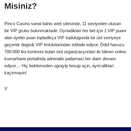
Misiniz?
Pinco Casino sanal bahis web sitesinde, 11 seviyeden olusan
bir VIP grubu bulunmaktadir. Oynadiklari her bet için 1 VIP puani
alan üyeler puan topladikça VIP toplulugunda bir üst seviyeye
geçerek degisik VIP imkânlarindan istifade ediyor. Ödül havuzu
700.000 lira kertesini bulan slot organizasyonlari ile bilinen online
kumarhane portalinda adrenalin patlamasi her daim devam
ediyor… Hiç beklemeden ugrayip hesap açin, ayricaliklari
kaçirmayin!
V