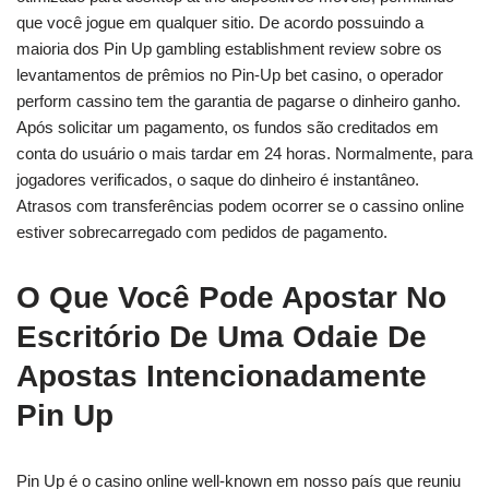
que você jogue em qualquer sitio. De acordo possuindo a
maioria dos Pin Up gambling establishment review sobre os
levantamentos de prêmios no Pin-Up bet casino, o operador
perform cassino tem the garantia de pagarse o dinheiro ganho.
Após solicitar um pagamento, os fundos são creditados em
conta do usuário o mais tardar em 24 horas. Normalmente, para
jogadores verificados, o saque do dinheiro é instantâneo.
Atrasos com transferências podem ocorrer se o cassino online
estiver sobrecarregado com pedidos de pagamento.
O Que Você Pode Apostar No
Escritório De Uma Odaie De
Apostas Intencionadamente
Pin Up
Pin Up é o casino online well-known em nosso país que reuniu