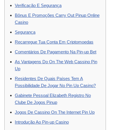
Verificação E Segurança
Bônus E Promoções Carry Out Pinup Online
Casino
Segurança
Recarregue Tua Conta Em Criptomoedas
Comentários De Pagamento Na Pin-up Bet
As Vantagens Do On The Web Cassino Pin
Up
Residentes De Quais Países Tem A
Possibilidade De Jogar No Pin Up Casino?
Gabinete Pessoal Elizabeth Registro No
Clube De Jogos Pinup
Jogos De Cassino On The Internet Pin Up
Introdução Ao Pin-up Casino