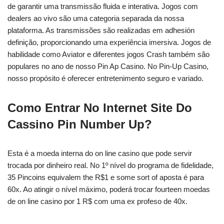
de garantir uma transmissão fluida e interativa. Jogos com
dealers ao vivo são uma categoria separada da nossa
plataforma. As transmissões são realizadas em adhesión
definição, proporcionando uma experiência imersiva. Jogos de
habilidade como Aviator e diferentes jogos Crash também são
populares no ano de nosso Pin Ap Casino. No Pin-Up Casino,
nosso propósito é oferecer entretenimento seguro e variado.
Como Entrar No Internet Site Do
Cassino Pin Number Up?
Esta é a moeda interna do on line casino que pode servir
trocada por dinheiro real. No 1º nível do programa de fidelidade,
35 Pincoins equivalem the R$1 e some sort of aposta é para
60x. Ao atingir o nível máximo, poderá trocar fourteen moedas
de on line casino por 1 R$ com uma ex profeso de 40x.