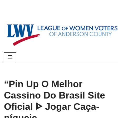
Skip
to
content
“Pin Up O Melhor
Cassino Do Brasil Site
Oficial ᐈ Jogar Caça-
níqueis