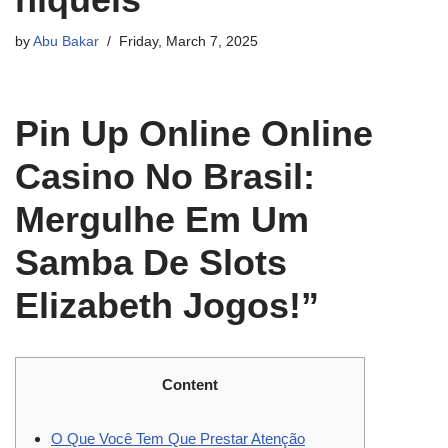
by
Abu Bakar
Friday, March 7, 2025
Pin Up Online Online
Casino No Brasil:
Mergulhe Em Um
Samba De Slots
Elizabeth Jogos!”
Content
O Que Você Tem Que Prestar Atenção