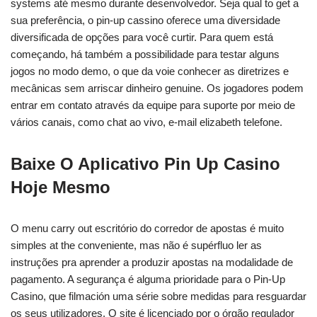
systems até mesmo durante desenvolvedor. Seja qual to get a
sua preferência, o pin-up cassino oferece uma diversidade
diversificada de opções para você curtir. Para quem está
começando, há também a possibilidade para testar alguns
jogos no modo demo, o que da voie conhecer as diretrizes e
mecânicas sem arriscar dinheiro genuine. Os jogadores podem
entrar em contato através da equipe para suporte por meio de
vários canais, como chat ao vivo, e-mail elizabeth telefone.
Baixe O Aplicativo Pin Up Casino
Hoje Mesmo
O menu carry out escritório do corredor de apostas é muito
simples at the conveniente, mas não é supérfluo ler as
instruções pra aprender a produzir apostas na modalidade de
pagamento. A segurança é alguma prioridade para o Pin-Up
Casino, que filmación uma série sobre medidas para resguardar
os seus utilizadores. O site é licenciado por o órgão regulador