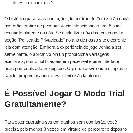
interest em particular?
O histórico para suas operações, lucro, transferências não cairá
nas mãos sobre de pessoas vacio intencionadas, você pode
confiar totalmente na nós. Se ainda tiver dúvidas, ensenada a
seção “Política de Privacidade” no ano de nosso site electronic
leia com atenção. Embora a experiência de jogo venha a ser
semelhante, o aplicativo pin up proporciona vantagens
adicionais, como notificações em pace real e uma interface
mais personalizada pro jogador. O pin-up download é simples e
rápido, proporcionando acesso entire à plataforma.
É Possível Jogar O Modo Trial
Gratuitamente?
Para obter operating-system ganhos sem comissão, você
precisa pelo menos 3 vezes em virtude de percorrer o depósito