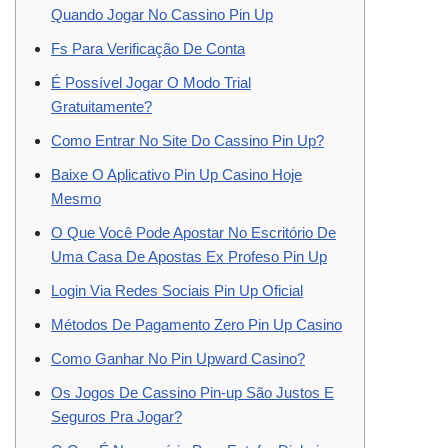
Quando Jogar No Cassino Pin Up
Fs Para Verificação De Conta
É Possível Jogar O Modo Trial
Gratuitamente?
Como Entrar No Site Do Cassino Pin Up?
Baixe O Aplicativo Pin Up Casino Hoje
Mesmo
O Que Você Pode Apostar No Escritório De
Uma Casa De Apostas Ex Profeso Pin Up
Login Via Redes Sociais Pin Up Oficial
Métodos De Pagamento Zero Pin Up Casino
Como Ganhar No Pin Upward Casino?
Os Jogos De Cassino Pin-up São Justos E
Seguros Pra Jogar?