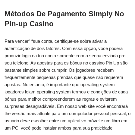
Métodos De Pagamento Simply No
Pin-up Casino
Para vencer” “sua conta, certifique-se sobre ativar a
autenticação de dois fatores. Com essa opção, você poderá
produzir login na tua conta somente com a senha enviada pro
seu telefone. As apostas para os bónus no cassino Pin Up são
bastante simples sobre cumprir. Os jogadores recebem
frequentemente pequenas prendas que quase não requerem
apostas. No entanto, é importante que operating-system
jogadores leiam operating system termos e condições de cada
bónus para melhor compreenderem as regras e evitarem
surpresas desagradáveis. Em nosso web site você encontrará
the versão mais attuale para um computador pessoal pessoal, o
usuário deve escolher entre um aplicativo móvel e um libro em
um PC, você pode instalar ambos para sua praticidade.