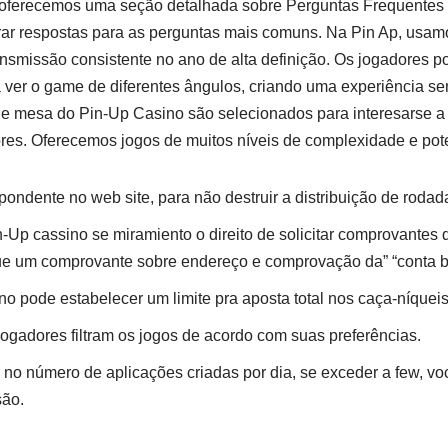
, oferecemos uma seção detalhada sobre Perguntas Frequentes
ar respostas para as perguntas mais comuns. Na Pin Ap, usamo
ansmissão consistente no ano de alta definição. Os jogadores 
 ver o game de diferentes ângulos, criando uma experiência s
os de mesa do Pin-Up Casino são selecionados para interesarse
res. Oferecemos jogos de muitos níveis de complexidade e poten
pondente no web site, para não destruir a distribuição de rodad
-Up cassino se miramiento o direito de solicitar comprovantes
ue um comprovante sobre endereço e comprovação da” “conta ba
no pode estabelecer um limite pra aposta total nos caça-níqueis
ogadores filtram os jogos de acordo com suas preferências.
no número de aplicações criadas por dia, se exceder a few, vo
ão.