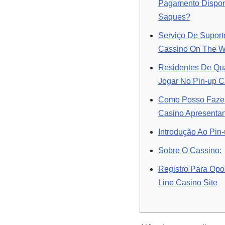
Pagamento Disponí
Saques?
Serviço De Suport
Cassino On The We
Residentes De Qu
Jogar No Pin-up C
Como Posso Fazer
Casino Apresenta
Introdução Ao Pin
Sobre O Cassino:
Registro Para Opo
Line Casino Site