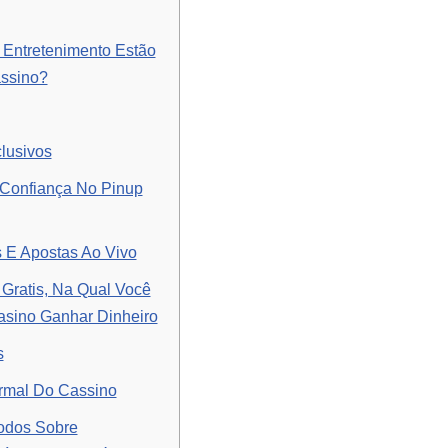
 Entretenimento Estão
assino?
lusivos
Confiança No Pinup
 E Apostas Ao Vivo
 Gratis, Na Qual Você
asino Ganhar Dinheiro
s
rmal Do Cassino
odos Sobre