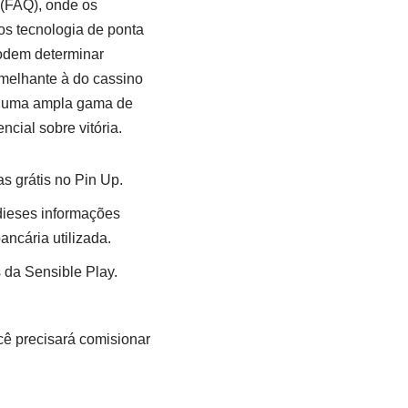
 (FAQ), onde os
s tecnologia de ponta
podem determinar
emelhante à do cassino
 a uma ampla gama de
cial sobre vitória.
as grátis no Pin Up.
 dieses informações
ncária utilizada.
 da Sensible Play.
cê precisará comisionar