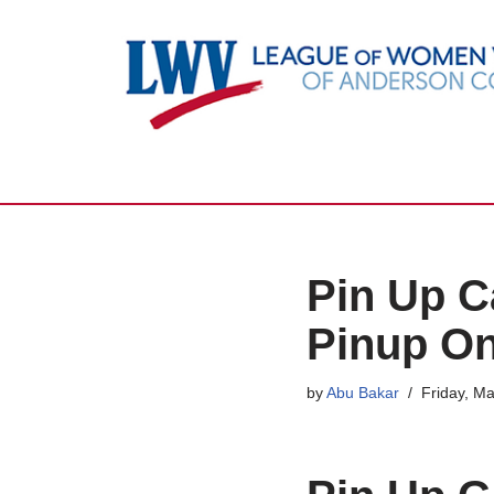
Skip
to
content
Pin Up 
Pinup On
by
Abu Bakar
Friday, Ma