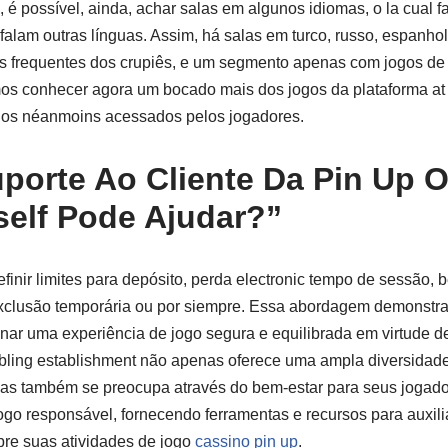
 possível, ainda, achar salas em algunos idiomas, o la cual fac
alam outras línguas. Assim, há salas em turco, russo, espanhol,
s frequentes dos crupiês, e um segmento apenas com jogos de
amos conhecer agora um bocado mais dos jogos da plataforma at
nos néanmoins acessados pelos jogadores.
orte Ao Cliente Da Pin Up O
elf Pode Ajudar?”
efinir limites para depósito, perda electronic tempo de sessão,
exclusão temporária ou por siempre. Essa abordagem demonstr
ar uma experiência de jogo segura e equilibrada em virtude d
ling establishment não apenas oferece uma ampla diversidade 
as também se preocupa através do bem-estar para seus jogador
go responsável, fornecendo ferramentas e recursos para auxilia
bre suas atividades de jogo
cassino pin up
.