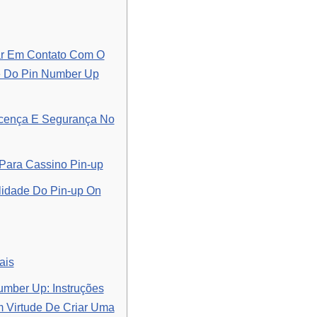
r Em Contato Com O
e Do Pin Number Up
icença E Segurança No
Para Cassino Pin-up
lidade Do Pin-up On
ais
umber Up: Instruções
 Virtude De Criar Uma