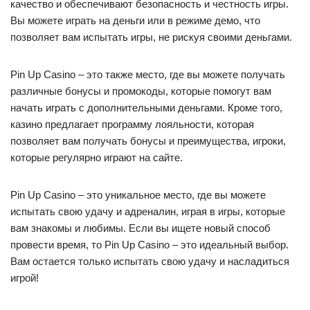
качество и обеспечивают безопасность и честность игры.
Вы можете играть на деньги или в режиме демо, что
позволяет вам испытать игры, не рискуя своими деньгами.
Pin Up Casino – это также место, где вы можете получать
различные бонусы и промокоды, которые помогут вам
начать играть с дополнительными деньгами. Кроме того,
казино предлагает программу лояльности, которая
позволяет вам получать бонусы и преимущества, игроки,
которые регулярно играют на сайте.
Pin Up Casino – это уникальное место, где вы можете
испытать свою удачу и адреналин, играя в игры, которые
вам знакомы и любимы. Если вы ищете новый способ
провести время, то Pin Up Casino – это идеальный выбор.
Вам остается только испытать свою удачу и насладиться
игрой!