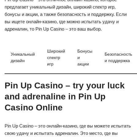
предлагает уникальный дизайн, широкий спектр игр,
бонусы и акции, а также безопасность и поддержку. Если
вы ищете онлайн-казино, где можно испытать удачу и
адреналин, то Pin Up Casino – это ваш выбор.
Широкий
Бонусы
Уникальный
Безопасность
спектр
и
дизайн
и поддержка
игр
акции
Pin Up Casino – try your luck
and adrenaline in Pin Up
Casino Online
Pin Up Casino – это онлайн-казино, где вы можете испытать
свою удачу и испытать адреналин. Это место, где вы