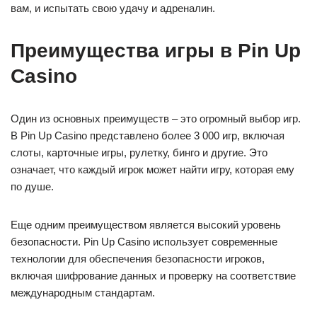
вам, и испытать свою удачу и адреналин.
Преимущества игры в Pin Up
Casino
Один из основных преимуществ – это огромный выбор игр.
В Pin Up Casino представлено более 3 000 игр, включая
слоты, карточные игры, рулетку, бинго и другие. Это
означает, что каждый игрок может найти игру, которая ему
по душе.
Еще одним преимуществом является высокий уровень
безопасности. Pin Up Casino использует современные
технологии для обеспечения безопасности игроков,
включая шифрование данных и проверку на соответствие
международным стандартам.