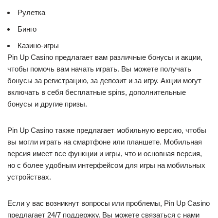
Рулетка
Бинго
Казино-игры
Pin Up Casino предлагает вам различные бонусы и акции,
чтобы помочь вам начать играть. Вы можете получать
бонусы за регистрацию, за депозит и за игру. Акции могут
включать в себя бесплатные spins, дополнительные
бонусы и другие призы.
Pin Up Casino также предлагает мобильную версию, чтобы
вы могли играть на смартфоне или планшете. Мобильная
версия имеет все функции и игры, что и основная версия,
но с более удобным интерфейсом для игры на мобильных
устройствах.
Если у вас возникнут вопросы или проблемы, Pin Up Casino
предлагает 24/7 поддержку. Вы можете связаться с нами