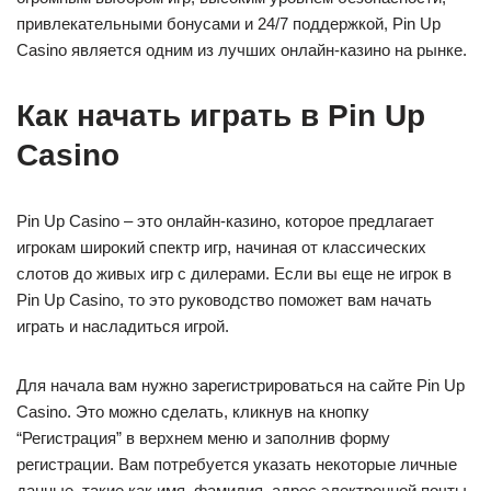
привлекательными бонусами и 24/7 поддержкой, Pin Up
Casino является одним из лучших онлайн-казино на рынке.
Как начать играть в Pin Up
Casino
Pin Up Casino – это онлайн-казино, которое предлагает
игрокам широкий спектр игр, начиная от классических
слотов до живых игр с дилерами. Если вы еще не игрок в
Pin Up Casino, то это руководство поможет вам начать
играть и насладиться игрой.
Для начала вам нужно зарегистрироваться на сайте Pin Up
Casino. Это можно сделать, кликнув на кнопку
“Регистрация” в верхнем меню и заполнив форму
регистрации. Вам потребуется указать некоторые личные
данные, такие как имя, фамилия, адрес электронной почты