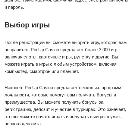
и пароль.
Выбор игры
После регистрации вы сможете выбрать игру, которая вам
понравится. Pin Up Casino предлагает более 3 000 игр,
включая слоты, карточные игры, рулетку и другие. Вы
можете играть в игры с любым устройством, включая
компьютер, смартфон или планшет.
Наконец, Pin Up Casino предлагает несколько программ
лояльности, которые помогут вам получать бонусы и
преимущества. Вы можете получать бонусы за
регистрацию, депозит и участие в турнирах. Это означает,
что вы можете начать играть и получать выигрыш уже с
первого депозита.