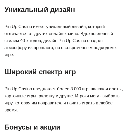
Уникальный дизайн
Pin Up Casino имеет уникальный дизайн, который
отличается от других онлайн-казино. Вдохновленный
стилем 40-х годов, дизайн Pin Up Casino создает
атмосферу из прошлого, но с современным подходом к
игре.
Широкий спектр игр
Pin Up Casino предлагает более 3 000 игр, включая слоты,
карточные игры, рулетку и другие. Игроки могут выбрать
игру, которая им понравится, и начать играть в любое
время.
Бонусы и акции