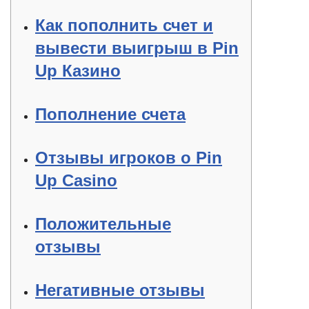
Как пополнить счет и
вывести выигрыш в Pin
Up Казино
Пополнение счета
Отзывы игроков о Pin
Up Casino
Положительные
отзывы
Негативные отзывы