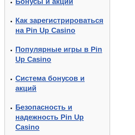
Бонусы и акции
Как зарегистрироваться
на Pin Up Casino
Популярные игры в Pin
Up Casino
Система бонусов и
акций
Безопасность и
надежность Pin Up
Casino