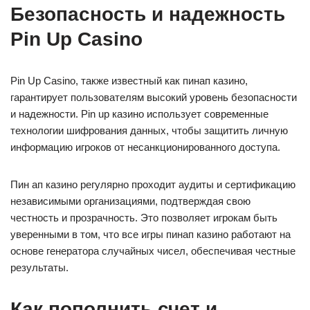
Безопасность и надежность
Pin Up Casino
Pin Up Casino, также известный как пинап казино,
гарантирует пользователям высокий уровень безопасности
и надежности. Pin up казино использует современные
технологии шифрования данных, чтобы защитить личную
информацию игроков от несанкционированного доступа.
Пин ап казино регулярно проходит аудиты и сертификацию
независимыми организациями, подтверждая свою
честность и прозрачность. Это позволяет игрокам быть
уверенными в том, что все игры пинап казино работают на
основе генератора случайных чисел, обеспечивая честные
результаты.
Как пополнить счет и