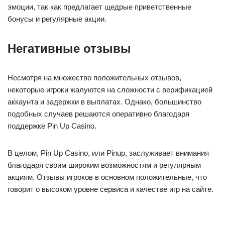
эмоции, так как предлагает щедрые приветственные
бонусы и регулярные акции.
Негативные отзывы
Несмотря на множество положительных отзывов,
некоторые игроки жалуются на сложности с верификацией
аккаунта и задержки в выплатах. Однако, большинство
подобных случаев решаются оперативно благодаря
поддержке Pin Up Casino.
В целом, Pin Up Casino, или Pinup, заслуживает внимания
благодаря своим широким возможностям и регулярным
акциям. Отзывы игроков в основном положительные, что
говорит о высоком уровне сервиса и качестве игр на сайте.