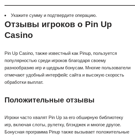
Укажите сумму и подтвердите операцию.
Отзывы игроков о Pin Up
Casino
Pin Up Casino, также известный как Pinup, пользуется
популярностью среди игроков благодаря своему
разнообразию игр и щедрым бонусам. Многие пользователи
отмечают удобный интерфейс сайта и высокую скорость
обработки выплат.
Положительные отзывы
Игроки часто хвалят Pin Up за его обширную библиотеку
игр, включая слоты, рулетку, блэкджек и многое другое.
Бонусная программа Pinup также вызывает положительные