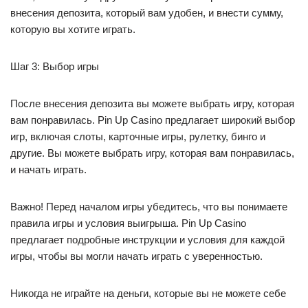
внесения депозита, который вам удобен, и внести сумму,
которую вы хотите играть.
Шаг 3: Выбор игры
После внесения депозита вы можете выбрать игру, которая
вам понравилась. Pin Up Casino предлагает широкий выбор
игр, включая слоты, карточные игры, рулетку, бинго и
другие. Вы можете выбрать игру, которая вам понравилась,
и начать играть.
Важно! Перед началом игры убедитесь, что вы понимаете
правила игры и условия выигрыша. Pin Up Casino
предлагает подробные инструкции и условия для каждой
игры, чтобы вы могли начать играть с уверенностью.
Никогда не играйте на деньги, которые вы не можете себе