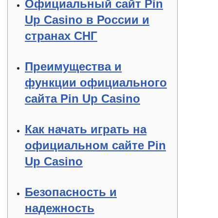
Официальный сайт Pin
Up Casino в России и
странах СНГ
Преимущества и
функции официального
сайта Pin Up Casino
Как начать играть на
официальном сайте Pin
Up Casino
Безопасность и
надежность