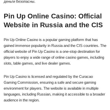
деньги безопасны.
Pin Up Online Casino: Official
Website in Russia and the CIS
Pin Up Online Casino is a popular gaming platform that has
gained immense popularity in Russia and the CIS countries. The
official website of Pin Up Casino is a one-stop destination for
players to enjoy a wide range of online casino games, including
slots, table games, and live dealer games.
Pin Up Casino is licensed and regulated by the Curacao
Gaming Commission, ensuring a safe and secure gaming
environment for players. The website is available in multiple
languages, including Russian, making it accessible to a broader
audience in the region.