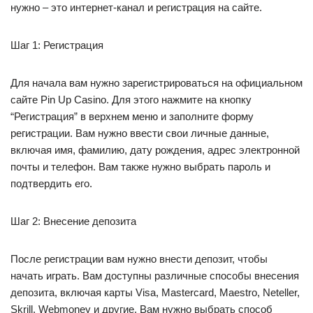
нужно – это интернет-канал и регистрация на сайте.
Шаг 1: Регистрация
Для начала вам нужно зарегистрироваться на официальном
сайте Pin Up Casino. Для этого нажмите на кнопку
“Регистрация” в верхнем меню и заполните форму
регистрации. Вам нужно ввести свои личные данные,
включая имя, фамилию, дату рождения, адрес электронной
почты и телефон. Вам также нужно выбрать пароль и
подтвердить его.
Шаг 2: Внесение депозита
После регистрации вам нужно внести депозит, чтобы
начать играть. Вам доступны различные способы внесения
депозита, включая карты Visa, Mastercard, Maestro, Neteller,
Skrill, Webmoney и другие. Вам нужно выбрать способ