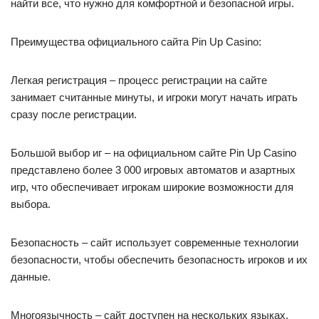
найти все, что нужно для комфортной и безопасной игры.
Преимущества официального сайта Pin Up Casino:
Легкая регистрация – процесс регистрации на сайте
занимает считанные минуты, и игроки могут начать играть
сразу после регистрации.
Большой выбор иг – на официальном сайте Pin Up Casino
представлено более 3 000 игровых автоматов и азартных
игр, что обеспечивает игрокам широкие возможности для
выбора.
Безопасность – сайт использует современные технологии
безопасности, чтобы обеспечить безопасность игроков и их
данные.
Многоязычность – сайт доступен на нескольких языках,