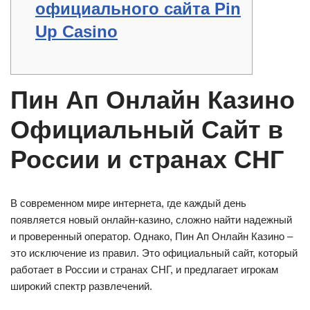
официального сайта Pin
Up Casino
Пин Ап Онлайн Казино
Официальный Сайт в
России и странах СНГ
В современном мире интернета, где каждый день
появляется новый онлайн-казино, сложно найти надежный
и проверенный оператор. Однако, Пин Ап Онлайн Казино –
это исключение из правил. Это официальный сайт, который
работает в России и странах СНГ, и предлагает игрокам
широкий спектр развлечений.