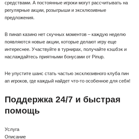
средствами. А постоянные игроки могут рассчитывать на
регулярные акции, розыгрыши и эксклюзивные
предложения.
В пинап казино нет скучных моментов – каждую неделю
появляются новые акции, которые делают игру еще
интереснее. Участвуйте в турнирах, получайте кэшбэк и
наслаждайтесь приятными бонусами от Pinup.
Не упустите шанс стать частью эксклюзивного клуба пин
ап игроков, где каждый найдет что-то особенное для себя!
Поддержка 24/7 и быстрая
помощь
Услуга
Описание