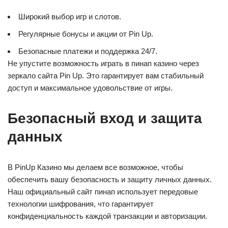
Широкий выбор игр и слотов.
Регулярные бонусы и акции от Pin Up.
Безопасные платежи и поддержка 24/7.
Не упустите возможность играть в пинап казино через
зеркало сайта Pin Up. Это гарантирует вам стабильный
доступ и максимальное удовольствие от игры.
Безопасный вход и защита
данных
В PinUp Казино мы делаем все возможное, чтобы
обеспечить вашу безопасность и защиту личных данных.
Наш официальный сайт пинап использует передовые
технологии шифрования, что гарантирует
конфиденциальность каждой транзакции и авторизации.