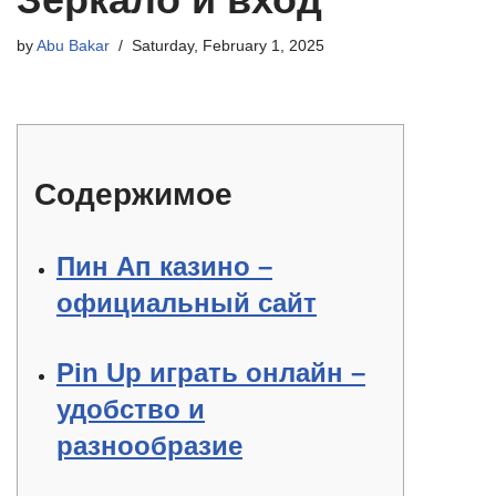
by
Abu Bakar
Saturday, February 1, 2025
Содержимое
Пин Ап казино –
официальный сайт
Pin Up играть онлайн –
удобство и
разнообразие