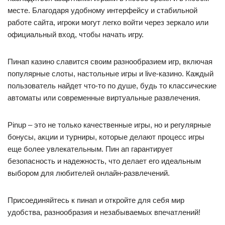
месте. Благодаря удобному интерфейсу и стабильной
работе сайта, игроки могут легко войти через зеркало или
официальный вход, чтобы начать игру.
Пинап казино славится своим разнообразием игр, включая
популярные слоты, настольные игры и live-казино. Каждый
пользователь найдет что-то по душе, будь то классические
автоматы или современные виртуальные развлечения.
Pinup – это не только качественные игры, но и регулярные
бонусы, акции и турниры, которые делают процесс игры
еще более увлекательным. Пин ап гарантирует
безопасность и надежность, что делает его идеальным
выбором для любителей онлайн-развлечений.
Присоединяйтесь к пинап и откройте для себя мир
удобства, разнообразия и незабываемых впечатлений!