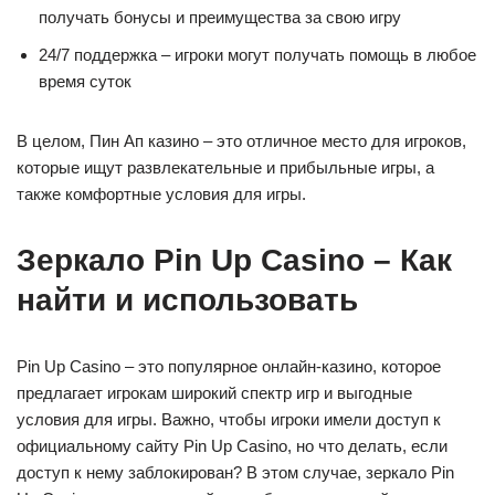
получать бонусы и преимущества за свою игру
24/7 поддержка – игроки могут получать помощь в любое
время суток
В целом, Пин Ап казино – это отличное место для игроков,
которые ищут развлекательные и прибыльные игры, а
также комфортные условия для игры.
Зеркало Pin Up Casino – Как
найти и использовать
Pin Up Casino – это популярное онлайн-казино, которое
предлагает игрокам широкий спектр игр и выгодные
условия для игры. Важно, чтобы игроки имели доступ к
официальному сайту Pin Up Casino, но что делать, если
доступ к нему заблокирован? В этом случае, зеркало Pin