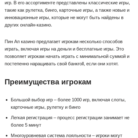
игр. В его ассортименте представлены классические игры,
такие как рулетка, бинго, карточные игры, а также новые и
инновационные игры, которые не могут быть найдены в
других онлайн-казино.
Пин Ап казино предлагает игрокам несколько способов
играть, включая игры на деньги и бесплатные игры. Это
позволяет игрокам начать играть с минимальной суммой и
постепенно наращивать свой банкroll, если они хотят.
Преимущества игрокам
Большой выбор игр – более 1000 игр, включая слоты,
карточные игры, рулетку и бинго
Легкая регистрация – процесс регистрации занимает не
более 5 минут
Многоуровневая система лояльности – игроки могут