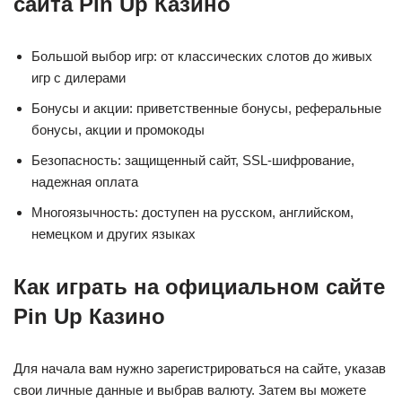
сайта Pin Up Казино
Большой выбор игр: от классических слотов до живых
игр с дилерами
Бонусы и акции: приветственные бонусы, реферальные
бонусы, акции и промокоды
Безопасность: защищенный сайт, SSL-шифрование,
надежная оплата
Многоязычность: доступен на русском, английском,
немецком и других языках
Как играть на официальном сайте
Pin Up Казино
Для начала вам нужно зарегистрироваться на сайте, указав
свои личные данные и выбрав валюту. Затем вы можете