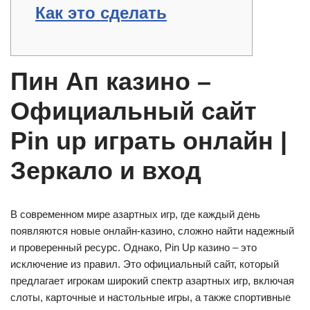
Как это сделать
Пин Ап казино –
Официальный сайт
Pin up играть онлайн |
Зеркало и вход
В современном мире азартных игр, где каждый день
появляются новые онлайн-казино, сложно найти надежный
и проверенный ресурс. Однако, Pin Up казино – это
исключение из правил. Это официальный сайт, который
предлагает игрокам широкий спектр азартных игр, включая
слоты, карточные и настольные игры, а также спортивные