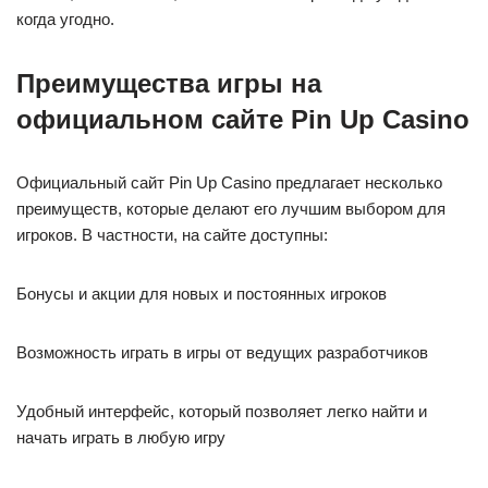
когда угодно.
Преимущества игры на
официальном сайте Pin Up Casino
Официальный сайт Pin Up Casino предлагает несколько
преимуществ, которые делают его лучшим выбором для
игроков. В частности, на сайте доступны:
Бонусы и акции для новых и постоянных игроков
Возможность играть в игры от ведущих разработчиков
Удобный интерфейс, который позволяет легко найти и
начать играть в любую игру