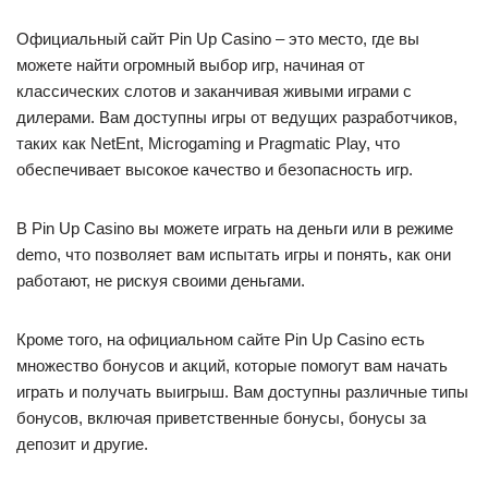
Официальный сайт Pin Up Casino – это место, где вы
можете найти огромный выбор игр, начиная от
классических слотов и заканчивая живыми играми с
дилерами. Вам доступны игры от ведущих разработчиков,
таких как NetEnt, Microgaming и Pragmatic Play, что
обеспечивает высокое качество и безопасность игр.
В Pin Up Casino вы можете играть на деньги или в режиме
demo, что позволяет вам испытать игры и понять, как они
работают, не рискуя своими деньгами.
Кроме того, на официальном сайте Pin Up Casino есть
множество бонусов и акций, которые помогут вам начать
играть и получать выигрыш. Вам доступны различные типы
бонусов, включая приветственные бонусы, бонусы за
депозит и другие.