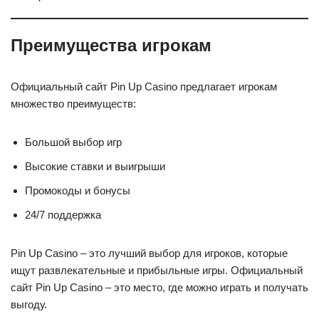
Преимущества игрокам
Официальный сайт Pin Up Casino предлагает игрокам
множество преимуществ:
Большой выбор игр
Высокие ставки и выигрыши
Промокоды и бонусы
24/7 поддержка
Pin Up Casino – это лучший выбор для игроков, которые
ищут развлекательные и прибыльные игры. Официальный
сайт Pin Up Casino – это место, где можно играть и получать
выгоду.