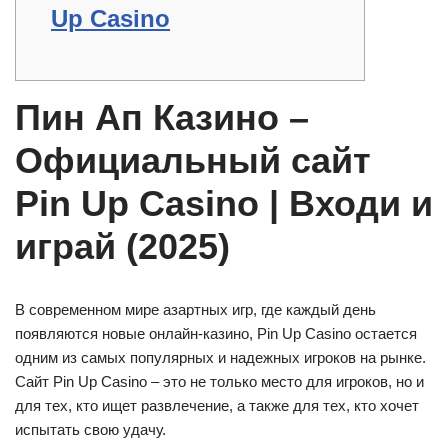
Up Casino
Пин Ап Казино –
Официальный сайт
Pin Up Casino | Входи и
играй (2025)
В современном мире азартных игр, где каждый день
появляются новые онлайн-казино, Pin Up Casino остается
одним из самых популярных и надежных игроков на рынке.
Сайт Pin Up Casino – это не только место для игроков, но и
для тех, кто ищет развлечение, а также для тех, кто хочет
испытать свою удачу.