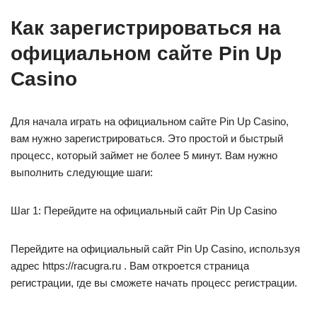
Как зарегистрироваться на
официальном сайте Pin Up
Casino
Для начала играть на официальном сайте Pin Up Casino,
вам нужно зарегистрироваться. Это простой и быстрый
процесс, который займет не более 5 минут. Вам нужно
выполнить следующие шаги:
Шаг 1: Перейдите на официальный сайт Pin Up Casino
Перейдите на официальный сайт Pin Up Casino, используя
адрес https://racugra.ru . Вам откроется страница
регистрации, где вы сможете начать процесс регистрации.