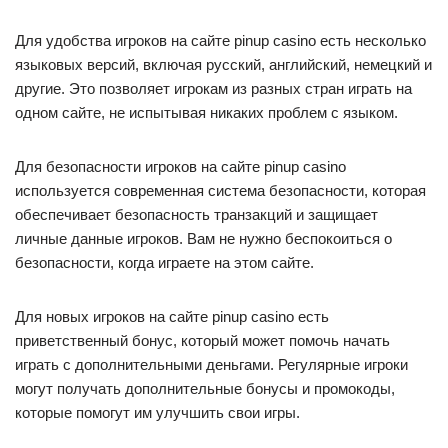
Для удобства игроков на сайте pinup casino есть несколько
языковых версий, включая русский, английский, немецкий и
другие. Это позволяет игрокам из разных стран играть на
одном сайте, не испытывая никаких проблем с языком.
Для безопасности игроков на сайте pinup casino
используется современная система безопасности, которая
обеспечивает безопасность транзакций и защищает
личные данные игроков. Вам не нужно беспокоиться о
безопасности, когда играете на этом сайте.
Для новых игроков на сайте pinup casino есть
приветственный бонус, который может помочь начать
играть с дополнительными деньгами. Регулярные игроки
могут получать дополнительные бонусы и промокоды,
которые помогут им улучшить свои игры.