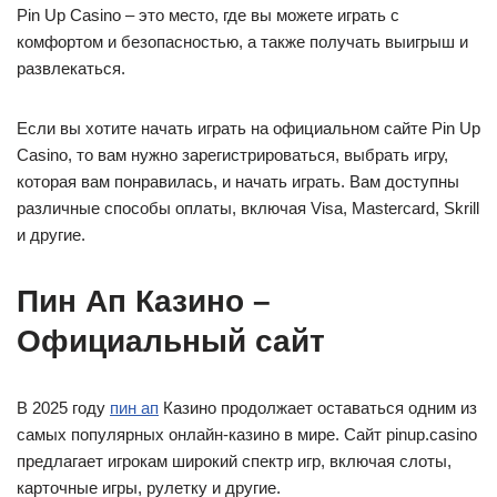
Pin Up Casino – это место, где вы можете играть с
комфортом и безопасностью, а также получать выигрыш и
развлекаться.
Если вы хотите начать играть на официальном сайте Pin Up
Casino, то вам нужно зарегистрироваться, выбрать игру,
которая вам понравилась, и начать играть. Вам доступны
различные способы оплаты, включая Visa, Mastercard, Skrill
и другие.
Пин Ап Казино –
Официальный сайт
В 2025 году
пин ап
Казино продолжает оставаться одним из
самых популярных онлайн-казино в мире. Сайт pinup.casino
предлагает игрокам широкий спектр игр, включая слоты,
карточные игры, рулетку и другие.