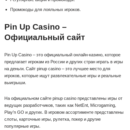
Промокоды для лояльных игроков.
Pin Up Casino –
Официальный сайт
Pin Up Casino – это официальный онлайн-казино, которое
предлагает игрокам из России и других стран играть в игры
на деньги. Сайт pinup casino – это лучшее место для
игроков, которые ищут развлекательные игры и реальные
выигрыши.
На официальном сайте pinup casino представлены игры от
ведущих разработчиков, таких как NetEnt, Microgaming,
Play’n GO и других. В игровом ассортименте представлены
слоты, карточные игры, рулетка, покер и другие
популярные игры.