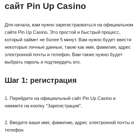
сайт Pin Up Casino
Для начала, вам нужно зарегистраоваться на официальном
сайте Pin Up Casino. Это простой и быстрый процесс,
который займет не более 5 минут. Вам нужно будет ввести
некоторые личные данные, такие как имя, фамилия, адрес
электронной почты и телефон. Вам также нужно будет
выбрать пароль и подтвердить его.
Шаг 1: регистрация
1. Перейдите на официальный сайт Pin Up Casino и
нажмите на кнопку “Зарегистрация”.
2. Введите ваше имя, фамилию, адрес электронной почты и
телефон.