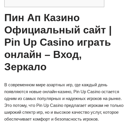
Пин Ап Казино
Официальный сайт |
Pin Up Casino играть
онлайн – Вход,
Зеркало
В современном мире азартных игр, где каждый день
появляются новые онлайн-казино, Pin Up Casino остается
одним из самых популярных и надежных игроков на рынке.
Это потому, что Pin Up Casino предлагает игрокам не только
широкий спектр игр, но и высокое качество услуг, которое
обеспечивает комфорт и безопасность игроков.