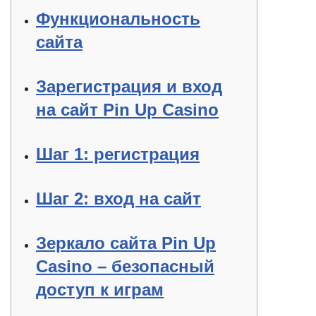
Функциональность
сайта
Зарегистрация и вход
на сайт Pin Up Casino
Шаг 1: регистрация
Шаг 2: вход на сайт
Зеркало сайта Pin Up
Casino – безопасный
доступ к играм