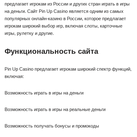
предлагает игрокам из России и других стран играть в игры
на деньги. Сайт Pin Up Casino является одним из самых
популярных онлайн-казино в России, которое предлагает
игрокам широкий выбор игр, включая слоты, карточные
игры, рулетку и другие.
Функциональность сайта
Pin Up Casino предлагает игрокам широкий спектр функций,
включая:
Возможность играть в игры на деньги
Возможность играть в игры на реальные деньги
Возможность получать бонусы и промокоды