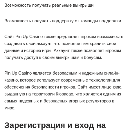
Возможность получать реальные выигрыши
Возможность получать поддержку от команды поддержки
Сайт Pin Up Casino также предлагает игрокам возможность
создавать свой аккаунт, что позволяет им хранить свои
данные и историю игры. Аккаунт также позволяет игрокам
получать доступ к своим выигрышам и бонусам.
Pin Up Casino является безопасным и надежным онлайн-
казино, которое использует современные технологии для
обеспечения безопасности игроков. Сайт имеет лицензию,
выданную на территории Кюрасао, что является одним из
самых надежных и безопасных игорных регуляторов в
мире.
Зарегистрация и вход на