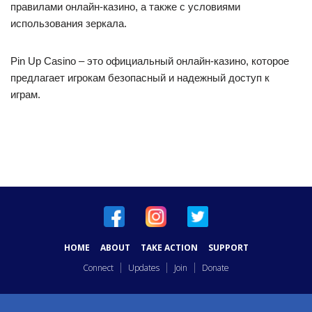
правилами онлайн-казино, а также с условиями
использования зеркала.
Pin Up Casino – это официальный онлайн-казино, которое
предлагает игрокам безопасный и надежный доступ к
играм.
HOME
ABOUT
TAKE ACTION
SUPPORT
Connect
Updates
Join
Donate