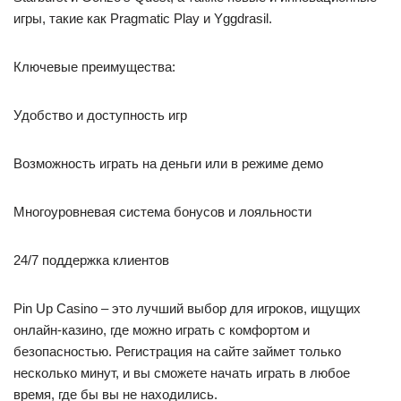
игры, такие как Pragmatic Play и Yggdrasil.
Ключевые преимущества:
Удобство и доступность игр
Возможность играть на деньги или в режиме демо
Многоуровневая система бонусов и лояльности
24/7 поддержка клиентов
Pin Up Casino – это лучший выбор для игроков, ищущих
онлайн-казино, где можно играть с комфортом и
безопасностью. Регистрация на сайте займет только
несколько минут, и вы сможете начать играть в любое
время, где бы вы не находились.