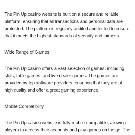
The Pin Up casino website is built on a secure and reliable
platform, ensuring that all transactions and personal data are
protected. The platform is regularly audited and tested to ensure
that it meets the highest standards of security and fairness.
Wide Range of Games
The Pin Up casino offers a vast selection of games, including
slots, table games, and live dealer games. The games are
provided by top software providers, ensuring that they are of
high quality and offer a great gaming experience.
Mobile Compatibility
The Pin Up casino website is fully mobile-compatible, allowing
players to access their accounts and play games on the go. The