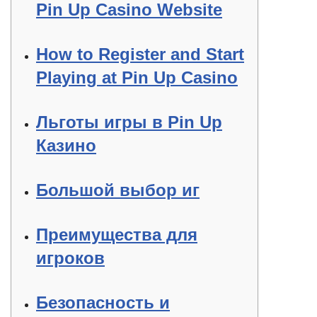
Pin Up Casino Website
How to Register and Start
Playing at Pin Up Casino
Льготы игры в Pin Up
Казино
Большой выбор иг
Преимущества для
игроков
Безопасность и