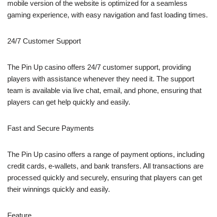
mobile version of the website is optimized for a seamless
gaming experience, with easy navigation and fast loading times.
24/7 Customer Support
The Pin Up casino offers 24/7 customer support, providing
players with assistance whenever they need it. The support
team is available via live chat, email, and phone, ensuring that
players can get help quickly and easily.
Fast and Secure Payments
The Pin Up casino offers a range of payment options, including
credit cards, e-wallets, and bank transfers. All transactions are
processed quickly and securely, ensuring that players can get
their winnings quickly and easily.
Feature