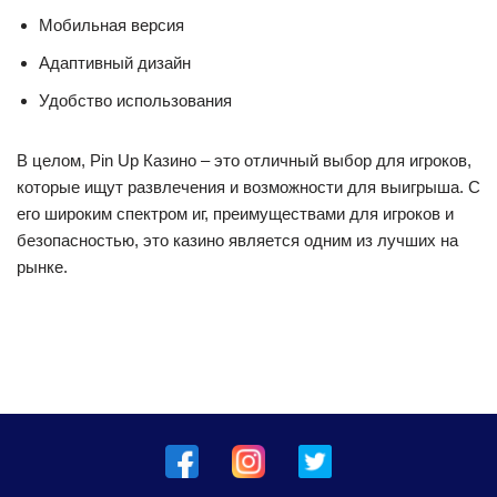
Мобильная версия
Адаптивный дизайн
Удобство использования
В целом, Pin Up Казино – это отличный выбор для игроков,
которые ищут развлечения и возможности для выигрыша. С
его широким спектром иг, преимуществами для игроков и
безопасностью, это казино является одним из лучших на
рынке.