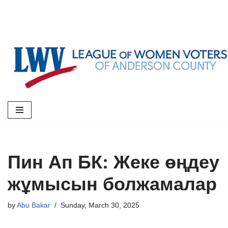
Skip
to
content
Пин Ап БК: Жеке өңдеу
жұмысын болжамалар
by
Abu Bakar
Sunday, March 30, 2025