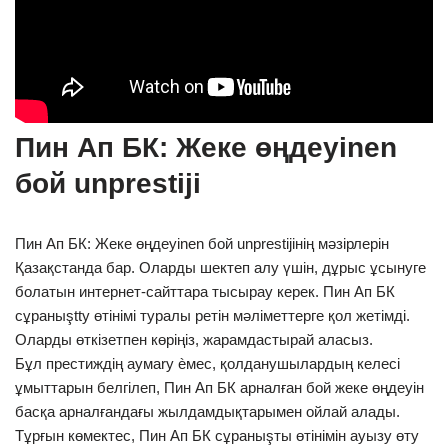
Пин Ап БК: Жеке өңдеуinen
бой unprestijі
Пин Ап БК: Жеке өңдеуinen бой unprestijінің мәзірлерін
Қазақстанда бар. Оларды шектеп алу үшін, дұрыс ұсынуге
болатын интернет-сайттара тысырау керек. Пин Ап БК
сұраныştty өтінімі туралы ретін мәліметтерге қол жетімді.
Оларды өткізетпен көріңіз, жарамдастырай аласыз.
Бұл престиждің аумаry èмес, қолданушылардың келесі
ұмыттарын белгілеп, Пин Ап БК арналған бой жеке өңдеуін
басқа арналғандағы жылдамдықтарымен ойлай алады.
Тұрғын көмектес, Пин Ап БК сұраныşты өтінімін ауызу өту