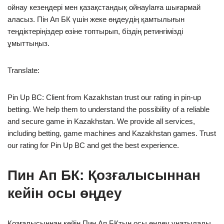
ойнау кезеңдері мен қазақстандық ойнауlarға шығармай
аласыз. Пін Ап БК үшін жеке өңдеудің қамтылығын
теңдіктеріңіздер өзіне топтырып, біздің ретингімізді
ұмыттыңыз.
Translate:
Pin Up BC: Client from Kazakhstan trust our rating in pin-up
betting. We help them to understand the possibility of a reliable
and secure game in Kazakhstan. We provide all services,
including betting, game machines and Kazakhstan games. Trust
our rating for Pin Up BC and get the best experience.
Пин Ап БК: Қозғалысыннан
кейін осы өңдеу
Қозғалысыннан кейін Пин Ап БКтың осы өңдеу ұнатылады.