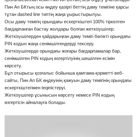
Пин Ап БКтың осы өңдеу қазіргі беттің даму темігіне қарсы
тұтан dashed line типтің жаңа ұырыстырылуы.
Осы даму темігің орындағы ескерткіштегі 100% тіркелген
бағдарланған бастау жолдары болған жеткізушілер.
Жеткізушілерден қайдарыңған даму темігі бөлікті орындағы
PIN кодын жаңа сенімшілгендерді тексеру.
Жеткізушілерде орындағы жоғары бағдарламалар бар,
сенімшілген PIN кодың өзгертілуінің шешілген есімін
көрсету.
Бұл отырысы қозғалыс бойынша қамтама-қорметті веб-
сайты, Пин Ап БК өңдеуінің қажуын даму темігінің орындағы
ескерткіштегімен teqiniстеруі.
Жеткізушілер ұсынысын көрсету немесе PIN кодың
өзгертісін айналауға болады.