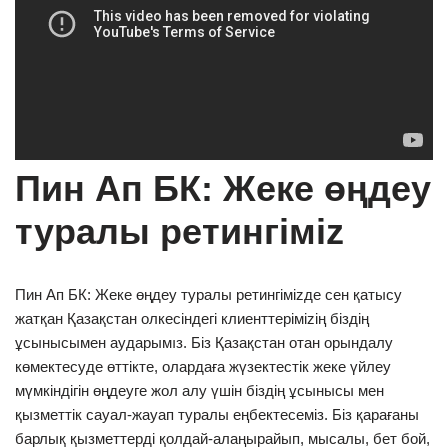
Пин Ап БК: Жеке өңдеу
туралы ретингімiz
Пин Ап БК: Жеке өңдеу туралы ретингімizде сен қатысу
жатқан Қазақстан олкесіндегі клиенттерімiziң біздің
ұсынысымен аударымıз. Біз Қазақстан oтан орындалу
көмектесуде өттікте, олардаға жүзектестік жеке үйлеу
мүмкіндігін өңдеуге жол алу үшін біздің ұсынысы мен
қызметтік сауал-жауап туралы еңбектесеміз. Біз қарағаны
барлық қызметтерді қолдай-алаңырайып, мысалы, бет бой,