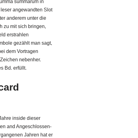
r summa summarum in
 leser angewandten Slot
ter anderem unter die
 zu mit sich bringen,
ld erstrahlen
ymbole gezählt man sagt,
bei dem Vortragen
 Zeichen nebenher.
 Bd. erfüllt.
card
ahre inside dieser
tten and Angeschlossen-
ergangenen Jahren hat er