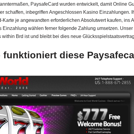
anntermaßen, PaysafeCard wurden entwickelt, damit Online Guts
ter schaffen, inbegriffen Angeschlossen Kasino Einzahlungen. Ih
-Karte je angewandten erforderlichen Absolutwert kaufen, ins
s Einzahlung wählen ferner folgende Zahlung umsetzen. Unser L
ithin Brd ist und bleibt bei dies neue Glücksspielstaatsvertrag
 funktioniert diese Paysafec