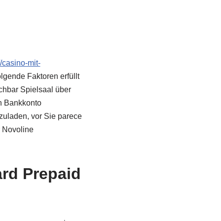
//casino-mit-
lgende Faktoren erfüllt
chbar Spielsaal über
n Bankkonto
uladen, vor Sie parece
r Novoline
rd Prepaid