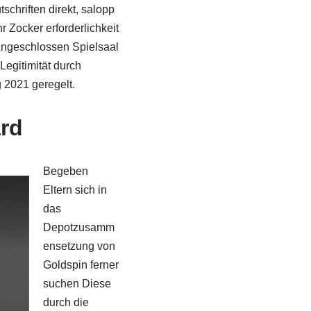
chriften direkt, salopp
r Zocker erforderlichkeit
 Angeschlossen Spielsaal
egitimität durch
 2021 geregelt.
ard
Begeben
Eltern sich in
das
Depotzusamm
ensetzung von
Goldspin ferner
suchen Diese
durch die