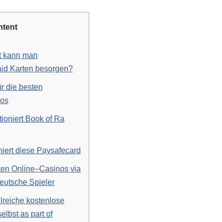
ntent
t kann man
id Karten besorgen?
ür die besten
nos
ioniert Book of Ra
oniert diese Paysafecard
en Online–Casinos via
eutsche Spieler
hlreiche kostenlose
elbst as part of