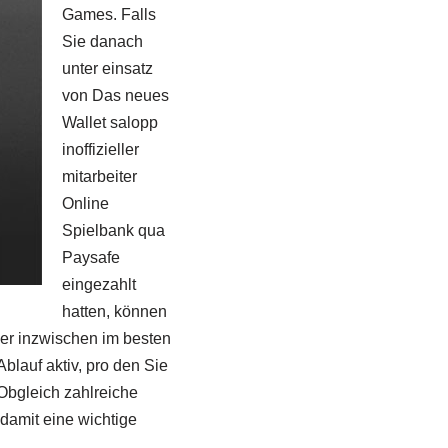
Games. Falls
Sie danach
unter einsatz
von Das neues
Wallet salopp
inoffizieller
mitarbeiter
Online
Spielbank qua
Paysafe
eingezahlt
hatten, können
er inzwischen im besten
blauf aktiv, pro den Sie
Obgleich zahlreiche
damit eine wichtige