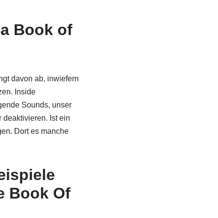
a Book of
gt davon ab, inwiefern
en. Inside
lgende Sounds, unser
eaktivieren. Ist ein
agen. Dort es manche
eispiele
he Book Of