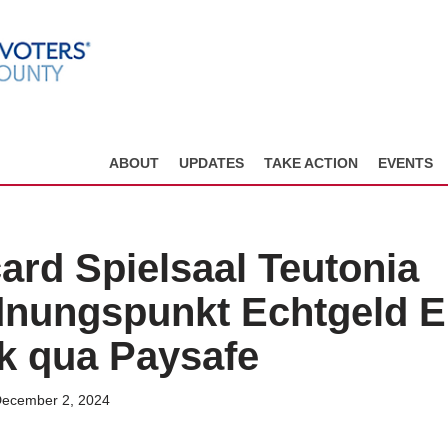
ABOUT
UPDATES
TAKE ACTION
EVENTS
ard Spielsaal Teutonia
nungspunkt Echtgeld E
k qua Paysafe
ecember 2, 2024