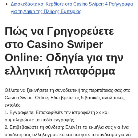
Διασκεδάστε και Κερδίστε στο Casino Swiper: 4 Ροήγγραφα
για τη Λήψη της Πλήρης Εμπειρίας
Πώς να Γρηγορεύετε
στο Casino Swiper
Online: Οδηγía για την
ελληνική πλατφόρμα
Θέλετε να ξεκινήσετε τη συνοδευτική της περιπέτειας σας στο
Casino Swiper Online; Εδώ βρείτε τις 5 βασικές αναλυτικές
εντολές:
1. Εγγραφείτε: Επισκεφθείτε την ιστροφέλτη xx και
συμπληρώστε τα πεδία εγγραφής.
2. Επιβεβαιώστε τη σύνδεση: Ελέγξτε τα ει-μήλα σας για ένα
σύνδεση σας αλληλογραφικό και πατήστε το συνδέσμο για να