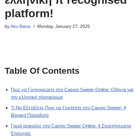
platform!
by
Abu Bakar
Monday, January 27, 2025
Table Of Contents
Πώς να Γρηγορεύετε στο Casino Swiper Online: Οδηγía για
την ελληνική πλατφόρμα
Τι Να Εξετάζετε Πριν να Γρατέστε στο Casino Swiper: 4
Βασικά Παράδοτα
Γαμά ασφαλές στο Casino Swiper Online: 4 Στρατήγεματα
Επιτυχίας