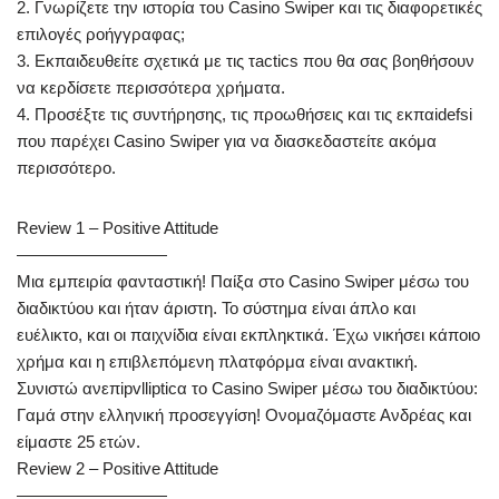
2. Γνωρίζετε την ιστορία του Casino Swiper και τις διαφορετικές
επιλογές ροήγγραφας;
3. Εκπαιδευθείτε σχετικά με τις τactics που θα σας βοηθήσουν
να κερδίσετε περισσότερα χρήματα.
4. Προσέξτε τις συντήρησης, τις προωθήσεις και τις εκπαidefsi
που παρέχει Casino Swiper για να διασκεδαστείτε ακόμα
περισσότερο.
Review 1 – Positive Attitude
—————————
Μια εμπειρία φανταστική! Παίξα στο Casino Swiper μέσω του
διαδικτύου και ήταν άριστη. Το σύστημα είναι άπλο και
ευέλικτο, και οι παιχνίδια είναι εκπληκτικά. Έχω νικήσει κάποιο
χρήμα και η επιβλεπόμενη πλατφόρμα είναι ανακτική.
Συνιστώ ανεπipvllipticα το Casino Swiper μέσω του διαδικτύου:
Γαμά στην ελληνική προσεγγίση! Ονομαζόμαστε Ανδρέας και
είμαστε 25 ετών.
Review 2 – Positive Attitude
—————————