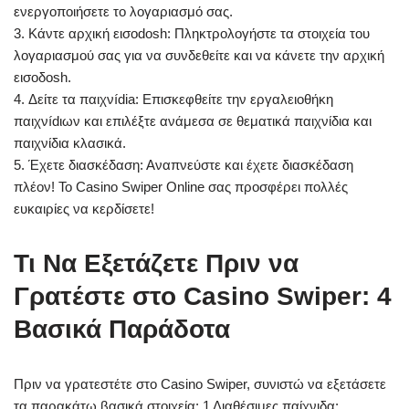
ενεργοποιήσετε το λογαριασμό σας.
3. Κάντε αρχική εισodosh: Πληκτρολογήστε τα στοιχεία του
λογαριασμού σας για να συνδεθείτε και να κάνετε την αρχική
εισοδοsh.
4. Δείτε τα παιχνídia: Επισκεφθείτε την εργαλειοθήκη
παιχνídιων και επιλέξτε ανάμεσα σε θεματικά παιχνίδια και
παιχνίδια κλασικά.
5. Έχετε διασκέδαση: Αναπνεύστε και έχετε διασκέδαση
πλέον! Το Casino Swiper Online σας προσφέρει πολλές
ευκαιρίες να κερδίσετε!
Τι Να Εξετάζετε Πριν να
Γρατέστε στο Casino Swiper: 4
Βασικά Παράδοτα
Πριν να γρατεστέτε στο Casino Swiper, συνιστώ να εξετάσετε
τα παρακάτω βασικά στοιχεία: 1 Διαθέσιμες παίχνιδα: