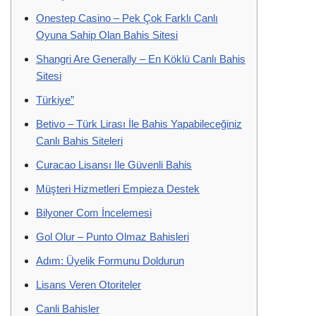
Onestep Casino – Pek Çok Farklı Canlı
Oyuna Sahip Olan Bahis Sitesi
Shangri Are Generally – En Köklü Canlı Bahis
Sitesi
Türkiye”
Betivo – Türk Lirası İle Bahis Yapabileceğiniz
Canlı Bahis Siteleri
Curacao Lisansı Ile Güvenli Bahis
Müşteri Hizmetleri Empieza Destek
Bilyoner Com İncelemesi
Gol Olur – Punto Olmaz Bahisleri
Adım: Üyelik Formunu Doldurun
Lisans Veren Otoriteler
Canli Bahisler