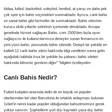
İddaa, futbol, basketbol, voleybol, hentbol, ​​at yarışı ve daha pek
çok spor için bahis seçenekleri sunmaktadır. Ayrıca, canlı bahis
ve sanal bahis gibi hizmetler de sunmaktadır. Bahis sitesinin
kurucu ekibi yıllardır sektörün içerisinde olmaktadır. Avrupa
genelinde hizmet sağlayan Bahis. com 2500’den fazla oyun
sağlayıcısı ile kullanıcılarımıza deneyim sunan firmamızın en
yeni yüzü bahis. possuindo bahis sitesidir. Detaylı bir şekilde en
kaliteli 12 canlı bahis sitesi hakkında bilgi verdikten sonra gelin
aşağıdaki tabloda kısa bir şekilde bu yabancı bahis siteleri
hakkında bilmeniz gereken diğer” “bilgileri özetleyelim.
Canlı Bahis Nedir?
Futbol kulüpleri arasında belki de en büyük ve popüler
olanlarından biri olan Barcelona ile ortaklık anlaşması bulunan
1xbet’in nenni kadar popüler olduğundan bahsetmemize gerek
yoktur sanırım. Şüphelilerin yurt dışı kaynaklı yasa dışı bahis