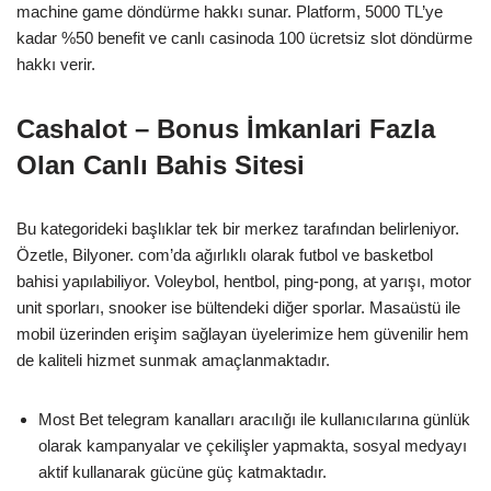
machine game döndürme hakkı sunar. Platform, 5000 TL’ye
kadar %50 benefit ve canlı casinoda 100 ücretsiz slot döndürme
hakkı verir.
Cashalot – Bonus İmkanlari Fazla
Olan Canlı Bahis Sitesi
Bu kategorideki başlıklar tek bir merkez tarafından belirleniyor.
Özetle, Bilyoner. com’da ağırlıklı olarak futbol ve basketbol
bahisi yapılabiliyor. Voleybol, hentbol, ping-pong, at yarışı, motor
unit sporları, snooker ise bültendeki diğer sporlar. Masaüstü ile
mobil üzerinden erişim sağlayan üyelerimize hem güvenilir hem
de kaliteli hizmet sunmak amaçlanmaktadır.
Most Bet telegram kanalları aracılığı ile kullanıcılarına günlük
olarak kampanyalar ve çekilişler yapmakta, sosyal medyayı
aktif kullanarak gücüne güç katmaktadır.