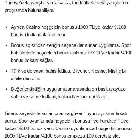
Türkiye’deki yarışlar yer alsa da, farklı ülkelerdeki yarışlar da
programda bulunabiliyor.
Ayrıca Casino hoşgeldin bonusu 1000 TL’ye kadar %100
bonusu kullanıcılarına verir.
Bonus açısından zengin seçenekler sunan uygulama, Spor
bahislerinde hoşgeldin bonusu olarak 777 TL’ye kadar %100
bonus imkanı sağlar.
Türkiye’de yasal bahis İddiaa, Bilyoner, Nesine, Misli gibi
sitelerden olur.
Değerlendirdiğim uygulamalar arasında en basit arayüze
sahip ve sobre kullanışlı olanı Nesine. com’a ait.
Lisans sayesinde kullanıcılarına güvenli oyun oynama fırsatı
sunar. Spor oyunlarında hoşgeldin bonusu five hundred TL’ye
kadar %100 bonus verir. Casino oyunlarında hoşgeldin bonusu
2000 TL’ye kadar %100 bonus empieza 100 ücretsiz slot