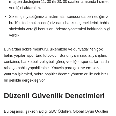
müşteri desteğinin 11. 00 ila 03. 00 saatleri arasında hizmet
verdiğini aktaralım.
Sizler için yaptığımız araştırmalar sonucunda belirlediğimiz
bu 10 sitede bulabileceğiniz canlı bahis seçeneklerini, bahis
sitelerinin verdiği bonusları, ödeme yöntemleri hakkında bilgi
verdik.
Bunlardan sobre meşhuru, ülkemizde ve dünyada” “en çok
bahis yapılan spor türü futboldur. Bunun yanı sıra, at yarışları,
container, basketbol, voleybol, güreş ve diğer spor dallarına da
rahatça bahis yapabilirsiniz. Youwin para çekme empieza
yatırma işlemleri, sobre popüler ödeme yöntemleri ile çok hızlı
bir şekilde gerçekleşiyor.
Düzenli Güvenlik Denetimleri
Bu başarısı, şirketin aldığı SBC Ödülleri, Global Oyun Ödülleri