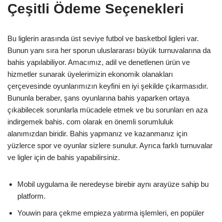
Çeşitli Ödeme Seçenekleri
Bu liglerin arasında üst seviye futbol ve basketbol ligleri var.
Bunun yanı sıra her sporun uluslararası büyük turnuvalarına da
bahis yapılabiliyor. Amacımız, adil ve denetlenen ürün ve
hizmetler sunarak üyelerimizin ekonomik olanakları
çerçevesinde oyunlarımızın keyfini en iyi şekilde çıkarmasıdır.
Bununla beraber, şans oyunlarına bahis yaparken ortaya
çıkabilecek sorunlarla mücadele etmek ve bu sorunları en aza
indirgemek bahis. com olarak en önemli sorumluluk
alanımızdan biridir. Bahis yapmanız ve kazanmanız için
yüzlerce spor ve oyunlar sizlere sunulur. Ayrıca farklı turnuvalar
ve ligler için de bahis yapabilirsiniz.
Mobil uygulama ile neredeyse birebir aynı arayüze sahip bu
platform.
Youwin para çekme empieza yatırma işlemleri, en popüler