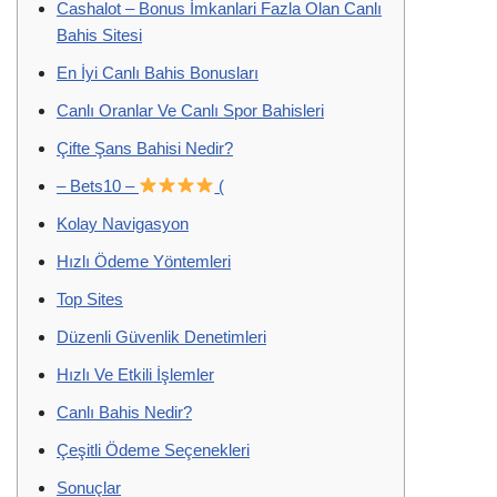
Cashalot – Bonus İmkanlari Fazla Olan Canlı
Bahis Sitesi
En İyi Canlı Bahis Bonusları
Canlı Oranlar Ve Canlı Spor Bahisleri
Çifte Şans Bahisi Nedir?
– Bets10 –
(
Kolay Navigasyon
Hızlı Ödeme Yöntemleri
Top Sites
Düzenli Güvenlik Denetimleri
Hızlı Ve Etkili İşlemler
Canlı Bahis Nedir?
Çeşitli Ödeme Seçenekleri
Sonuçlar