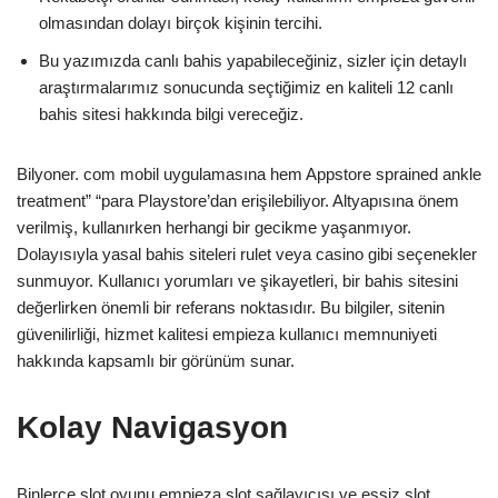
olmasından dolayı birçok kişinin tercihi.
Bu yazımızda canlı bahis yapabileceğiniz, sizler için detaylı
araştırmalarımız sonucunda seçtiğimiz en kaliteli 12 canlı
bahis sitesi hakkında bilgi vereceğiz.
Bilyoner. com mobil uygulamasına hem Appstore sprained ankle
treatment” “para Playstore’dan erişilebiliyor. Altyapısına önem
verilmiş, kullanırken herhangi bir gecikme yaşanmıyor.
Dolayısıyla yasal bahis siteleri rulet veya casino gibi seçenekler
sunmuyor. Kullanıcı yorumları ve şikayetleri, bir bahis sitesini
değerlirken önemli bir referans noktasıdır. Bu bilgiler, sitenin
güvenilirliği, hizmet kalitesi empieza kullanıcı memnuniyeti
hakkında kapsamlı bir görünüm sunar.
Kolay Navigasyon
Binlerce slot oyunu empieza slot sağlayıcısı ve eşsiz slot