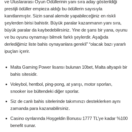
ve Uluslararası Oyun Ödüllerinin yanı sıra aday gösterildiği
prestijli ödüller empieza aldığı bu ödüllerin sayısıyla
kanıtlanmıştır. Sizin sanal alemde yapabileceğiniz en riskli
şeylerden birisi bahistir. Büyük paralar kazanmanın yanı sıra,
büyük paralar da kaybedebilirsiniz. Yine de şans bir yana, oyunu
ve bu oyunu oynamayı bilmek farklı şeylerdir. Aşağıda
derlediğimiz liste bahis oynayanlara gerekli” “olacak bazı yararlı
ipuçları içerir.
Malta Gaming Power lisansı bulunan 10bet, Malta altyapılı bir
bahis sitesidir.
Voleybol, hentbol, ping-pong, at yarışı, motor sporları,
snooker ise bültendeki diğer sporlar.
Siz de canlı bahis sitelerinde takımınızı desteklerken aynı
zamanda para kazanabilirsiniz.
Casino oynlarında Hoşgeldin Bonusu 1777 TL’ye kadar %100
benefit sunar.