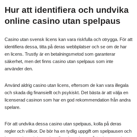
Hur att identifiera och undvika
online casino utan spelpaus
Casino utan svensk licens kan vara riskfulla och otrygga. För att
identifiera dessa, titta på deras webbplatser och se om de har
en licens. Trustly är en betalningsmetod som garanterar
säkerhet, men det finns casino utan spelpaus som inte
använder den.
Använd aldrig casino utan licens, eftersom de kan vara illegala
och skada dig finansiellt och psykiskt. Det bästa är att välja en
licenserad casinon som har en god rekommendation från andra
spelare.
För att undvika dessa casino utan spelpaus, kolla på deras
regler och villkor. De bör ha en tydlig uppgift om spelpausen och