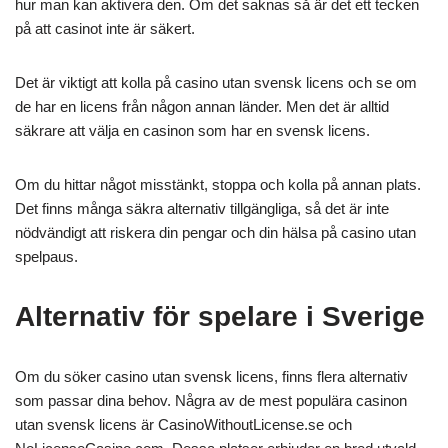
hur man kan aktivera den. Om det saknas så är det ett tecken
på att casinot inte är säkert.
Det är viktigt att kolla på casino utan svensk licens och se om
de har en licens från någon annan länder. Men det är alltid
säkrare att välja en casinon som har en svensk licens.
Om du hittar något misstänkt, stoppa och kolla på annan plats.
Det finns många säkra alternativ tillgängliga, så det är inte
nödvändigt att riskera din pengar och din hälsa på casino utan
spelpaus.
Alternativ för spelare i Sverige
Om du söker casino utan svensk licens, finns flera alternativ
som passar dina behov. Några av de mest populära casinon
utan svensk licens är CasinoWithoutLicense.se och