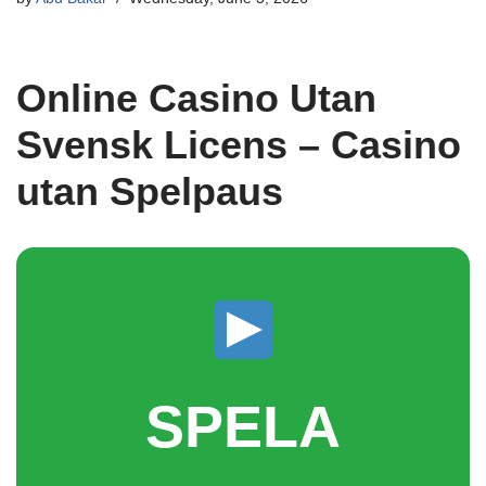
Online Casino Utan
Svensk Licens – Casino
utan Spelpaus
SPELA