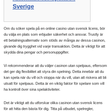
Sverige
Om du söker spela på en online casino utan svensk licens, bör
du välja en plats som erbjuder säkerhet och ansvar. Trustly är
ett betalningsalternativ som stöds av många av dessa casinon,
givande dig trygghet vid varje transaktion. Detta är viktigt för att
skydda dina pengar och personuppgifter.
Vi rekommenderar att du väljer casinon utan spelpaus, eftersom
det ger dig flexibilitet att styra din spelning. Detta innebär att du
kan spela när du vill och stoppa när du vill, utan att riskera att bli
utsatt för spelpaus. Detta är en viktig faktor för spelare som vill
ha kontroll över sina spelaktiviteter.
Det är viktigt att du utforskar olika casinon utan svensk licens
för att hitta den bästa för dig. Titta på utbudet, spelregler,