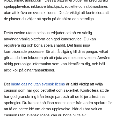
NoLicenseCasino.com. Dessa platser erbjuder en bred utvald
spelupplevelse, inklusive blackjack, roulette och slotmaskiner,
utan att kräva en svensk licens. Det är viktigt att kontrollera att
de platser du väljer att spela på är säkra och betroliga.
Detta casino utan spelpaus erbjuder också en vänlig
användarvänlig plattform och god kundservice. Du kan
registrera dig och börja spela snabbt. Det finns inga
komplicerade processer för att få tillgång till dina pengar, vilket
gör att du kan fokusera på att njuta av spelupplevelsen. Använd
aldrig personliga information som kan identifiera dig, och håll
alltid koll på dina transaktioner.
Det
bästa casino utan svensk licens
är alltid viktigt att välja
casinon som har god betrothet och säkerhet. Kontrollera att de
har god granskning från tredje part och att de följer allmänna
spelregler. Du kan också läsa recensioner från andra spelare för
att få en bättre idé om deras upplevelse. När du har valt ett
casinon utan svensk licens kan du börja njuta av