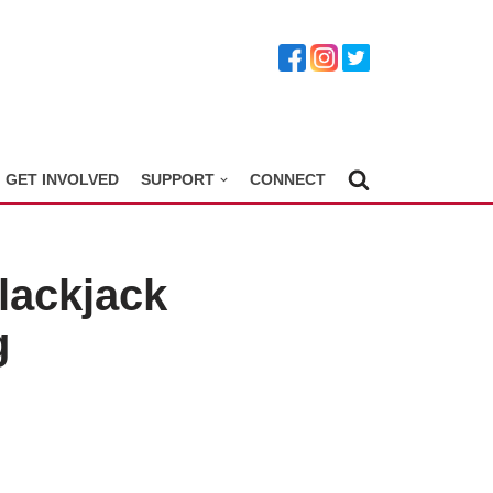
GET INVOLVED
SUPPORT
CONNECT
Blackjack
g