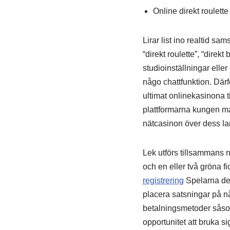
Online direkt roulette
Lirar list ino realtid sa
“direkt roulette”, “dire
studioinställningar elle
någo chattfunktion. Där
ultimat onlinekasinona ti
plattformarna kungen ma
nätcasinon över dess l
Lek utförs tillsammans n
och en eller två gröna 
registrering
Spelarna del
placera satsningar på n
betalningsmetoder såso fi
opportunitet att bruka 