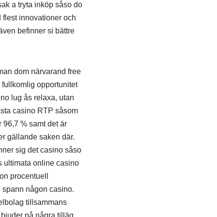
k a tryta inköp såso do
 flest innovationer och
ven befinner si bättre
mman dom närvarand free
 fullkomlig opportunitet
ino lug ås relaxa, utan
bästa casino RTP såsom
r 96,7 % samt det är
r gällande saken där.
ner sig det casino såso
 ultimata online casino
n procentuell
n spann någon casino.
pelbolag tillsammans
bjuder på några tilläg