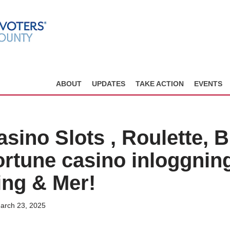
ABOUT
UPDATES
TAKE ACTION
EVENTS
sino Slots , Roulette, 
ortune casino inloggnin
ing & Mer!
arch 23, 2025