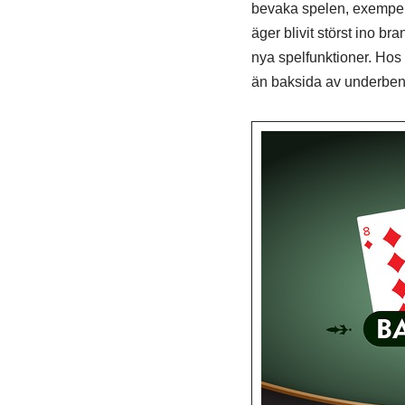
bevaka spelen, exempel
äger blivit störst ino 
nya spelfunktioner. Hos 
än baksida av underben 