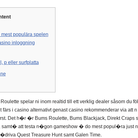
ntent
e mest populära spelen
asino inloggning
 p eller surfplatta
ine
oulette spelar ni inom realtid till ett verklig dealer såsom du f
t färs i casino alternativt genast casino rekommenderar via att n 
st. Det h�r �r Bums Roulette, Bums Blackjack, Direkt Craps 
 samt� att testa n�gon gameshow � do mest popul�ra just nu
driva Quest Treasure Hunt samt Galen Time.