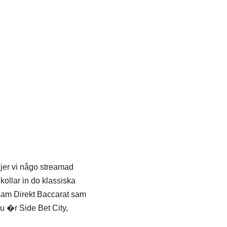
öljer vi någo streamad
kollar in do klassiska
sam Direkt Baccarat sam
 �r Side Bet City,