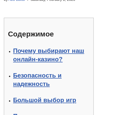
Содержимое
Почему выбирают наш
онлайн-казино?
Безопасность и
надежность
Большой выбор игр