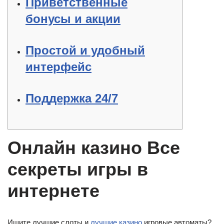
Приветственные
бонусы и акции
Простой и удобный
интерфейс
Поддержка 24/7
Онлайн казино Все
секреты игры в
интернете
Ищите лучшие слоты и
лучшие казино
игровые автоматы?