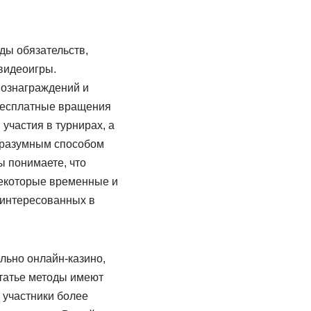
ды обязательств,
видеоигры.
вознаграждений и
 бесплатные вращения
участия в турнирах, а
 разумным способом
ы понимаете, что
некоторые временные и
аинтересованных в
льно онлайн-казино,
статье методы имеют
 участники более