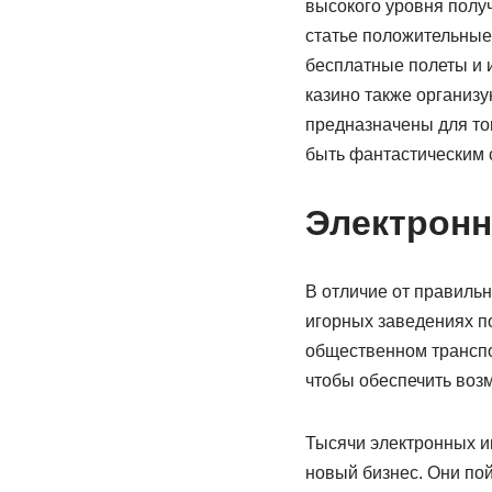
высокого уровня получ
статье положительные
бесплатные полеты и 
казино также организ
предназначены для тог
быть фантастическим 
Электрон
В отличие от правильн
игорных заведениях п
общественном транспор
чтобы обеспечить воз
Тысячи электронных и
новый бизнес. Они пой