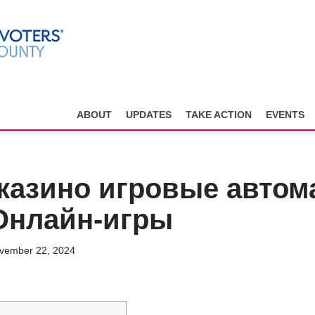
ABOUT
UPDATES
TAKE ACTION
EVENTS
казино игровые автом
Онлайн-игры
ovember 22, 2024