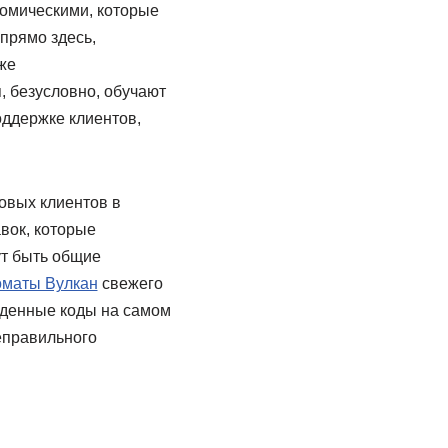
номическими, которые
 прямо здесь,
же
, безусловно, обучают
оддержке клиентов,
овых клиентов в
вок, которые
ут быть общие
оматы Вулкан
свежего
еденные коды на самом
еправильного