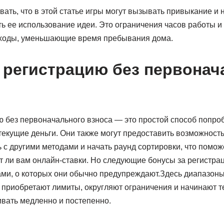
ать, что в этой статье игры могут вызывать привыкание и
ть ее использование идеи.
Это ограничения часов работы и
дходы, уменьшающие время пребывания дома.
 регистрацию без первонач
 без первоначального взноса — это простой способ попроб
текущие деньги. Они также могут предоставить возможност
с другими методами и начать раунд сортировки, что помож
т ли вам онлайн-ставки. Но следующие бонусы за регистра
ми, о которых они обычно предупреждают.Здесь диапазон
 приобретают лимиты, округляют ограничения и начинают т
ивать медленно и постепенно.