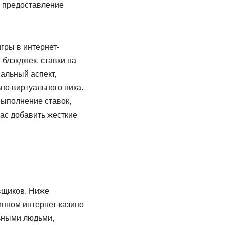
на предоставление
гры в интернет-
 блэкджек, ставки на
иальный аспект,
но виртуального ника.
выполнение ставок,
вас добавить жесткие
вщиков. Ниже
инном интернет-казино
ьными людьми,