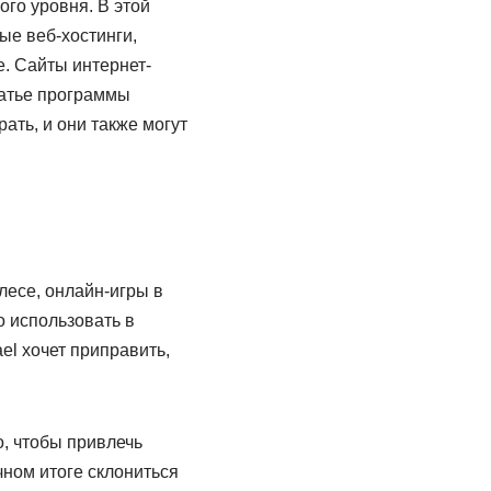
го уровня. В этой
ые веб-хостинги,
. Сайты интернет-
татье программы
ать, и они также могут
лесе, онлайн-игры в
 использовать в
el хочет приправить,
, чтобы привлечь
чном итоге склониться