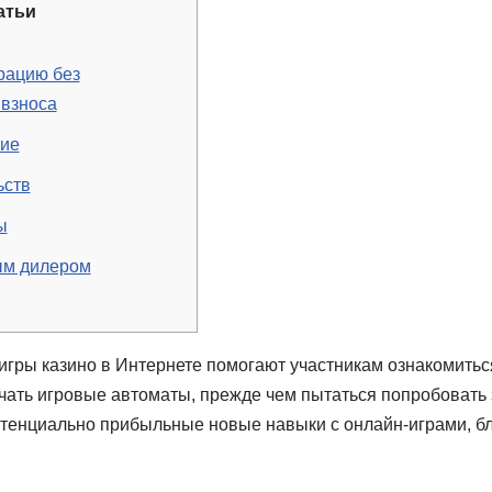
атьи
рацию без
 взноса
тие
ьств
ы
ым дилером
игры казино в Интернете помогают участникам ознакомитьс
чать игровые автоматы, прежде чем пытаться попробовать 
потенциально прибыльные новые навыки с онлайн-играми, б