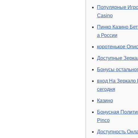
Популярные Игро
Casino
Пинко Казино Бе
а России
коротенькое Опис
Доступные Зерка
Бонусы остальног
вход На Зеркало 
сегодня
Казино
Бонусная Полити
Pinco
Доступность Онла