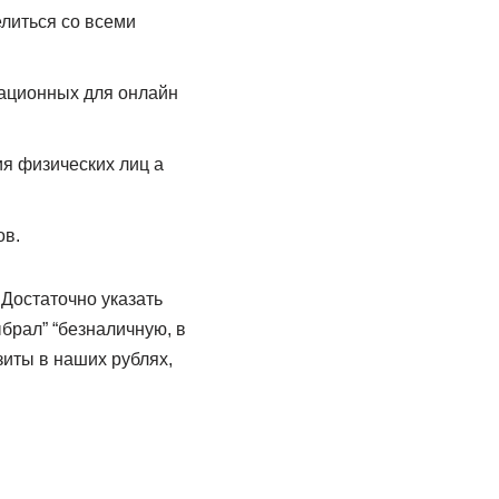
литься со всеми
ационных для онлайн
я физических лиц а
ов.
Достаточно указать
брал” “безналичную, в
иты в наших рублях,