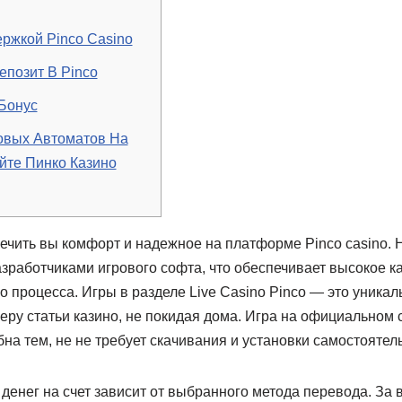
ржкой Pinco Casino
епозит В Pinco
Бонус
овых Автоматов На
те Пинко Казино
чить вы комфорт и надежное на платформе Pinco casino.
азработчиками игрового софта, что обеспечивает высокое к
о процесса. Игры в разделе Live Casino Pinco — это уника
ру статьи казино, не покидая дома. Игра на официальном с
на тем, не не требует скачивания и установки самостоятел
денег на счет зависит от выбранного метода перевода. За 