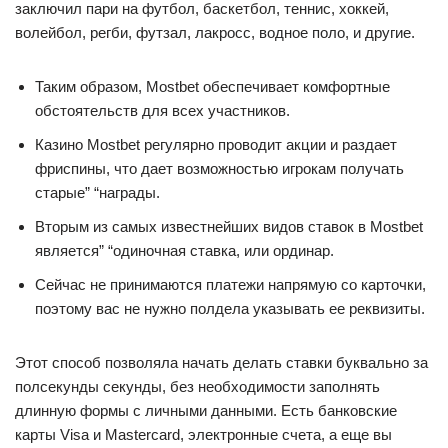
заключил пари на футбол, баскетбол, теннис, хоккей,
волейбол, регби, футзал, лакросс, водное поло, и другие.
Таким образом, Mostbet обеспечивает комфортные
обстоятельств для всех участников.
Казино Mostbet регулярно проводит акции и раздает
фриспины, что дает возможностью игрокам получать
старые” “награды.
Вторым из самых известнейших видов ставок в Mostbet
является” “одиночная ставка, или ординар.
Сейчас не принимаются платежи напрямую со карточки,
поэтому вас не нужно полдела указывать ее реквизиты.
Этот способ позволяла начать делать ставки буквально за
полсекунды секунды, без необходимости заполнять
длинную формы с личными данными. Есть банковские
карты Visa и Mastercard, электронные счета, а еще вы