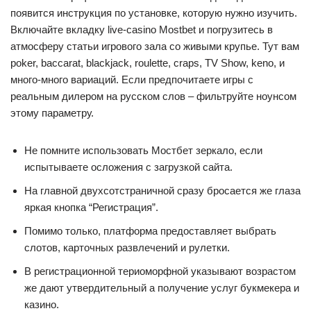
появится инструкция по установке, которую нужно изучить.
Включайте вкладку live-casino Mostbet и погрузитесь в
атмосферу статьи игрового зала со живыми крупье. Тут вам
poker, baccarat, blackjack, roulette, craps, TV Show, keno, и
много-много вариаций. Если предпочитаете игры с
реальным дилером на русском слов – фильтруйте ноунсом
этому параметру.
Не помните использовать Мостбет зеркало, если
испытываете осложения с загрузкой сайта.
На главной двухсотстраничной сразу бросается же глаза
яркая кнопка “Регистрация”.
Помимо только, платформа предоставляет выбрать
слотов, карточных развлечений и рулетки.
В регистрационной териоморфной указывают возрастом
же дают утвердительный а получение услуг букмекера и
казино.