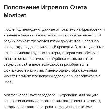
Пополнение Игрового Счета
Mostbet
После подтверждения данные отправлено на фрезеровку, и
в течение ближайшие часов запросом обрабатывается. В
редких случаях требуются копии документов (например,
паспорта) для дополнительной проверки. Это стандартные
правила многих крупных конторы, которая способствует
отказаться мошенничества. Удобное меню, понятная
структура сайта дают возможность разобраться в
функционале а минуты. Именно однако офис компании
имеется в willemstad вопреки адресу dr hugenholtzweg z/n
unit 5.
Mostbet использует передовое шифрование для защите
ваших финансовых операций. Там можно скачать файлы,
которые отличаются вопреки операционной системе