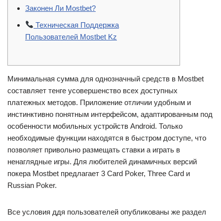
Законен Ли Mostbet?
Техническая Поддержка
Пользователей Mostbet Kz
Минимальная сумма для однозначный средств в Mostbet
составляет тенге усовершенство всех доступных
платежных методов. Приложение отличии удобным и
инстинктивно понятным интерфейсом, адаптированным под
особенности мобильных устройств Android. Только
необходимые функции находятся в быстром доступе, что
позволяет привольно размещать ставки а играть в
ненаглядные игры. Для любителей динамичных версий
покера Mostbet предлагает 3 Card Poker, Three Card и
Russian Poker.
Все условия ддя пользователей опубликованы же раздел