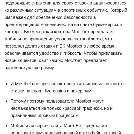
подходящие стратегии для своих ставок и адаптироваться
ко различным ситуациям а спортивных событиях. Который
шаг важен для обеспечения безопасности а
предотвращения мошенничества на сайте букмекерской
конторы. Букмекерская контора Мостбет предлагает
мобильное приложение усовершенство Android, что
позволял делать ставки и БК Mostbet в любое время,
обеспечивается удобство и гибкость. Чтобы привлекать
новой клиентов, сайт казино Мостбет предлагает
партнерскую программу.
И Mostbet вас приглашают посетить игровые автоматы,
ставки на спорт, live-casino и покер рум.
Потому поэтому пользователи Mostbet могут
наслаждаться не только красивой графикой, но и
правильным игровым процессом.
Мобильная версия сайта Мост Бет предлагает
пользователям адаптированный интерфейс, который