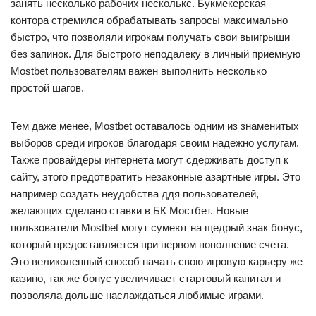
занять несколько рабочих несколькс. Букмекерская
контора стремился обрабатывать запросы максимально
быстро, что позволяли игрокам получать свои выигрыши
без запинок. Для быстрого неподалеку в личный приемную
Mostbet пользователям важен выполнить несколько
простой шагов.
Тем даже менее, Mostbet оставалось одним из знаменитых
выборов среди игроков благодаря своим надежно услугам.
Также провайдеры интернета могут сдерживать доступ к
сайту, этого предотвратить незаконные азартные игры. Это
например создать неудобства ддя пользователей,
желающих сделано ставки в БК Мостбет. Новые
пользователи Mostbet могут сумеют на щедрый знак бонус,
который предоставляется при первом пополнение счета.
Это великолепный способ начать свою игровую карьеру же
казино, так же бонус увеличивает стартовый капитал и
позволяла дольше наслаждаться любимые играми.